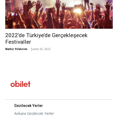
2022’de Türkiye’de Gerçekleşecek
Festivaller
Nehir Yıldırım
-
Şubat 20, 2022
Gezilecek Yerler
Ankara Gezilecek Yerler