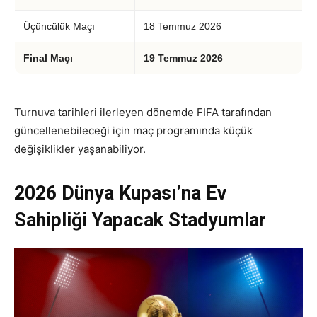
Üçüncülük Maçı
18 Temmuz 2026
Final Maçı
19 Temmuz 2026
Turnuva tarihleri ilerleyen dönemde FIFA tarafından
güncellenebileceği için maç programında küçük
değişiklikler yaşanabiliyor.
2026 Dünya Kupası’na Ev
Sahipliği Yapacak Stadyumlar