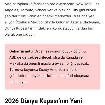
Maçlar toplam 16 farklı şehirde oynanacak. New York, Los
Angeles, Toronto, Vancouver ve Mexico City gibi büyük
şehirler turnuvanın en önemli merkezleri arasında yer
alıyor. Özellikle Mexico City’de bulunan Azteca Stadyumu,
Dünya Kupası tarihindeki en ikonik stadyumlardan biri
olarak öne çıkıyor.
Dehan’ın notu:
Organizasyonun büyük bölümü
ABD’de gerçekleştirilecek olsa da Kanada ve
Meksika da önemli maçlara ev sahipliği yapacak.
Turnuva boyunca Kuzey Amerika’nın farklı
şehirlerinde büyük bir futbol atmosferi oluşması
bekleniyor.
2026 Dünya Kupası’nın Yeni