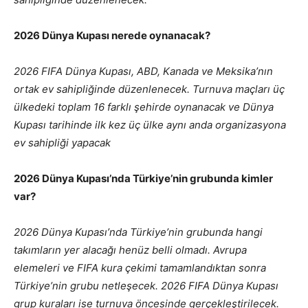
2026 Dünya Kupası nerede oynanacak?
2026 FIFA Dünya Kupası, ABD, Kanada ve Meksika’nın
ortak ev sahipliğinde düzenlenecek. Turnuva maçları üç
ülkedeki toplam 16 farklı şehirde oynanacak ve Dünya
Kupası tarihinde ilk kez üç ülke aynı anda organizasyona
ev sahipliği yapacak
2026 Dünya Kupası’nda Türkiye’nin grubunda kimler
var?
2026 Dünya Kupası’nda Türkiye’nin grubunda hangi
takımların yer alacağı henüz belli olmadı. Avrupa
elemeleri ve FIFA kura çekimi tamamlandıktan sonra
Türkiye’nin grubu netleşecek. 2026 FIFA Dünya Kupası
grup kuraları ise turnuva öncesinde gerçekleştirilecek.