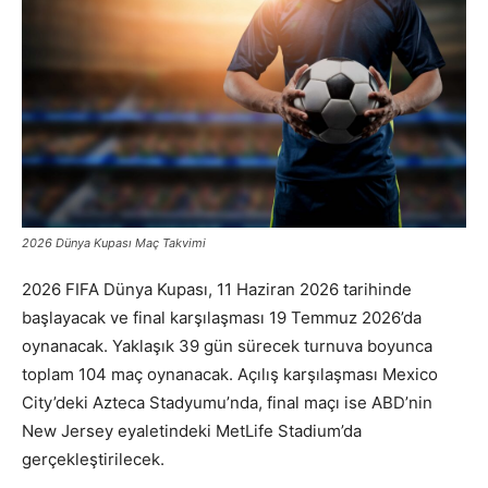
2026 Dünya Kupası Maç Takvimi
2026 FIFA Dünya Kupası, 11 Haziran 2026 tarihinde
başlayacak ve final karşılaşması 19 Temmuz 2026’da
oynanacak. Yaklaşık 39 gün sürecek turnuva boyunca
toplam 104 maç oynanacak. Açılış karşılaşması Mexico
City’deki Azteca Stadyumu’nda, final maçı ise ABD’nin
New Jersey eyaletindeki MetLife Stadium’da
gerçekleştirilecek.