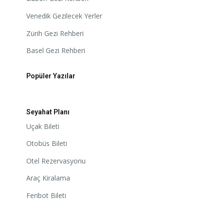
Venedik Gezilecek Yerler
Zürih Gezi Rehberi
Basel Gezi Rehberi
Popüler Yazılar
Seyahat Planı
Uçak Bileti
Otobüs Bileti
Otel Rezervasyonu
Araç Kiralama
Feribot Bileti