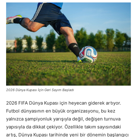
2026 Dünya Kupası İçin Geri Sayım Başladı
2026 FIFA Dünya Kupası için heyecan giderek artıyor.
Futbol dünyasının en büyük organizasyonu, bu kez
yalnızca şampiyonluk yarışıyla değil, değişen turnuva
yapısıyla da dikkat çekiyor. Özellikle takım sayısındaki
artış, Dünya Kupası tarihinde yeni bir dönemin başlangıcı