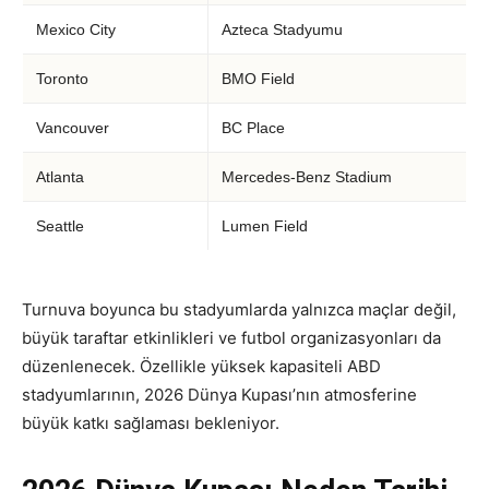
Mexico City
Azteca Stadyumu
Toronto
BMO Field
Vancouver
BC Place
Atlanta
Mercedes-Benz Stadium
Seattle
Lumen Field
Turnuva boyunca bu stadyumlarda yalnızca maçlar değil,
büyük taraftar etkinlikleri ve futbol organizasyonları da
düzenlenecek. Özellikle yüksek kapasiteli ABD
stadyumlarının, 2026 Dünya Kupası’nın atmosferine
büyük katkı sağlaması bekleniyor.