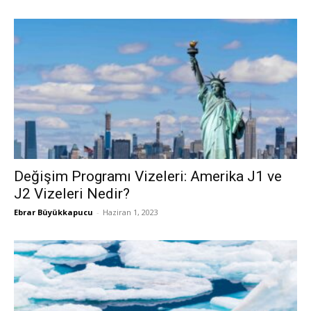
Değişim Programı Vizeleri: Amerika J1 ve
J2 Vizeleri Nedir?
Ebrar Büyükkapucu
-
Haziran 1, 2023