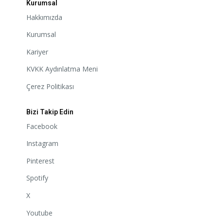
Kurumsal
Hakkımızda
Kurumsal
Kariyer
KVKK Aydınlatma Meni
Çerez Politikası
Bizi Takip Edin
Facebook
Instagram
Pinterest
Spotify
X
Youtube