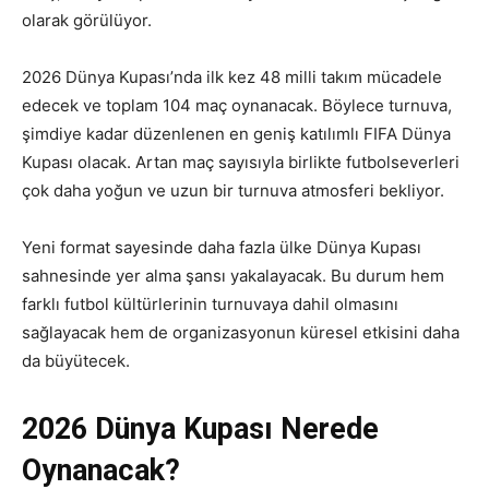
olarak görülüyor.
2026 Dünya Kupası’nda ilk kez 48 milli takım mücadele
edecek ve toplam 104 maç oynanacak. Böylece turnuva,
şimdiye kadar düzenlenen en geniş katılımlı FIFA Dünya
Kupası olacak. Artan maç sayısıyla birlikte futbolseverleri
çok daha yoğun ve uzun bir turnuva atmosferi bekliyor.
Yeni format sayesinde daha fazla ülke Dünya Kupası
sahnesinde yer alma şansı yakalayacak. Bu durum hem
farklı futbol kültürlerinin turnuvaya dahil olmasını
sağlayacak hem de organizasyonun küresel etkisini daha
da büyütecek.
2026 Dünya Kupası Nerede
Oynanacak?