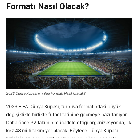
Formatı Nasıl Olacak?
2026 Dünya Kupası’nın Yeni Formatı Nasıl Olacak?
2026 FIFA Dünya Kupası, turnuva formatındaki büyük
değişiklikle birlikte futbol tarihine geçmeye hazırlanıyor.
Daha önce 32 takımın mücadele ettiği organizasyonda, ilk
kez 48 milli takım yer alacak. Böylece Dünya Kupası