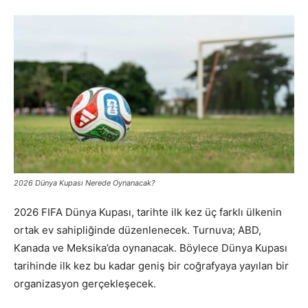
2026 Dünya Kupası Nerede Oynanacak?
2026 FIFA Dünya Kupası, tarihte ilk kez üç farklı ülkenin
ortak ev sahipliğinde düzenlenecek. Turnuva; ABD,
Kanada ve Meksika’da oynanacak. Böylece Dünya Kupası
tarihinde ilk kez bu kadar geniş bir coğrafyaya yayılan bir
organizasyon gerçekleşecek.