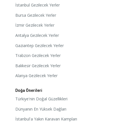
İstanbul Gezilecek Yerler
Bursa Gezilecek Yerler
İzmir Gezilecek Yerler
Antalya Gezilecek Yerler
Gaziantep Gezilecek Yerler
Trabzon Gezilecek Yerler
Balıkesir Gezilecek Yerler
Alanya Gezilecek Yerler
Doğa Önerileri
Türkiye'nin Doğal Güzellikleri
Dünyanın En Yüksek Dağları
İstanbul'a Yakın Karavan Kampları