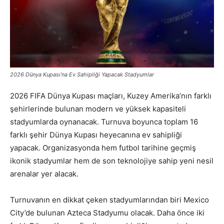
2026 Dünya Kupası’na Ev Sahipliği Yapacak Stadyumlar
2026 FIFA Dünya Kupası maçları, Kuzey Amerika’nın farklı
şehirlerinde bulunan modern ve yüksek kapasiteli
stadyumlarda oynanacak. Turnuva boyunca toplam 16
farklı şehir Dünya Kupası heyecanına ev sahipliği
yapacak. Organizasyonda hem futbol tarihine geçmiş
ikonik stadyumlar hem de son teknolojiye sahip yeni nesil
arenalar yer alacak.
Turnuvanın en dikkat çeken stadyumlarından biri Mexico
City’de bulunan Azteca Stadyumu olacak. Daha önce iki