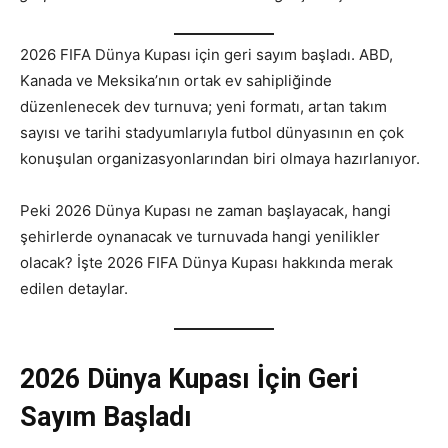
2026 FIFA Dünya Kupası için geri sayım başladı. ABD,
Kanada ve Meksika’nın ortak ev sahipliğinde
düzenlenecek dev turnuva; yeni formatı, artan takım
sayısı ve tarihi stadyumlarıyla futbol dünyasının en çok
konuşulan organizasyonlarından biri olmaya hazırlanıyor.
Peki 2026 Dünya Kupası ne zaman başlayacak, hangi
şehirlerde oynanacak ve turnuvada hangi yenilikler
olacak? İşte 2026 FIFA Dünya Kupası hakkında merak
edilen detaylar.
2026 Dünya Kupası İçin Geri
Sayım Başladı