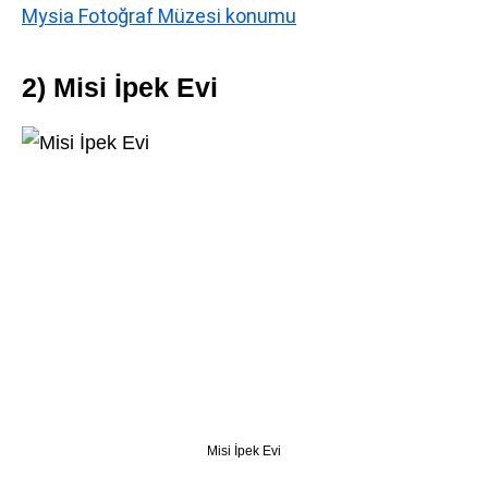
Mysia Fotoğraf Müzesi konumu
2) Misi İpek Evi
Misi İpek Evi