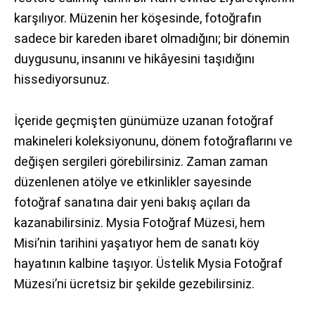
karşılıyor. Müzenin her köşesinde, fotoğrafın
sadece bir kareden ibaret olmadığını; bir dönemin
duygusunu, insanını ve hikâyesini taşıdığını
hissediyorsunuz.
İçeride geçmişten günümüze uzanan fotoğraf
makineleri koleksiyonunu, dönem fotoğraflarını ve
değişen sergileri görebilirsiniz. Zaman zaman
düzenlenen atölye ve etkinlikler sayesinde
fotoğraf sanatına dair yeni bakış açıları da
kazanabilirsiniz. Mysia Fotoğraf Müzesi, hem
Misi’nin tarihini yaşatıyor hem de sanatı köy
hayatının kalbine taşıyor. Üstelik Mysia Fotoğraf
Müzesi’ni ücretsiz bir şekilde gezebilirsiniz.