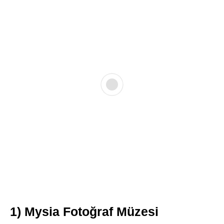
1) Mysia Fotoğraf Müzesi