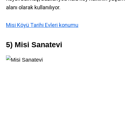
alanı olarak kullanılıyor.
Misi Köyü Tarihi Evleri konumu
5) Misi Sanatevi