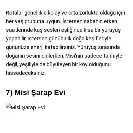
Rotalar genellikle kolay ve orta zorlukta olduğu için
her yaş grubuna uygun. İstersen sabahın erken
saatlerinde kuş sesleri eşliğinde kısa bir yürüyüş
yapabilir, istersen günübirlik doğa keşifleriyle
gününüze enerji katabilirsiniz. Yürüyüş sırasında
doğanın sesini dinlerken, Misi’nin sadece tarihiyle
değil, yeşiliyle de büyüleyen bir köy olduğunu
hissedeceksiniz.
7) Misi Şarap Evi