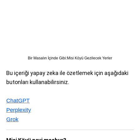
Bir Masalın İçinde Gibi:Misi Köyü Gezilecek Yerler
Bu içeriği yapay zeka ile özetlemek için aşağıdaki
butonları kullanabilirsiniz.
ChatGPT
Perplexity
Grok