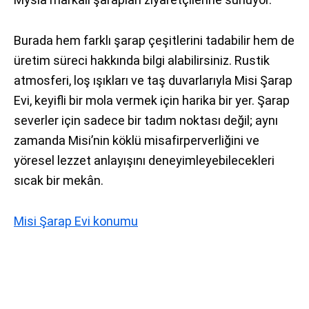
Burada hem farklı şarap çeşitlerini tadabilir hem de
üretim süreci hakkında bilgi alabilirsiniz. Rustik
atmosferi, loş ışıkları ve taş duvarlarıyla Misi Şarap
Evi, keyifli bir mola vermek için harika bir yer. Şarap
severler için sadece bir tadım noktası değil; aynı
zamanda Misi’nin köklü misafirperverliğini ve
yöresel lezzet anlayışını deneyimleyebilecekleri
sıcak bir mekân.
Misi Şarap Evi konumu