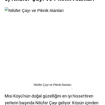
Nilüfer Çayı ve Piknik Alanları
Misi Köyü’nün doğal güzelliğini en iyi hissettiren
yerlerin başında Nilüfer Çayı geliyor. Köyün içinden