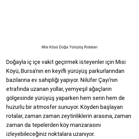
Misi Köyü Doğa Yürüyüş Rotaları
Doğayla iç içe vakit geçirmek isteyenler için Misi
Köyü, Bursa’nın en keyifli yürüyüş parkurlarından
bazılarına ev sahipliği yapıyor. Nilüfer Çayı’nın
etrafında uzanan yollar, yemyeşil ağaçların
gölgesinde yürüyüş yaparken hem serin hem de
huzurlu bir atmosfer sunuyor. Köyden başlayan
rotalar, zaman zaman zeytinliklerin arasına, zaman
zaman da tepelerden köy manzarasını
izleyebileceğiniz noktalara uzanıyor.