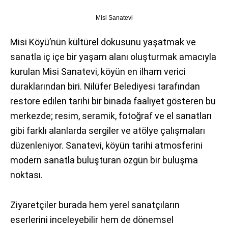
Misi Sanatevi
Misi Köyü’nün kültürel dokusunu yaşatmak ve
sanatla iç içe bir yaşam alanı oluşturmak amacıyla
kurulan Misi Sanatevi, köyün en ilham verici
duraklarından biri. Nilüfer Belediyesi tarafından
restore edilen tarihi bir binada faaliyet gösteren bu
merkezde; resim, seramik, fotoğraf ve el sanatları
gibi farklı alanlarda sergiler ve atölye çalışmaları
düzenleniyor. Sanatevi, köyün tarihi atmosferini
modern sanatla buluşturan özgün bir buluşma
noktası.
Ziyaretçiler burada hem yerel sanatçıların
eserlerini inceleyebilir hem de dönemsel