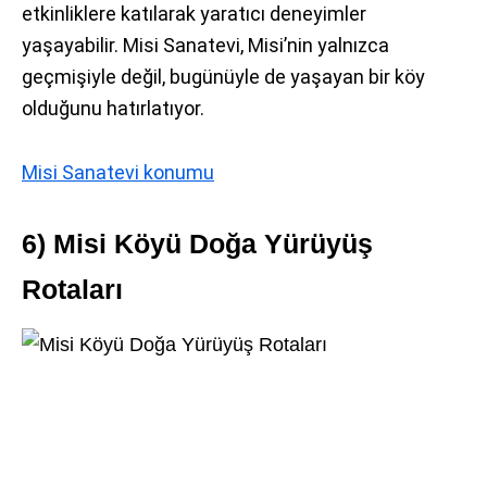
etkinliklere katılarak yaratıcı deneyimler
yaşayabilir. Misi Sanatevi, Misi’nin yalnızca
geçmişiyle değil, bugünüyle de yaşayan bir köy
olduğunu hatırlatıyor.
Misi Sanatevi konumu
6) Misi Köyü Doğa Yürüyüş
Rotaları