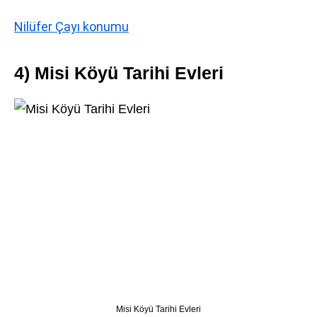
Nilüfer Çayı konumu
4) Misi Köyü Tarihi Evleri
Misi Köyü Tarihi Evleri