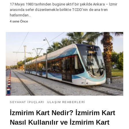
17 Mayıs 1983 tarihinden bugüne aktif bir şekilde Ankara – İzmir
arasında sefer düzenlemekle birlikte TCDD’nin de ana tren
hatlarından…
4 sene Önce
SEYAHAT İPUÇLARI
ULAŞIM REHBERLERI
İzmirim Kart Nedir? İzmirim Kart
Nasıl Kullanılır ve İzmirim Kart