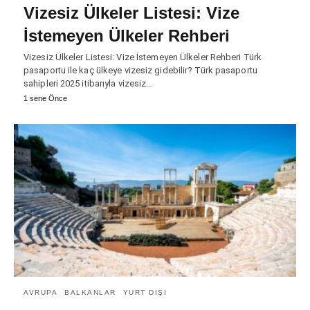
Vizesiz Ülkeler Listesi: Vize
İstemeyen Ülkeler Rehberi
Vizesiz Ülkeler Listesi: Vize İstemeyen Ülkeler Rehberi Türk
pasaportu ile kaç ülkeye vizesiz gidebilir? Türk pasaportu
sahipleri 2025 itibarıyla vizesiz…
1 sene Önce
AVRUPA
BALKANLAR
YURT DIŞI