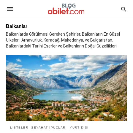
Balkanlar
Balkanlarda Görülmesi Gereken Şehirler. Balkanların En Güzel
Ülkeleri. Arnavutluk, Karadağ, Makedonya, ve Bulgaristan.
Balkanlardaki Tarihi Eserler ve Balkanların Doğal Güzellikleri.
LISTELER
SEYAHAT İPUÇLARI
YURT DIŞI