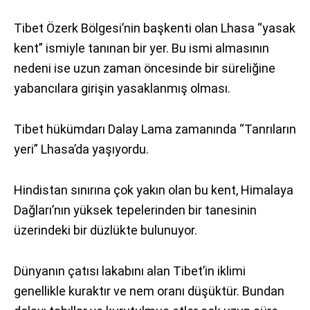
Tibet Özerk Bölgesi’nin başkenti olan Lhasa “yasak
kent” ismiyle tanınan bir yer. Bu ismi almasının
nedeni ise uzun zaman öncesinde bir süreliğine
yabancılara girişin yasaklanmış olması.
Tibet hükümdarı Dalay Lama zamanında “Tanrıların
yeri” Lhasa’da yaşıyordu.
Hindistan sınırına çok yakın olan bu kent, Himalaya
Dağları’nın yüksek tepelerinden bir tanesinin
üzerindeki bir düzlükte bulunuyor.
Dünyanın çatısı lakabını alan Tibet’in iklimi
genellikle kuraktır ve nem oranı düşüktür. Bundan