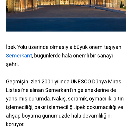
İpek Yolu üzerinde olmasıyla büyük önem taşıyan
Semerkant
, bugünlerde hala önemli bir sanayi
şehri.
Geçmişin izleri 2001 yılında UNESCO Dünya Mirası
Listesi’ne alınan Semerkant’ın geleneklerine de
yansımış durumda. Nakış, seramik, oymacılık, altın
işlemeciliği, bakır işlemeciliği, ipek dokumacılığı ve
ahşap boyama günümüzde hala devamlılığını
koruyor.