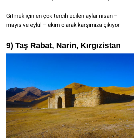
Gitmek için en çok tercih edilen aylar nisan –
mayıs ve eylül – ekim olarak karşımıza çıkıyor.
9) Taş Rabat, Narin, Kırgızistan