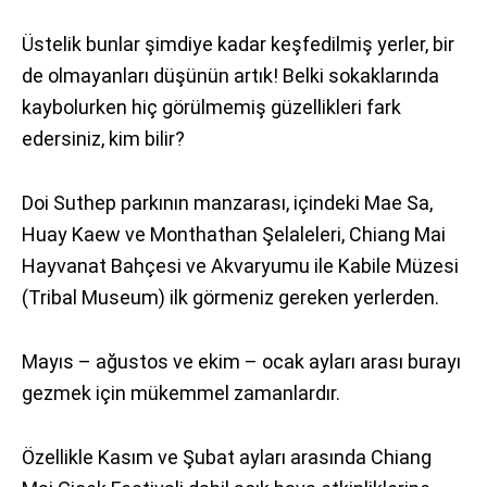
Üstelik bunlar şimdiye kadar keşfedilmiş yerler, bir
de olmayanları düşünün artık! Belki sokaklarında
kaybolurken hiç görülmemiş güzellikleri fark
edersiniz, kim bilir?
Doi Suthep parkının manzarası, içindeki Mae Sa,
Huay Kaew ve Monthathan Şelaleleri, Chiang Mai
Hayvanat Bahçesi ve Akvaryumu ile Kabile Müzesi
(Tribal Museum) ilk görmeniz gereken yerlerden.
Mayıs – ağustos ve ekim – ocak ayları arası burayı
gezmek için mükemmel zamanlardır.
Özellikle Kasım ve Şubat ayları arasında Chiang