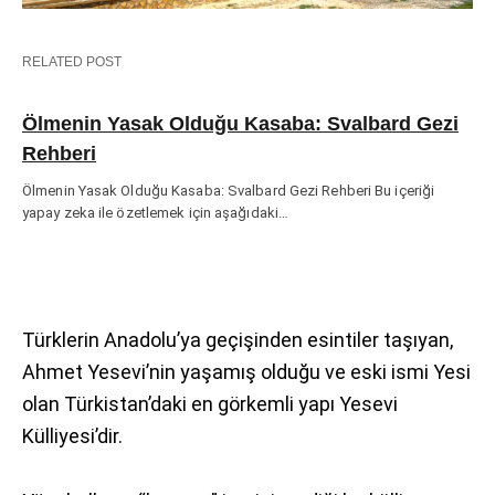
RELATED POST
Ölmenin Yasak Olduğu Kasaba: Svalbard Gezi
Rehberi
Ölmenin Yasak Olduğu Kasaba: Svalbard Gezi Rehberi Bu içeriği
yapay zeka ile özetlemek için aşağıdaki…
Türklerin Anadolu’ya geçişinden esintiler taşıyan,
Ahmet Yesevi’nin yaşamış olduğu ve eski ismi Yesi
olan Türkistan’daki en görkemli yapı Yesevi
Külliyesi’dir.