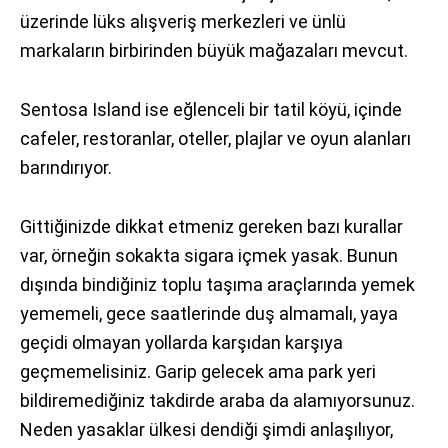
üzerinde lüks alışveriş merkezleri ve ünlü
markaların birbirinden büyük mağazaları mevcut.
Sentosa Island ise eğlenceli bir tatil köyü, içinde
cafeler, restoranlar, oteller, plajlar ve oyun alanları
barındırıyor.
Gittiğinizde dikkat etmeniz gereken bazı kurallar
var, örneğin sokakta sigara içmek yasak. Bunun
dışında bindiğiniz toplu taşıma araçlarında yemek
yememeli, gece saatlerinde duş almamalı, yaya
geçidi olmayan yollarda karşıdan karşıya
geçmemelisiniz. Garip gelecek ama park yeri
bildiremediğiniz takdirde araba da alamıyorsunuz.
Neden yasaklar ülkesi dendiği şimdi anlaşılıyor,