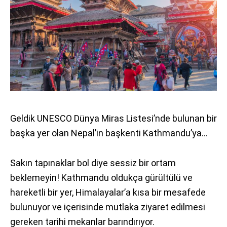
Geldik UNESCO Dünya Miras Listesi’nde bulunan bir
başka yer olan Nepal’in başkenti Kathmandu’ya…
Sakın tapınaklar bol diye sessiz bir ortam
beklemeyin! Kathmandu oldukça gürültülü ve
hareketli bir yer, Himalayalar’a kısa bir mesafede
bulunuyor ve içerisinde mutlaka ziyaret edilmesi
gereken tarihi mekanlar barındırıyor.