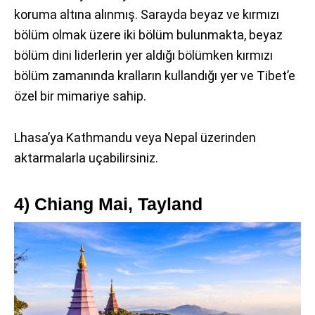
koruma altına alınmış. Sarayda beyaz ve kırmızı
bölüm olmak üzere iki bölüm bulunmakta, beyaz
bölüm dini liderlerin yer aldığı bölümken kırmızı
bölüm zamanında kralların kullandığı yer ve Tibet’e
özel bir mimariye sahip.
Lhasa’ya Kathmandu veya Nepal üzerinden
aktarmalarla uçabilirsiniz.
4) Chiang Mai, Tayland