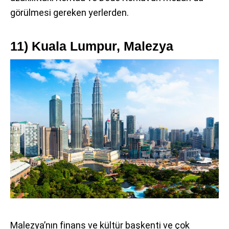
görülmesi gereken yerlerden.
11) Kuala Lumpur, Malezya
Malezya’nın finans ve kültür başkenti ve çok