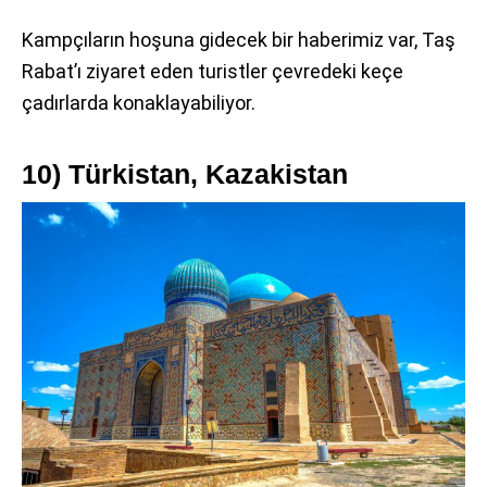
Kampçıların hoşuna gidecek bir haberimiz var, Taş
Rabat’ı ziyaret eden turistler çevredeki keçe
çadırlarda konaklayabiliyor.
10) Türkistan, Kazakistan