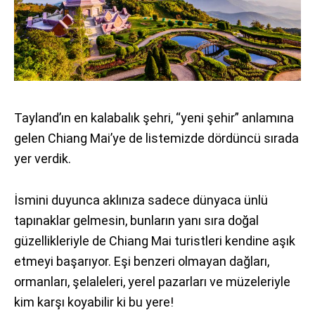
Tayland’ın en kalabalık şehri, “yeni şehir” anlamına
gelen Chiang Mai’ye de listemizde dördüncü sırada
yer verdik.
İsmini duyunca aklınıza sadece dünyaca ünlü
tapınaklar gelmesin, bunların yanı sıra doğal
güzellikleriyle de Chiang Mai turistleri kendine aşık
etmeyi başarıyor. Eşi benzeri olmayan dağları,
ormanları, şelaleleri, yerel pazarları ve müzeleriyle
kim karşı koyabilir ki bu yere!