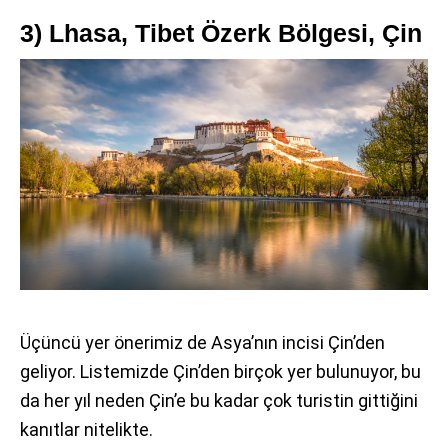
3) Lhasa, Tibet Özerk Bölgesi, Çin
Üçüncü yer önerimiz de Asya’nın incisi Çin’den
geliyor. Listemizde Çin’den birçok yer bulunuyor, bu
da her yıl neden Çin’e bu kadar çok turistin gittiğini
kanıtlar nitelikte.