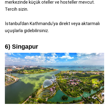
merkezinde küçük oteller ve hosteller mevcut.
Tercih sizin.
İstanbul’dan Kathmandu’ya direkt veya aktarmalı
uçuşlarla gidebilirsiniz.
6) Singapur