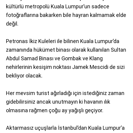
kültürlü metropolü Kuala Lumpur’un sadece
fotoğraflarına bakarken bile hayran kalmamak elde
değil.
Petronas İkiz Kuleleri ile bilinen Kuala Lumpur’da
zamanında hükümet binası olarak kullanılan Sultan
Abdul Samad Binası ve Gombak ve Klang
nehirlerinin kesişim noktası Jamek Mescidi de sizi
bekliyor olacak.
Her mevsim turist ağırladığı için istediğiniz zaman
gidebilirsiniz ancak unutmayın ki havanın ılık
olmasına rağmen çoğu ay yağışlı geçiyor.
Aktarmasız uçuşlarla İstanbul’dan Kuala Lumpur’a