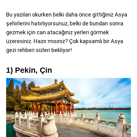
Bu yazıları okurken belki daha önce gittiğiniz Asya
şehirlerini hatırlıyorsunuz, belki de bundan sonra
gezmek için can atacağınız yerleri görmek
üzeresiniz. Hazır mısınız? Çok kapsamlı bir Asya
gezi rehberi sizleri bekliyor!
1) Pekin, Çin