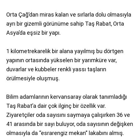
Orta Çağ’dan miras kalan ve sırlarla dolu olmasıyla
ayrı bir gizemli görünüme sahip Taş Rabat, Orta
Asya’da eşsiz bir yapı.
1 kilometrekarelik bir alana yayılmış bu dörtgen
yapının ortasında yükselen bir yarımküre var,
duvarlar ve kubbeler renkli yassı taşların
örülmesiyle oluşmuş.
Bilim adamlarının kervansaray olarak tanımladığı
Taş Rabat’a dair çok ilginç bir özellik var.
Ziyaretçiler oda sayısını saymaya çalışırken 36 ve
41 arasında bir sayı buluyor, oda sayısının değişken
olmasıyla da “esrarengiz mekan” lakabını almış.