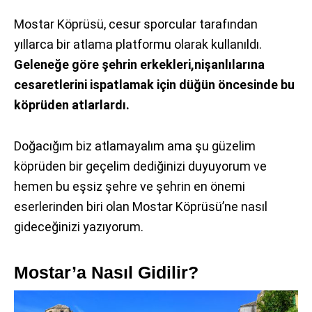
Mostar Köprüsü, cesur sporcular tarafından
yıllarca bir atlama platformu olarak kullanıldı.
Geleneğe göre şehrin erkekleri,nişanlılarına
cesaretlerini ispatlamak için düğün öncesinde bu
köprüden atlarlardı.
Doğacığım biz atlamayalım ama şu güzelim
köprüden bir geçelim dediğinizi duyuyorum ve
hemen bu eşsiz şehre ve şehrin en önemi
eserlerinden biri olan Mostar Köprüsü’ne nasıl
gideceğinizi yazıyorum.
Mostar’a Nasıl Gidilir?