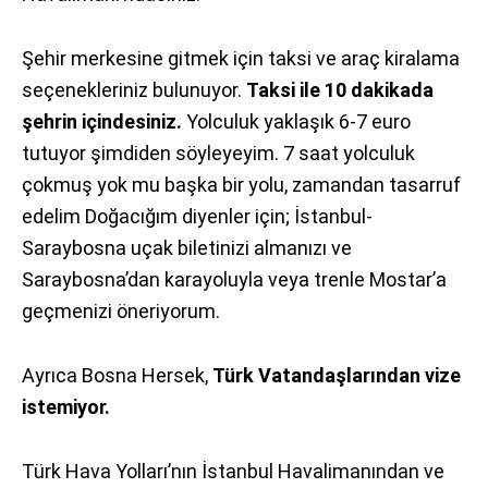
Şehir merkesine gitmek için taksi ve araç kiralama
seçenekleriniz bulunuyor.
Taksi ile 10 dakikada
şehrin içindesiniz.
Yolculuk yaklaşık 6-7 euro
tutuyor şimdiden söyleyeyim. 7 saat yolculuk
çokmuş yok mu başka bir yolu, zamandan tasarruf
edelim Doğacığım diyenler için; İstanbul-
Saraybosna uçak biletinizi almanızı ve
Saraybosna’dan karayoluyla veya trenle Mostar’a
geçmenizi öneriyorum.
Ayrıca Bosna Hersek,
Türk Vatandaşlarından vize
istemiyor.
Türk Hava Yolları’nın İstanbul Havalimanından ve