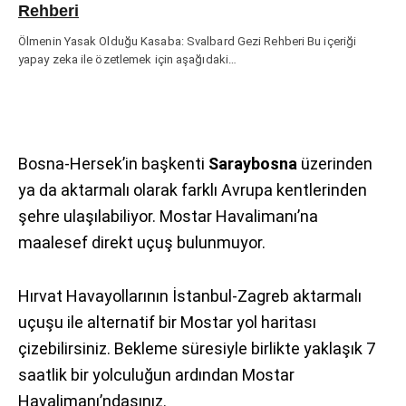
Rehberi
Ölmenin Yasak Olduğu Kasaba: Svalbard Gezi Rehberi Bu içeriği
yapay zeka ile özetlemek için aşağıdaki…
Bosna-Hersek’in başkenti
Saraybosna
üzerinden
ya da aktarmalı olarak farklı Avrupa kentlerinden
şehre ulaşılabiliyor. Mostar Havalimanı’na
maalesef direkt uçuş bulunmuyor.
Hırvat Havayollarının İstanbul-Zagreb aktarmalı
uçuşu ile alternatif bir Mostar yol haritası
çizebilirsiniz. Bekleme süresiyle birlikte yaklaşık 7
saatlik bir yolculuğun ardından Mostar
Havalimanı’ndasınız.