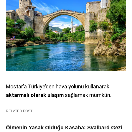
Mostar’a Türkiye’den hava yolunu kullanarak
aktarmalı olarak ulaşım
sağlamak mümkün.
RELATED POST
Ölmenin Yasak Olduğu Kasaba: Svalbard Gezi