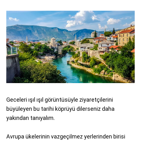
Geceleri ışıl ışıl görüntüsüyle ziyaretçilerini
büyüleyen bu tarihi köprüyü dilerseniz daha
yakından tanıyalım.
Avrupa ükelerinin vazgeçilmez yerlerinden birisi