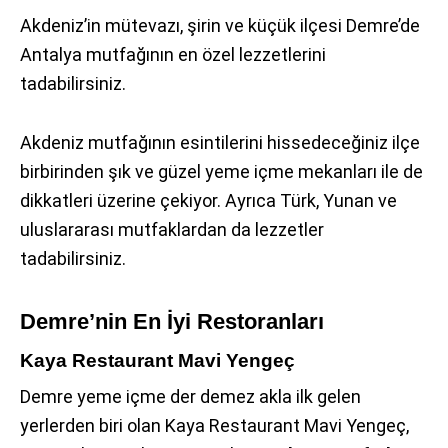
Akdeniz’in mütevazı, şirin ve küçük ilçesi Demre’de
Antalya mutfağının en özel lezzetlerini
tadabilirsiniz.
Akdeniz mutfağının esintilerini hissedeceğiniz ilçe
birbirinden şık ve güzel yeme içme mekanları ile de
dikkatleri üzerine çekiyor. Ayrıca Türk, Yunan ve
uluslararası mutfaklardan da lezzetler
tadabilirsiniz.
Demre’nin En İyi Restoranları
Kaya Restaurant Mavi Yengeç
Demre yeme içme der demez akla ilk gelen
yerlerden biri olan Kaya Restaurant Mavi Yengeç,