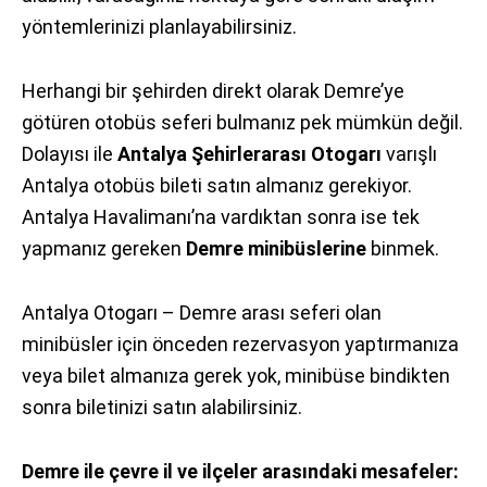
yöntemlerinizi planlayabilirsiniz.
Herhangi bir şehirden direkt olarak Demre’ye
götüren otobüs seferi bulmanız pek mümkün değil.
Dolayısı ile
Antalya Şehirlerarası Otogarı
varışlı
Antalya otobüs bileti satın almanız gerekiyor.
Antalya Havalimanı’na vardıktan sonra ise tek
yapmanız gereken
Demre minibüslerine
binmek.
Antalya Otogarı – Demre arası seferi olan
minibüsler için önceden rezervasyon yaptırmanıza
veya bilet almanıza gerek yok, minibüse bindikten
sonra biletinizi satın alabilirsiniz.
Demre ile çevre il ve ilçeler arasındaki mesafeler: