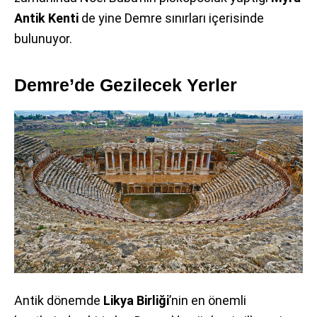
Antik Kenti
de yine Demre sınırları içerisinde
bulunuyor.
Demre’de Gezilecek Yerler
Antik dönemde
Likya Birliği
’nin en önemli