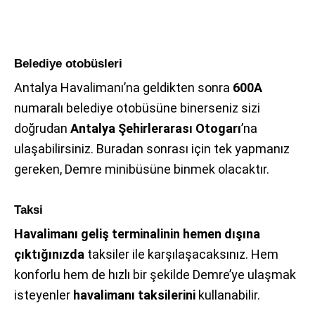
Belediye otobüsleri
Antalya Havalimanı’na geldikten sonra
600A
numaralı belediye otobüsüne binerseniz sizi
doğrudan
Antalya Şehirlerarası Otogarı
’na
ulaşabilirsiniz. Buradan sonrası için tek yapmanız
gereken, Demre minibüsüne binmek olacaktır.
Taksi
Havalimanı geliş terminalinin hemen dışına
çıktığınızda
taksiler ile karşılaşacaksınız. Hem
konforlu hem de hızlı bir şekilde Demre’ye ulaşmak
isteyenler
havalimanı taksilerini
kullanabilir.