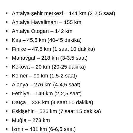
Antalya şehir merkezi – 141 km (2-2,5 saat)
Antalya Havalimanı – 155 km
Antalya Otogarı – 142 km
Kaş – 45,5 km (40-45 dakika)
Finike – 47,5 km (1 saat 10 dakika)
Manavgat – 218 km (3-3,5 saat)
Kekova – 20 km (20-25 dakika)
Kemer – 99 km (1,5-2 saat)
Alanya – 276 km (4-4,5 saat)
Fethiye – 149 km (2-2,5 saat)
Datça – 338 km (4 saat 50 dakika)
Eskişehir – 526 km (7 saat 15 dakika)
Muğla – 273 km
İzmir – 481 km (6-6,5 saat)