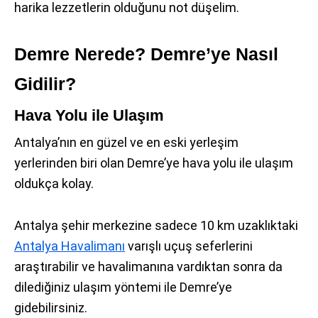
harika lezzetlerin olduğunu not düşelim.
Demre Nerede? Demre’ye Nasıl
Gidilir?
Hava Yolu ile Ulaşım
Antalya’nın en güzel ve en eski yerleşim
yerlerinden biri olan Demre’ye hava yolu ile ulaşım
oldukça kolay.
Antalya şehir merkezine sadece 10 km uzaklıktaki
Antalya Havalimanı
varışlı uçuş seferlerini
araştırabilir ve havalimanına vardıktan sonra da
dilediğiniz ulaşım yöntemi ile Demre’ye
gidebilirsiniz.