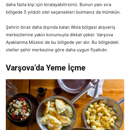
daha fazla kişi için kiralayabilirsiniz. Bunun yanı sıra
bölgede 5 yıldızlı otel seçenekleri bulmanız da mümkün.
Şehrin biraz daha dışında kalan Wola bölgesi alışveriş
merkezlerine yakın konumuyla dikkat çeker. Varşova
Ayaklanma Müzesi de bu bölgede yer alır. Bu bölgedeki
oteller şehir merkezine göre daha uygun fiyatlıdır.
Varşova’da Yeme İçme