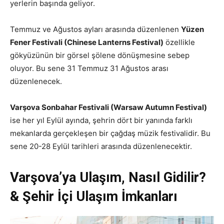
yerlerin başında geliyor.
Temmuz ve Ağustos ayları arasında düzenlenen
Yüzen
Fener Festivali (Chinese Lanterns Festival)
özellikle
gökyüzünün bir görsel şölene dönüşmesine sebep
oluyor. Bu sene 31 Temmuz 31 Ağustos arası
düzenlenecek.
Varşova Sonbahar Festivali (Warsaw Autumn Festival)
ise her yıl Eylül ayında, şehrin dört bir yanında farklı
mekanlarda gerçekleşen bir çağdaş müzik festivalidir. Bu
sene 20-28 Eylül tarihleri arasında düzenlenecektir.
Varşova’ya Ulaşım, Nasıl Gidilir?
& Şehir İçi Ulaşım İmkanları