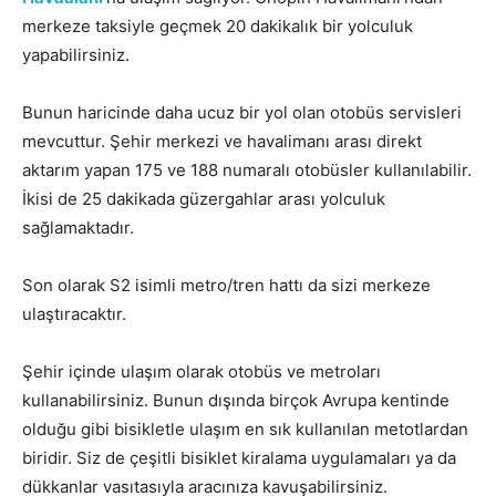
merkeze taksiyle geçmek 20 dakikalık bir yolculuk
yapabilirsiniz.
Bunun haricinde daha ucuz bir yol olan otobüs servisleri
mevcuttur. Şehir merkezi ve havalimanı arası direkt
aktarım yapan 175 ve 188 numaralı otobüsler kullanılabilir.
İkisi de 25 dakikada güzergahlar arası yolculuk
sağlamaktadır.
Son olarak S2 isimli metro/tren hattı da sizi merkeze
ulaştıracaktır.
Şehir içinde ulaşım olarak otobüs ve metroları
kullanabilirsiniz. Bunun dışında birçok Avrupa kentinde
olduğu gibi bisikletle ulaşım en sık kullanılan metotlardan
biridir. Siz de çeşitli bisiklet kiralama uygulamaları ya da
dükkanlar vasıtasıyla aracınıza kavuşabilirsiniz.