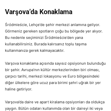
Varşova’da Konaklama
Śródmieście, Lehçe’de şehir merkezi anlamına geliyor.
Görmeniz gereken spotların çoğu bu bölgede yer alıyor.
Bu nedenle seçiminizi Śródmieście’den yana
kullanabilirsiniz. Burada kalırsanız toplu taşıma
kullanmanıza gerek kalmayacaktır.
Varşova konaklama açısında sayısız opsiyonun bulunduğu
bir şehir. Avrupa’nın kültür merkezlerinden biri olması,
çarpıcı tarihi, merkezi lokasyonu ve Euro bölgesindeki
diğer ülkelere göre ucuz para birimi şehri uğrak bir yer
haline getiriyor.
Varşova’da daire ve apart kiralama opsiyonları da oldukça
yaygın. Bütün odaları kullanımda olan bir daireyi iki veya