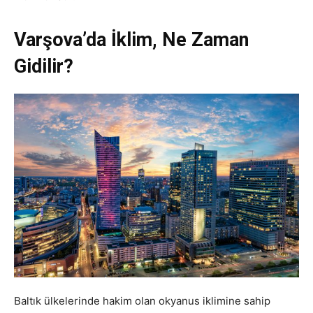
Varşova’da İklim, Ne Zaman
Gidilir?
Baltık ülkelerinde hakim olan okyanus iklimine sahip