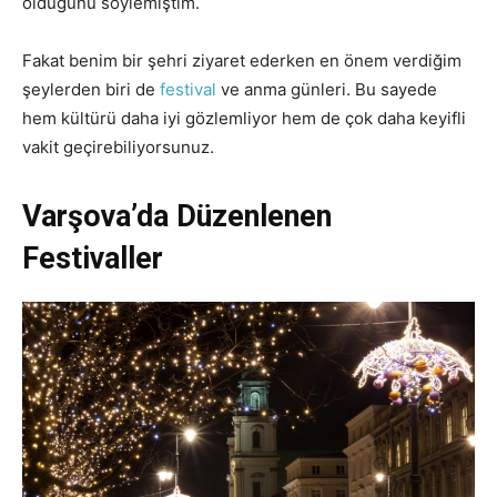
olduğunu söylemiştim.
Fakat benim bir şehri ziyaret ederken en önem verdiğim
şeylerden biri de
festival
ve anma günleri. Bu sayede
hem kültürü daha iyi gözlemliyor hem de çok daha keyifli
vakit geçirebiliyorsunuz.
Varşova’da Düzenlenen
Festivaller