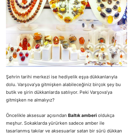
Şehrin tarihi merkezi ise hediyelik eşya dükkanlarıyla
dolu. Varşova’ya gitmişken alabileceğiniz birçok şey bu
butik ve şirin dükkanlarda satılıyor. Peki Varşova’ya
gitmişken ne almalıyız?
Öncelikle aksesuar açısından
Baltık amberi
oldukça
meşhur. Sokaklarda yürürken sadece amber ile
tasarlanmış takılar ve aksesuarlar satan bir sürü dükkan