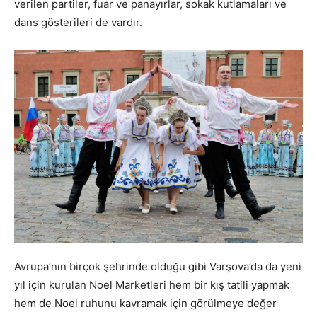
verilen partiler, fuar ve panayırlar, sokak kutlamaları ve
dans gösterileri de vardır.
Avrupa’nın birçok şehrinde olduğu gibi Varşova’da da yeni
yıl için kurulan Noel Marketleri hem bir kış tatili yapmak
hem de Noel ruhunu kavramak için görülmeye değer