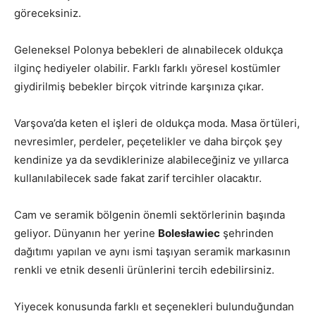
göreceksiniz.
Geleneksel Polonya bebekleri de alınabilecek oldukça
ilginç hediyeler olabilir. Farklı farklı yöresel kostümler
giydirilmiş bebekler birçok vitrinde karşınıza çıkar.
Varşova’da keten el işleri de oldukça moda. Masa örtüleri,
nevresimler, perdeler, peçetelikler ve daha birçok şey
kendinize ya da sevdiklerinize alabileceğiniz ve yıllarca
kullanılabilecek sade fakat zarif tercihler olacaktır.
Cam ve seramik bölgenin önemli sektörlerinin başında
geliyor. Dünyanın her yerine
Bolesławiec
şehrinden
dağıtımı yapılan ve aynı ismi taşıyan seramik markasının
renkli ve etnik desenli ürünlerini tercih edebilirsiniz.
Yiyecek konusunda farklı et seçenekleri bulunduğundan