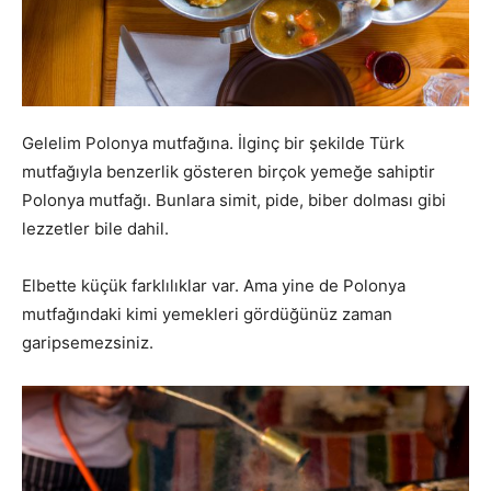
Gelelim Polonya mutfağına. İlginç bir şekilde Türk
mutfağıyla benzerlik gösteren birçok yemeğe sahiptir
Polonya mutfağı. Bunlara simit, pide, biber dolması gibi
lezzetler bile dahil.
Elbette küçük farklılıklar var. Ama yine de Polonya
mutfağındaki kimi yemekleri gördüğünüz zaman
garipsemezsiniz.