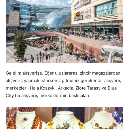
Gelelim alışverişe. Eğer uluslararası zincir mağazalardan
alışveriş yapmak isterseniz gitmeniz gerekenler alışveriş
merkezleri. Hala Koszyki, Arkadia, Zlote Tarasy ve Blue
City bu alışveriş merkezlerinin başlıcaları.