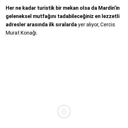
Her ne kadar turistik bir mekan olsa da Mardin’in
geleneksel mutfağını tadabileceğiniz en lezzetli
adresler arasında ilk sıralarda
yer alıyor, Cercis
Murat Konağı.