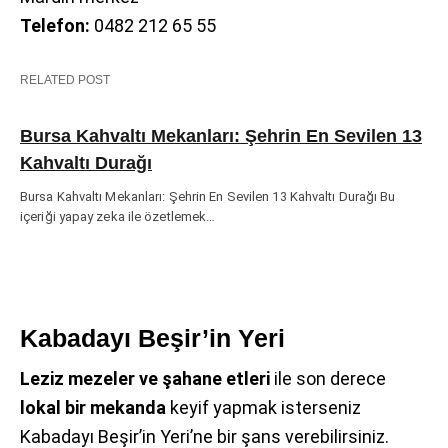
Telefon:
0482 212 65 55
RELATED POST
Bursa Kahvaltı Mekanları: Şehrin En Sevilen 13
Kahvaltı Durağı
Bursa Kahvaltı Mekanları: Şehrin En Sevilen 13 Kahvaltı Durağı Bu
içeriği yapay zeka ile özetlemek…
Kabadayı Beşir’in Yeri
Leziz mezeler ve şahane etleri
ile son derece
lokal bir mekanda
keyif yapmak isterseniz
Kabadayı Beşir’in Yeri’ne bir şans verebilirsiniz.