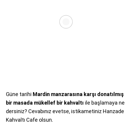
Güne tarihi
Mardin manzarasına karşı donatılmış
bir masada mükellef bir kahvaltı
ile başlamaya ne
dersiniz? Cevabınız evetse, istikametiniz Hanzade
Kahvaltı Cafe olsun.