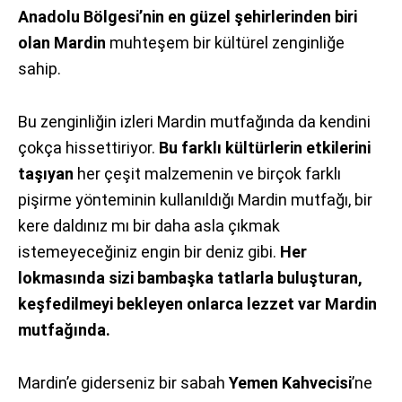
Anadolu Bölgesi’nin en güzel şehirlerinden biri
olan Mardin
muhteşem bir kültürel zenginliğe
sahip.
Bu zenginliğin izleri Mardin mutfağında da kendini
çokça hissettiriyor.
Bu farklı kültürlerin etkilerini
taşıyan
her çeşit malzemenin ve birçok farklı
pişirme yönteminin kullanıldığı Mardin mutfağı, bir
kere daldınız mı bir daha asla çıkmak
istemeyeceğiniz engin bir deniz gibi.
Her
lokmasında sizi bambaşka tatlarla buluşturan,
keşfedilmeyi bekleyen onlarca lezzet var Mardin
mutfağında.
Mardin’e giderseniz bir sabah
Yemen Kahvecisi
’ne