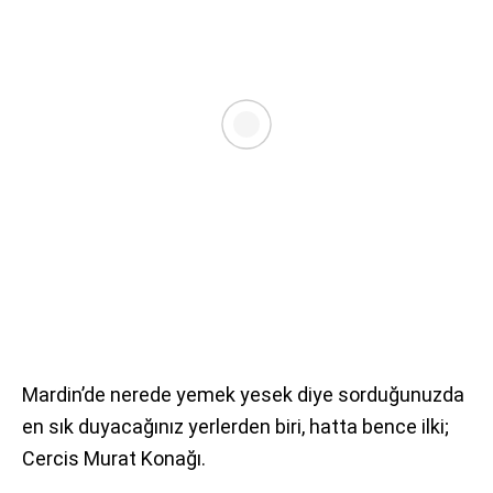
Mardin’de nerede yemek yesek diye sorduğunuzda
en sık duyacağınız yerlerden biri, hatta bence ilki;
Cercis Murat Konağı.