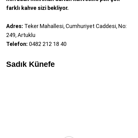
farklı kahve sizi bekliyor.
Adres:
Teker Mahallesi, Cumhuriyet Caddesi, No:
249, Artuklu
Telefon:
0482 212 18 40
Sadık Künefe