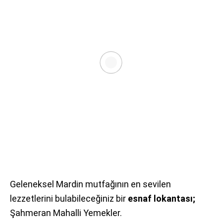
Geleneksel Mardin mutfağının en sevilen
lezzetlerini bulabileceğiniz bir
esnaf lokantası;
Şahmeran Mahalli Yemekler.