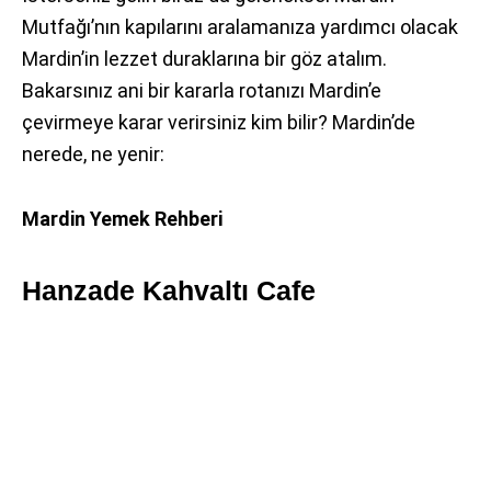
Mutfağı’nın kapılarını aralamanıza yardımcı olacak
Mardin’in lezzet duraklarına bir göz atalım.
Bakarsınız ani bir kararla rotanızı Mardin’e
çevirmeye karar verirsiniz kim bilir? Mardin’de
nerede, ne yenir:
Mardin Yemek Rehberi
Hanzade Kahvaltı Cafe