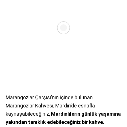
Marangozlar Çarşısı’nın içinde bulunan
Marangozlar Kahvesi, Mardin’de esnafla
kaynaşabileceğiniz,
Mardinlilerin günlük yaşamına
yakından tanıklık edebileceğiniz bir kahve.