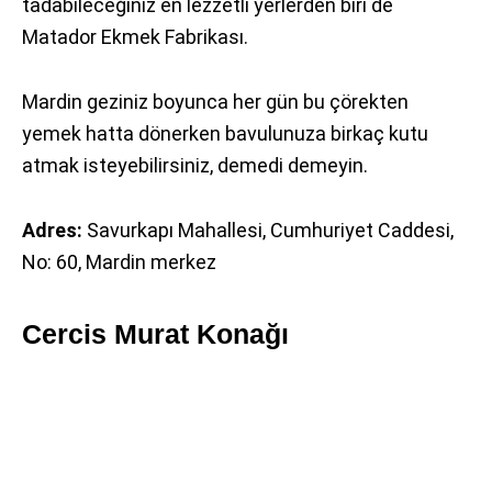
tadabileceğiniz en lezzetli yerlerden biri de
Matador Ekmek Fabrikası.
Mardin geziniz boyunca her gün bu çörekten
yemek hatta dönerken bavulunuza birkaç kutu
atmak isteyebilirsiniz, demedi demeyin.
Adres:
Savurkapı Mahallesi, Cumhuriyet Caddesi,
No: 60, Mardin merkez
Cercis Murat Konağı