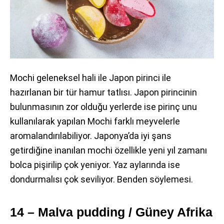
Mochi geleneksel hali ile Japon pirinci ile
hazırlanan bir tür hamur tatlısı. Japon pirincinin
bulunmasının zor olduğu yerlerde ise pirinç unu
kullanılarak yapılan Mochi farklı meyvelerle
aromalandırılabiliyor. Japonya’da iyi şans
getirdiğine inanılan mochi özellikle yeni yıl zamanı
bolca pişirilip çok yeniyor. Yaz aylarında ise
dondurmalısı çok seviliyor. Benden söylemesi.
14 – Malva pudding / Güney Afrika