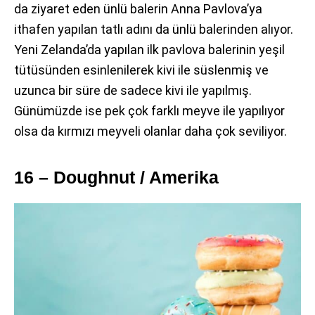
da ziyaret eden ünlü balerin Anna Pavlova’ya
ithafen yapılan tatlı adını da ünlü balerinden alıyor.
Yeni Zelanda’da yapılan ilk pavlova balerinin yeşil
tütüsünden esinlenilerek kivi ile süslenmiş ve
uzunca bir süre de sadece kivi ile yapılmış.
Günümüzde ise pek çok farklı meyve ile yapılıyor
olsa da kırmızı meyveli olanlar daha çok seviliyor.
16 – Doughnut / Amerika