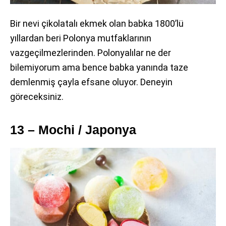
Bir nevi çikolatalı ekmek olan babka 1800’lü
yıllardan beri Polonya mutfaklarının
vazgeçilmezlerinden. Polonyalılar ne der
bilemiyorum ama bence babka yanında taze
demlenmiş çayla efsane oluyor. Deneyin
göreceksiniz.
13 – Mochi / Japonya