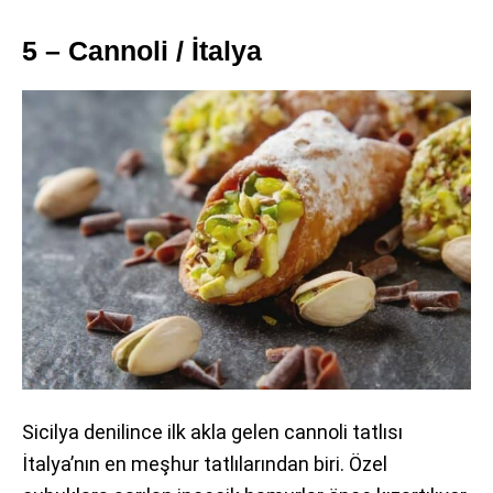
5 – Cannoli / İtalya
Sicilya denilince ilk akla gelen cannoli tatlısı
İtalya’nın en meşhur tatlılarından biri. Özel