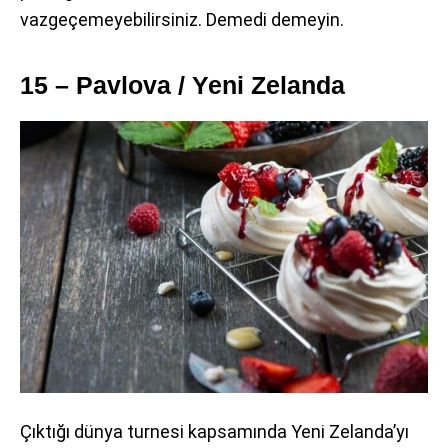
vazgeçemeyebilirsiniz. Demedi demeyin.
15 – Pavlova / Yeni Zelanda
Çıktığı dünya turnesi kapsamında Yeni Zelanda’yı