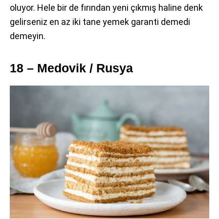
oluyor. Hele bir de fırından yeni çıkmış haline denk
gelirseniz en az iki tane yemek garanti demedi
demeyin.
18 – Medovik / Rusya