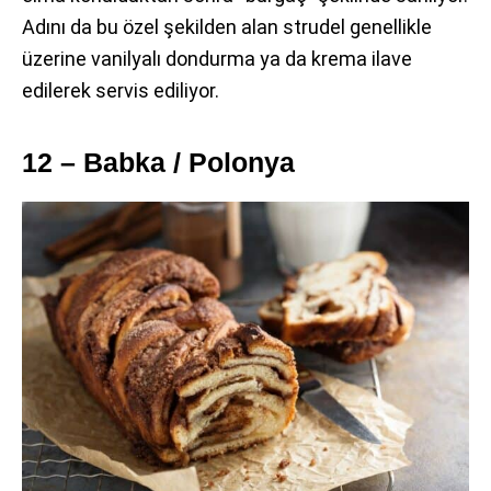
Adını da bu özel şekilden alan strudel genellikle
üzerine vanilyalı dondurma ya da krema ilave
edilerek servis ediliyor.
12 – Babka / Polonya