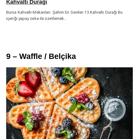
Kahvaltı Durağı
Bursa Kahvaltı Mekanları: Şehrin En Sevilen 13 Kahvaltı Durağı Bu
içeriği yapay zeka ile özetlemek…
9 – Waffle / Belçika