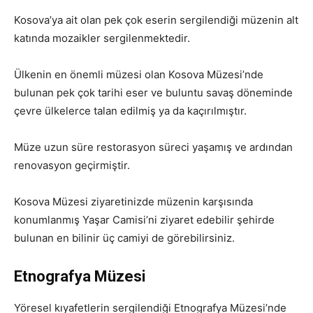
Kosova’ya ait olan pek çok eserin sergilendiği müzenin alt
katında mozaikler sergilenmektedir.
Ülkenin en önemli müzesi olan Kosova Müzesi’nde
bulunan pek çok tarihi eser ve buluntu savaş döneminde
çevre ülkelerce talan edilmiş ya da kaçırılmıştır.
Müze uzun süre restorasyon süreci yaşamış ve ardından
renovasyon geçirmiştir.
Kosova Müzesi ziyaretinizde müzenin karşısında
konumlanmış Yaşar Camisi’ni ziyaret edebilir şehirde
bulunan en bilinir üç camiyi de görebilirsiniz.
Etnografya Müzesi
Yöresel kıyafetlerin sergilendiği Etnografya Müzesi’nde