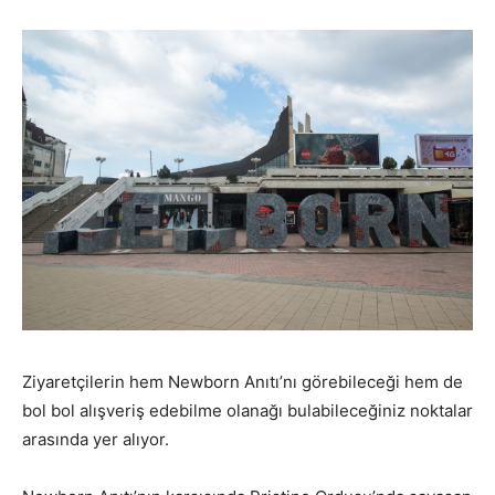
Ziyaretçilerin hem Newborn Anıtı’nı görebileceği hem de
bol bol alışveriş edebilme olanağı bulabileceğiniz noktalar
arasında yer alıyor.