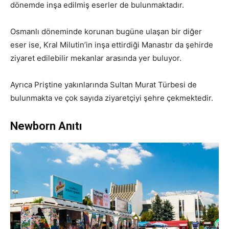
dönemde inşa edilmiş eserler de bulunmaktadır.
Osmanlı döneminde korunan bugüne ulaşan bir diğer
eser ise, Kral Milutin’in inşa ettirdiği Manastır da şehirde
ziyaret edilebilir mekanlar arasında yer buluyor.
Ayrıca Priştine yakınlarında Sultan Murat Türbesi de
bulunmakta ve çok sayıda ziyaretçiyi şehre çekmektedir.
Newborn Anıtı