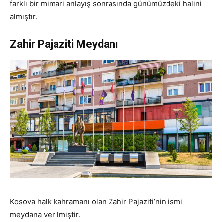
farklı bir mimari anlayış sonrasında günümüzdeki halini
almıştır.
Zahir Pajaziti Meydanı
Kosova halk kahramanı olan Zahir Pajaziti’nin ismi
meydana verilmiştir.