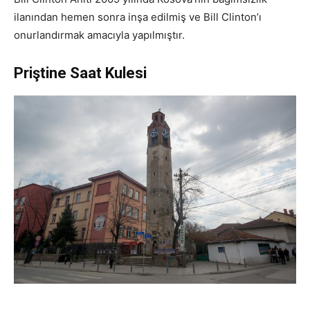
ilanından hemen sonra inşa edilmiş ve Bill Clinton’ı
onurlandırmak amacıyla yapılmıştır.
Priştine Saat Kulesi