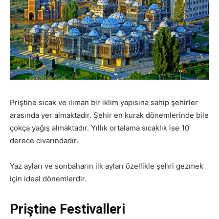
Priştine sıcak ve ılıman bir iklim yapısına sahip şehirler
arasında yer almaktadır. Şehir en kurak dönemlerinde bile
çokça yağış almaktadır. Yıllık ortalama sıcaklık ise 10
derece civarındadır.
Yaz ayları ve sonbaharın ilk ayları özellikle şehri gezmek
için ideal dönemlerdir.
Priştine Festivalleri