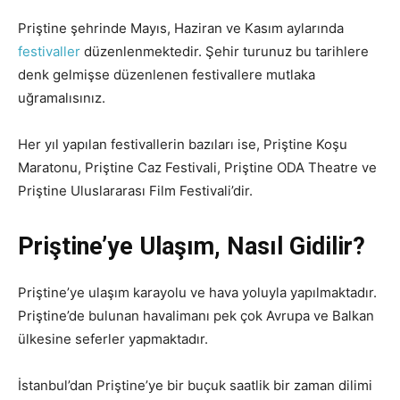
Priştine şehrinde Mayıs, Haziran ve Kasım aylarında
festivaller
düzenlenmektedir. Şehir turunuz bu tarihlere
denk gelmişse düzenlenen festivallere mutlaka
uğramalısınız.
Her yıl yapılan festivallerin bazıları ise, Priştine Koşu
Maratonu, Priştine Caz Festivali, Priştine ODA Theatre ve
Priştine Uluslararası Film Festivali’dir.
Priştine’ye Ulaşım, Nasıl Gidilir?
Priştine’ye ulaşım karayolu ve hava yoluyla yapılmaktadır.
Priştine’de bulunan havalimanı pek çok Avrupa ve Balkan
ülkesine seferler yapmaktadır.
İstanbul’dan Priştine’ye bir buçuk saatlik bir zaman dilimi