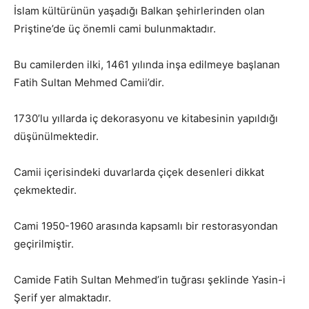
İslam kültürünün yaşadığı Balkan şehirlerinden olan
Priştine’de üç önemli cami bulunmaktadır.
Bu camilerden ilki, 1461 yılında inşa edilmeye başlanan
Fatih Sultan Mehmed Camii’dir.
1730’lu yıllarda iç dekorasyonu ve kitabesinin yapıldığı
düşünülmektedir.
Camii içerisindeki duvarlarda çiçek desenleri dikkat
çekmektedir.
Cami 1950-1960 arasında kapsamlı bir restorasyondan
geçirilmiştir.
Camide Fatih Sultan Mehmed’in tuğrası şeklinde Yasin-i
Şerif yer almaktadır.