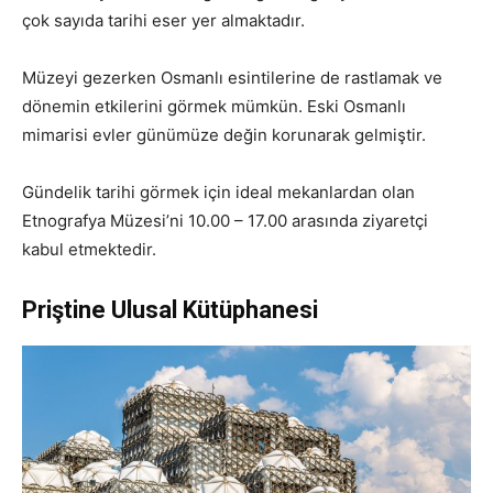
çok sayıda tarihi eser yer almaktadır.
Müzeyi gezerken Osmanlı esintilerine de rastlamak ve
dönemin etkilerini görmek mümkün. Eski Osmanlı
mimarisi evler günümüze değin korunarak gelmiştir.
Gündelik tarihi görmek için ideal mekanlardan olan
Etnografya Müzesi’ni 10.00 – 17.00 arasında ziyaretçi
kabul etmektedir.
Priştine Ulusal Kütüphanesi