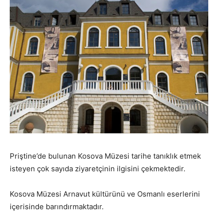
Priştine’de bulunan Kosova Müzesi tarihe tanıklık etmek
isteyen çok sayıda ziyaretçinin ilgisini çekmektedir.
Kosova Müzesi Arnavut kültürünü ve Osmanlı eserlerini
içerisinde barındırmaktadır.