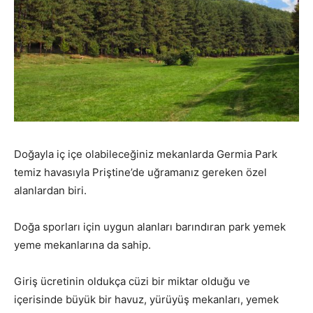
Doğayla iç içe olabileceğiniz mekanlarda Germia Park
temiz havasıyla Priştine’de uğramanız gereken özel
alanlardan biri.
Doğa sporları için uygun alanları barındıran park yemek
yeme mekanlarına da sahip.
Giriş ücretinin oldukça cüzi bir miktar olduğu ve
içerisinde büyük bir havuz, yürüyüş mekanları, yemek