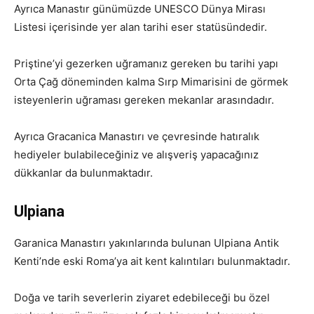
Ayrıca Manastır günümüzde UNESCO Dünya Mirası
Listesi içerisinde yer alan tarihi eser statüsündedir.
Priştine’yi gezerken uğramanız gereken bu tarihi yapı
Orta Çağ döneminden kalma Sırp Mimarisini de görmek
isteyenlerin uğraması gereken mekanlar arasındadır.
Ayrıca Gracanica Manastırı ve çevresinde hatıralık
hediyeler bulabileceğiniz ve alışveriş yapacağınız
dükkanlar da bulunmaktadır.
Ulpiana
Garanica Manastırı yakınlarında bulunan Ulpiana Antik
Kenti’nde eski Roma’ya ait kent kalıntıları bulunmaktadır.
Doğa ve tarih severlerin ziyaret edebileceği bu özel