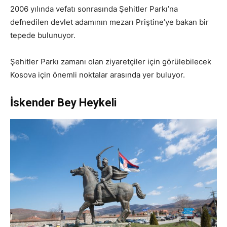
2006 yılında vefatı sonrasında Şehitler Parkı’na
defnedilen devlet adamının mezarı Priştine’ye bakan bir
tepede bulunuyor.
Şehitler Parkı zamanı olan ziyaretçiler için görülebilecek
Kosova için önemli noktalar arasında yer buluyor.
İskender Bey Heykeli