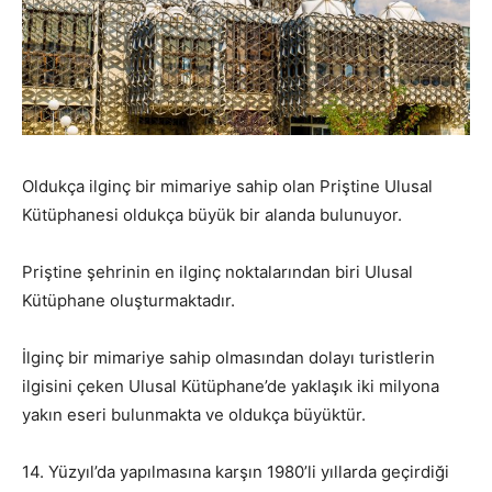
Oldukça ilginç bir mimariye sahip olan Priştine Ulusal
Kütüphanesi oldukça büyük bir alanda bulunuyor.
Priştine şehrinin en ilginç noktalarından biri Ulusal
Kütüphane oluşturmaktadır.
İlginç bir mimariye sahip olmasından dolayı turistlerin
ilgisini çeken Ulusal Kütüphane’de yaklaşık iki milyona
yakın eseri bulunmakta ve oldukça büyüktür.
14. Yüzyıl’da yapılmasına karşın 1980’li yıllarda geçirdiği