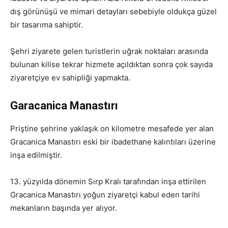
dış görünüşü ve mimari detayları sebebiyle oldukça güzel
bir tasarıma sahiptir.
Şehri ziyarete gelen turistlerin uğrak noktaları arasında
bulunan kilise tekrar hizmete açıldıktan sonra çok sayıda
ziyaretçiye ev sahipliği yapmakta.
Garacanica Manastırı
Priştine şehrine yaklaşık on kilometre mesafede yer alan
Gracanica Manastırı eski bir ibadethane kalıntıları üzerine
inşa edilmiştir.
13. yüzyılda dönemin Sırp Kralı tarafından inşa ettirilen
Gracanica Manastırı yoğun ziyaretçi kabul eden tarihi
mekanların başında yer alıyor.