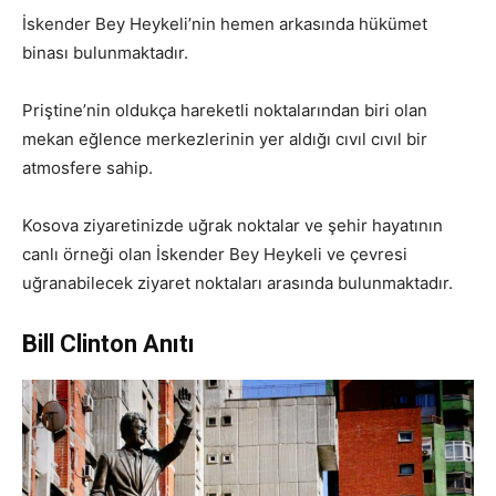
İskender Bey Heykeli’nin hemen arkasında hükümet
binası bulunmaktadır.
Priştine’nin oldukça hareketli noktalarından biri olan
mekan eğlence merkezlerinin yer aldığı cıvıl cıvıl bir
atmosfere sahip.
Kosova ziyaretinizde uğrak noktalar ve şehir hayatının
canlı örneği olan İskender Bey Heykeli ve çevresi
uğranabilecek ziyaret noktaları arasında bulunmaktadır.
Bill Clinton Anıtı