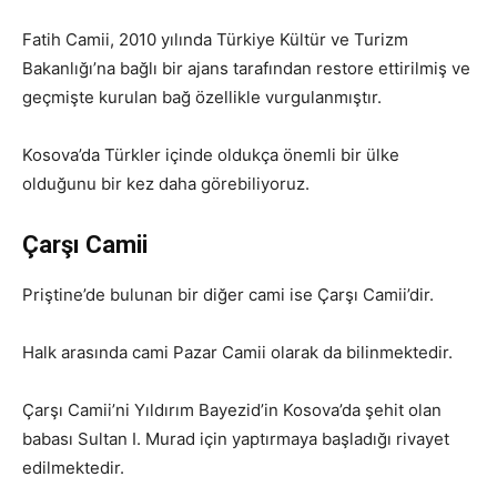
Fatih Camii, 2010 yılında Türkiye Kültür ve Turizm
Bakanlığı’na bağlı bir ajans tarafından restore ettirilmiş ve
geçmişte kurulan bağ özellikle vurgulanmıştır.
Kosova’da Türkler içinde oldukça önemli bir ülke
olduğunu bir kez daha görebiliyoruz.
Çarşı Camii
Priştine’de bulunan bir diğer cami ise Çarşı Camii’dir.
Halk arasında cami Pazar Camii olarak da bilinmektedir.
Çarşı Camii’ni Yıldırım Bayezid’in Kosova’da şehit olan
babası Sultan I. Murad için yaptırmaya başladığı rivayet
edilmektedir.