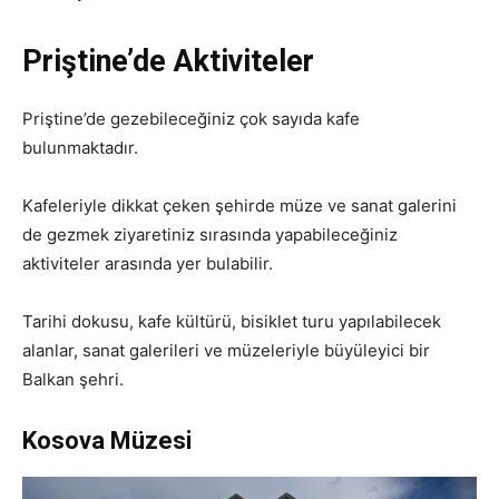
Priştine’de Aktiviteler
Priştine’de gezebileceğiniz çok sayıda kafe
bulunmaktadır.
Kafeleriyle dikkat çeken şehirde müze ve sanat galerini
de gezmek ziyaretiniz sırasında yapabileceğiniz
aktiviteler arasında yer bulabilir.
Tarihi dokusu, kafe kültürü, bisiklet turu yapılabilecek
alanlar, sanat galerileri ve müzeleriyle büyüleyici bir
Balkan şehri.
Kosova Müzesi