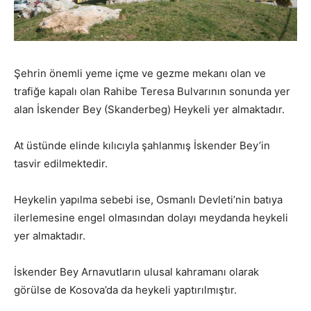
Şehrin önemli yeme içme ve gezme mekanı olan ve
trafiğe kapalı olan Rahibe Teresa Bulvarının sonunda yer
alan İskender Bey (Skanderbeg) Heykeli yer almaktadır.
At üstünde elinde kılıcıyla şahlanmış İskender Bey’in
tasvir edilmektedir.
Heykelin yapılma sebebi ise, Osmanlı Devleti’nin batıya
ilerlemesine engel olmasından dolayı meydanda heykeli
yer almaktadır.
İskender Bey Arnavutların ulusal kahramanı olarak
görülse de Kosova’da da heykeli yaptırılmıştır.