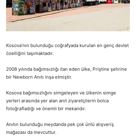
Kosova’nın bulunduğu coğrafyada kurulan en genç devlet
özelliğini taşımaktadır.
2008 yılında bağımsızlığı ilan eden ülke, Priştine şehrine
bir Newborn Anıtı inşa etmiştir.
Kosova bağımsızlığını simgeleyen ve ülkenin simge
yerleri arasında yer alan anıt ziyaretçilerin bolca
fotoğrafladığı ve önemli bir mekandır.
Anıtın bulunduğu meydanda pek çok ünlü alışveriş
mağazası da mevcuttur.