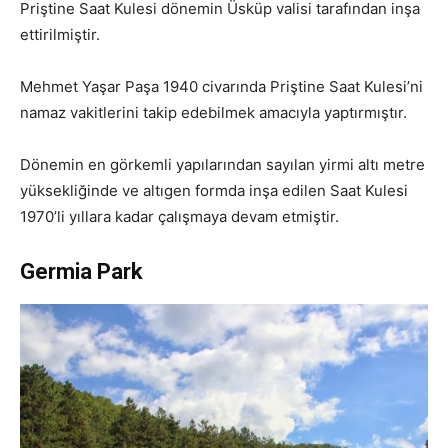
Priştine Saat Kulesi dönemin Üsküp valisi tarafından inşa
ettirilmiştir.
Mehmet Yaşar Paşa 1940 civarında Priştine Saat Kulesi’ni
namaz vakitlerini takip edebilmek amacıyla yaptırmıştır.
Dönemin en görkemli yapılarından sayılan yirmi altı metre
yüksekliğinde ve altıgen formda inşa edilen Saat Kulesi
1970’li yıllara kadar çalışmaya devam etmiştir.
Germia Park