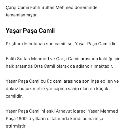
Çarşı Camii Fatih Sultan Mehmed döneminde
tamamlanmıştır.
Yaşar Paşa Camii
Priştine’de bulunan son camii ise, Yaşar Paşa Camii’dir.
Fatih Sultan Mehmed ve Çarşı Camii arasında kaldığı için
halk arasında Orta Camii olarak da adlandırılmaktadır.
Yaşar Paşa Cami bu üç cami arasında son inşa edilen ve
dokuz buçuk metre yarıçapına sahip olan en küçük
camiidir.
Yaşar Paşa Camii’ni eski Arnavut idareci Yaşar Mehmed
Paşa 1800’lü yılların ortalarında kendi adına inşa
ettirmiştir.