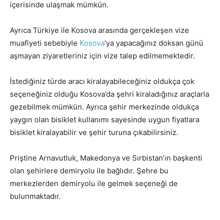
içerisinde ulaşmak mümkün.
Ayrıca Türkiye ile Kosova arasında gerçekleşen vize
muafiyeti sebebiyle
Kosova
’ya yapacağınız doksan günü
aşmayan ziyaretleriniz için vize talep edilmemektedir.
İstediğiniz türde aracı kiralayabileceğiniz oldukça çok
seçeneğiniz olduğu Kosova’da şehri kiraladığınız araçlarla
gezebilmek mümkün. Ayrıca şehir merkezinde oldukça
yaygın olan bisiklet kullanımı sayesinde uygun fiyatlara
bisiklet kiralayabilir ve şehir turuna çıkabilirsiniz.
Priştine Arnavutluk, Makedonya ve Sırbistan’ın başkenti
olan şehirlere demiryolu ile bağlıdır. Şehre bu
merkezlerden demiryolu ile gelmek seçeneği de
bulunmaktadır.