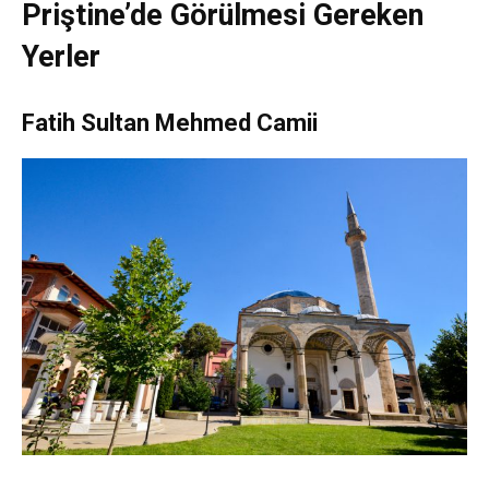
Priştine’de Görülmesi Gereken
Yerler
Fatih Sultan Mehmed Camii