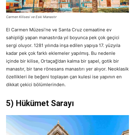
Carmen Kilisesi ve Eski Manastır
El Carmen Müzesi’ne ve Santa Cruz cemaatine ev
sahipliği yapan manastırda yıl boyunca pek çok geçici
sergi oluyor. 1281 yılında inşa edilen yapıya 17. yüzyıla
kadar pek çok farklı eklemeler yapılmış. Bu nedenle
içinde bir kilise, Ortaçağ’dan kalma bir şapel, gotik bir
manastır, bir tane rönesans manastırı yer alıyor. Neoklasik
özellikleri ile beğeni toplayan çan kulesi ise yapının en
dikkat çekici bölümlerinden.
5) Hükümet Sarayı