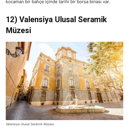
kocaman bir bahçe içinde tarihi bir borsa binası var.
12) Valensiya Ulusal Seramik
Müzesi
Valensiya Ulusal Seramik Müzesi