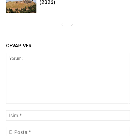
(2026)
CEVAP VER