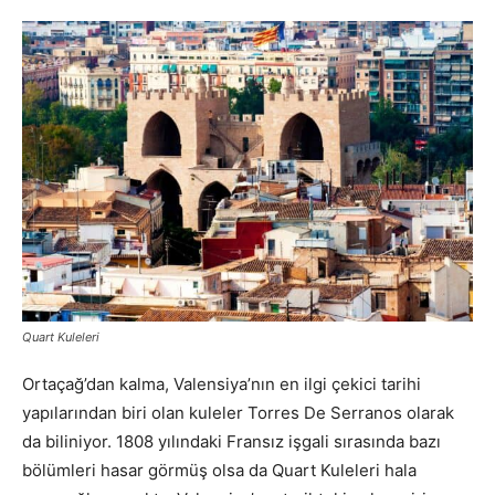
Quart Kuleleri
Ortaçağ’dan kalma, Valensiya’nın en ilgi çekici tarihi
yapılarından biri olan kuleler Torres De Serranos olarak
da biliniyor. 1808 yılındaki Fransız işgali sırasında bazı
bölümleri hasar görmüş olsa da Quart Kuleleri hala