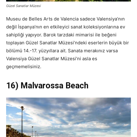
Güzel Sanatlar Müzesi
Museu de Belles Arts de Valencia sadece Valensiya’nın
değil İspanya’nın en etkileyici sanat koleksiyonlarına ev
sahipliği yapıyor. Barok tarzdaki mimarisi ile beğeni
toplayan Güzel Sanatlar Müzesi’ndeki eserlerin büyük bir
bölümü 14.-17. yüzyıllara ait. Sanata merakınız varsa
Valensiya Güzel Sanatlar Müzesi’ni asla es
geçmemelisiniz.
16) Malvarossa Beach