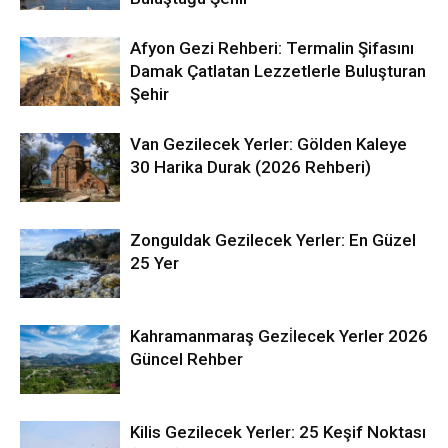
Afyon Gezi Rehberi: Termalin Şifasını
Damak Çatlatan Lezzetlerle Buluşturan
Şehir
Van Gezilecek Yerler: Gölden Kaleye
30 Harika Durak (2026 Rehberi)
Zonguldak Gezilecek Yerler: En Güzel
25 Yer
Kahramanmaraş Gezi̇lecek Yerler 2026
Güncel Rehber
Kilis Gezilecek Yerler: 25 Keşif Noktası