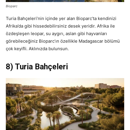
Bioparc
Turia Bahçeleri’nin içinde yer alan Bioparc’ta kendinizi
Afrika’da gibi hissedebilirsiniz desek yeridir. Afrika ile
özdeşleşen leopar, su aygırı, aslan gibi hayvanları
görebileceğiniz Bioparc’ın özellikle Madagascar bölümü
çok keyifli. Aklınızda bulunsun.
8) Turia Bahçeleri