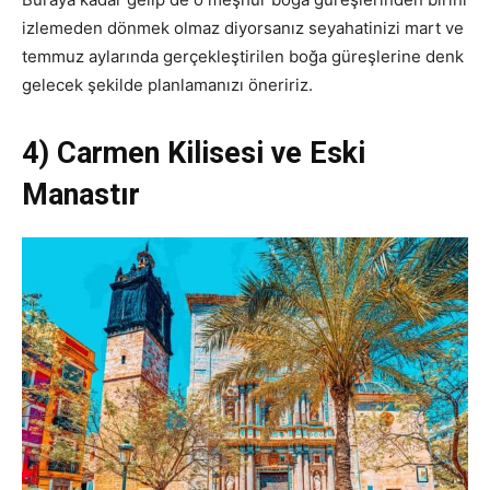
izlemeden dönmek olmaz diyorsanız seyahatinizi mart ve
temmuz aylarında gerçekleştirilen boğa güreşlerine denk
gelecek şekilde planlamanızı öneririz.
4) Carmen Kilisesi ve Eski
Manastır