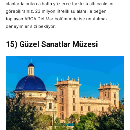
alanlarda onlarca hatta yüzlerce farklı su altı canlısını
görebilirsiniz. 23 milyon litrelik su alanı ile beğeni
toplayan ARCA Del Mar bölümünde ise unutulmaz
deneyimler sizi bekliyor.
15) Güzel Sanatlar Müzesi