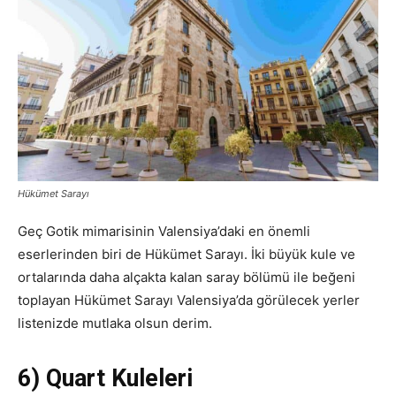
Hükümet Sarayı
Geç Gotik mimarisinin Valensiya’daki en önemli
eserlerinden biri de Hükümet Sarayı. İki büyük kule ve
ortalarında daha alçakta kalan saray bölümü ile beğeni
toplayan Hükümet Sarayı Valensiya’da görülecek yerler
listenizde mutlaka olsun derim.
6) Quart Kuleleri