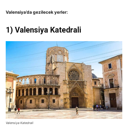
Valensiya’da gezilecek yerler:
1) Valensiya Katedrali
Valensiya Katedrali