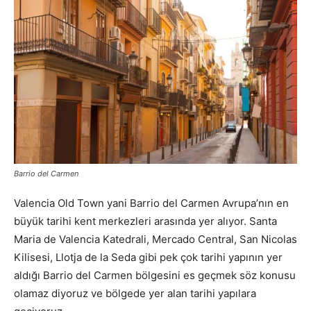
Barrio del Carmen
Valencia Old Town yani Barrio del Carmen Avrupa’nın en
büyük tarihi kent merkezleri arasında yer alıyor. Santa
Maria de Valencia Katedrali, Mercado Central, San Nicolas
Kilisesi, Llotja de la Seda gibi pek çok tarihi yapının yer
aldığı Barrio del Carmen bölgesini es geçmek söz konusu
olamaz diyoruz ve bölgede yer alan tarihi yapılara