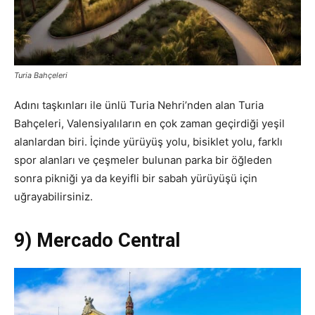
Turia Bahçeleri
Adını taşkınları ile ünlü Turia Nehri’nden alan Turia
Bahçeleri, Valensiyalıların en çok zaman geçirdiği yeşil
alanlardan biri. İçinde yürüyüş yolu, bisiklet yolu, farklı
spor alanları ve çeşmeler bulunan parka bir öğleden
sonra pikniği ya da keyifli bir sabah yürüyüşü için
uğrayabilirsiniz.
9) Mercado Central