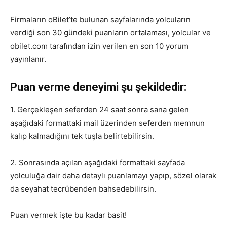
Firmaların oBilet’te bulunan sayfalarında yolcuların
verdiği son 30 gündeki puanların ortalaması, yolcular ve
obilet.com tarafından izin verilen en son 10 yorum
yayınlanır.
Puan verme deneyimi şu şekildedir:
1. Gerçekleşen seferden 24 saat sonra sana gelen
aşağıdaki formattaki mail üzerinden seferden memnun
kalıp kalmadığını tek tuşla belirtebilirsin.
2. Sonrasında açılan aşağıdaki formattaki sayfada
yolculuğa dair daha detaylı puanlamayı yapıp, sözel olarak
da seyahat tecrübenden bahsedebilirsin.
Puan vermek işte bu kadar basit!