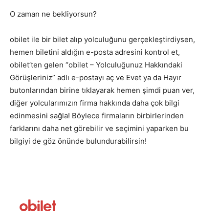
O zaman ne bekliyorsun?
obilet ile bir bilet alıp yolculuğunu gerçekleştirdiysen,
hemen biletini aldığın e-posta adresini kontrol et,
obilet’ten gelen “obilet – Yolculuğunuz Hakkındaki
Görüşleriniz” adlı e-postayı aç ve Evet ya da Hayır
butonlarından birine tıklayarak hemen şimdi puan ver,
diğer yolcularımızın firma hakkında daha çok bilgi
edinmesini sağla! Böylece firmaların birbirlerinden
farklarını daha net görebilir ve seçimini yaparken bu
bilgiyi de göz önünde bulundurabilirsin!