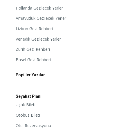
Hollanda Gezilecek Yerler
Arnavutluk Gezilecek Yerler
Lizbon Gezi Rehberi
Venedik Gezilecek Yerler
Zürih Gezi Rehberi
Basel Gezi Rehberi
Popüler Yazılar
Seyahat Planı
Uçak Bileti
Otobüs Bileti
Otel Rezervasyonu