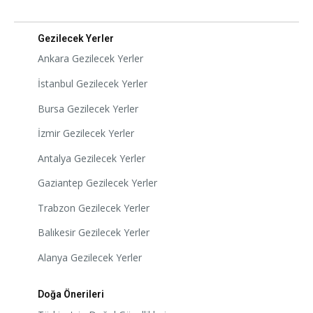
Gezilecek Yerler
Ankara Gezilecek Yerler
İstanbul Gezilecek Yerler
Bursa Gezilecek Yerler
İzmir Gezilecek Yerler
Antalya Gezilecek Yerler
Gaziantep Gezilecek Yerler
Trabzon Gezilecek Yerler
Balıkesir Gezilecek Yerler
Alanya Gezilecek Yerler
Doğa Önerileri