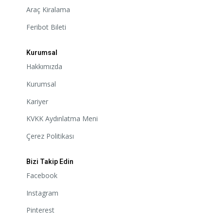
Araç Kiralama
Feribot Bileti
Kurumsal
Hakkımızda
Kurumsal
Kariyer
KVKK Aydınlatma Meni
Çerez Politikası
Bizi Takip Edin
Facebook
Instagram
Pinterest