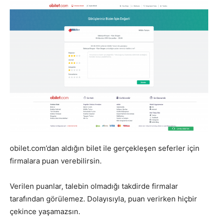
obilet.com’dan aldığın bilet ile gerçekleşen seferler için
firmalara puan verebilirsin.
Verilen puanlar, talebin olmadığı takdirde firmalar
tarafından görülemez. Dolayısıyla, puan verirken hiçbir
çekince yaşamazsın.