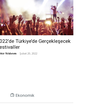
022’de Türkiye’de Gerçekleşecek
estivaller
hir Yıldırım
-
Şubat 20, 2022
Ekonomik