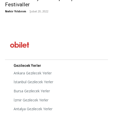
Festivaller
Nehir Yıldırım
-
Şubat 20, 2022
Gezilecek Yerler
Ankara Gezilecek Yerler
İstanbul Gezilecek Yerler
Bursa Gezilecek Yerler
İzmir Gezilecek Yerler
Antalya Gezilecek Yerler