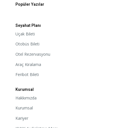
Popüler Yazılar
Seyahat Planı
Uçak Bileti
Otobüs Bileti
Otel Rezervasyonu
Araç Kiralama
Feribot Bileti
Kurumsal
Hakkımızda
Kurumsal
Kariyer