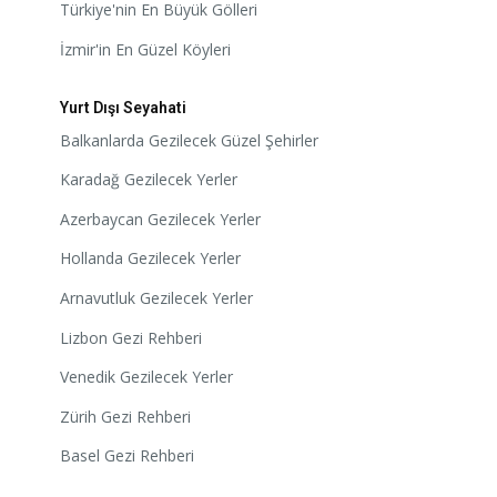
Türkiye'nin En Büyük Gölleri
İzmir'in En Güzel Köyleri
Yurt Dışı Seyahati
Balkanlarda Gezilecek Güzel Şehirler
Karadağ Gezilecek Yerler
Azerbaycan Gezilecek Yerler
Hollanda Gezilecek Yerler
Arnavutluk Gezilecek Yerler
Lizbon Gezi Rehberi
Venedik Gezilecek Yerler
Zürih Gezi Rehberi
Basel Gezi Rehberi