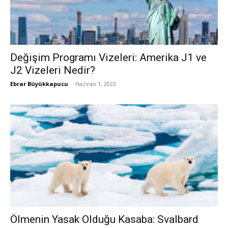
Değişim Programı Vizeleri: Amerika J1 ve
J2 Vizeleri Nedir?
Ebrar Büyükkapucu
-
Haziran 1, 2023
Ölmenin Yasak Olduğu Kasaba: Svalbard