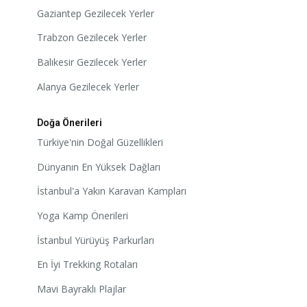
Gaziantep Gezilecek Yerler
Trabzon Gezilecek Yerler
Balıkesir Gezilecek Yerler
Alanya Gezilecek Yerler
Doğa Önerileri
Türkiye'nin Doğal Güzellikleri
Dünyanın En Yüksek Dağları
İstanbul'a Yakın Karavan Kampları
Yoga Kamp Önerileri
İstanbul Yürüyüş Parkurları
En İyi Trekking Rotaları
Mavi Bayraklı Plajlar