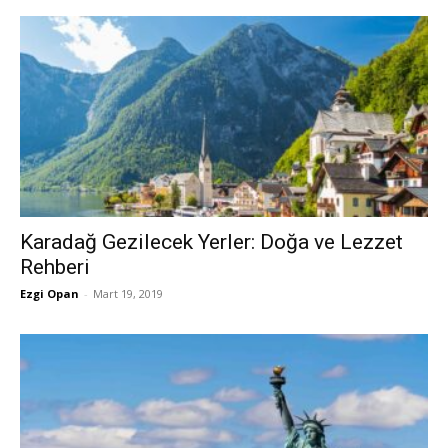
Karadağ Gezilecek Yerler: Doğa ve Lezzet
Rehberi
Ezgi Opan
-
Mart 19, 2019