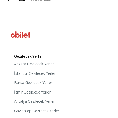
Gezilecek Yerler
Ankara Gezilecek Yerler
İstanbul Gezilecek Yerler
Bursa Gezilecek Yerler
İzmir Gezilecek Yerler
Antalya Gezilecek Yerler
Gaziantep Gezilecek Yerler