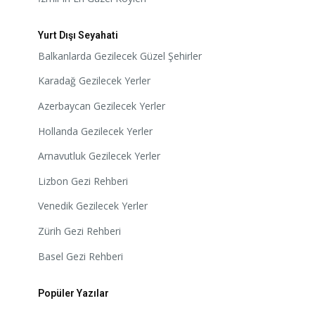
Yurt Dışı Seyahati
Balkanlarda Gezilecek Güzel Şehirler
Karadağ Gezilecek Yerler
Azerbaycan Gezilecek Yerler
Hollanda Gezilecek Yerler
Arnavutluk Gezilecek Yerler
Lizbon Gezi Rehberi
Venedik Gezilecek Yerler
Zürih Gezi Rehberi
Basel Gezi Rehberi
Popüler Yazılar