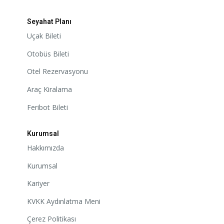
Seyahat Planı
Uçak Bileti
Otobüs Bileti
Otel Rezervasyonu
Araç Kiralama
Feribot Bileti
Kurumsal
Hakkımızda
Kurumsal
Kariyer
KVKK Aydınlatma Meni
Çerez Politikası