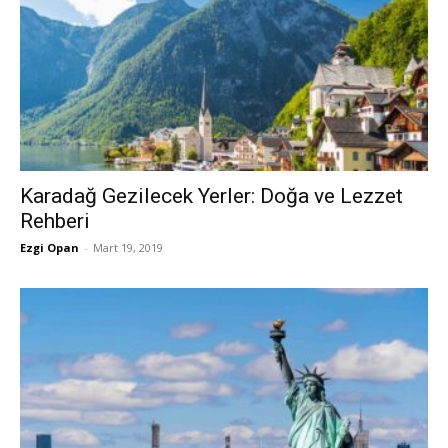
Karadağ Gezilecek Yerler: Doğa ve Lezzet
Rehberi
Ezgi Opan
-
Mart 19, 2019