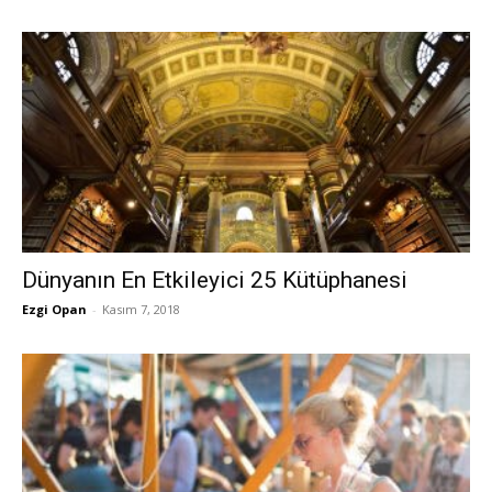
Dünyanın En Etkileyici 25 Kütüphanesi
Ezgi Opan
-
Kasım 7, 2018