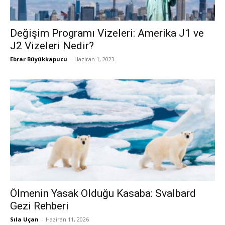
Değişim Programı Vizeleri: Amerika J1 ve
J2 Vizeleri Nedir?
Ebrar Büyükkapucu
-
Haziran 1, 2023
Ölmenin Yasak Olduğu Kasaba: Svalbard
Gezi Rehberi
Sıla Uçan
-
Haziran 11, 2026