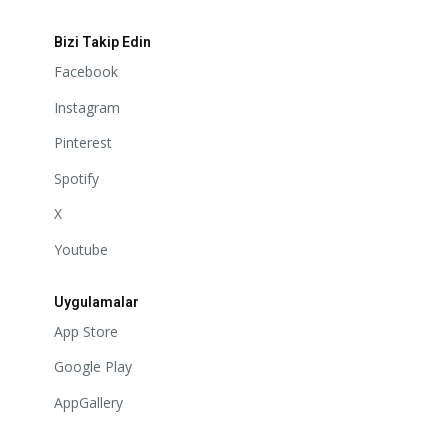
Bizi Takip Edin
Facebook
Instagram
Pinterest
Spotify
X
Youtube
Uygulamalar
App Store
Google Play
AppGallery