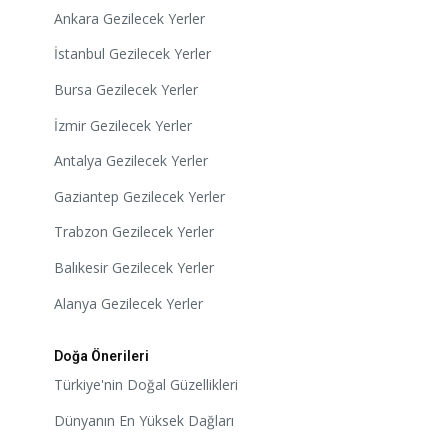
Ankara Gezilecek Yerler
İstanbul Gezilecek Yerler
Bursa Gezilecek Yerler
İzmir Gezilecek Yerler
Antalya Gezilecek Yerler
Gaziantep Gezilecek Yerler
Trabzon Gezilecek Yerler
Balıkesir Gezilecek Yerler
Alanya Gezilecek Yerler
Doğa Önerileri
Türkiye'nin Doğal Güzellikleri
Dünyanın En Yüksek Dağları