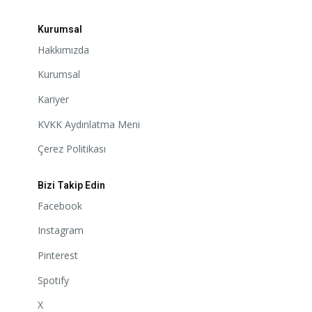
Kurumsal
Hakkımızda
Kurumsal
Kariyer
KVKK Aydınlatma Meni
Çerez Politikası
Bizi Takip Edin
Facebook
Instagram
Pinterest
Spotify
X