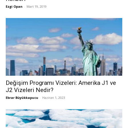
Ezgi Opan
-
Mart 19, 2019
Değişim Programı Vizeleri: Amerika J1 ve
J2 Vizeleri Nedir?
Ebrar Büyükkapucu
-
Haziran 1, 2023