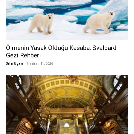
Ölmenin Yasak Olduğu Kasaba: Svalbard
Gezi Rehberi
Sıla Uçan
-
Haziran 11, 2026