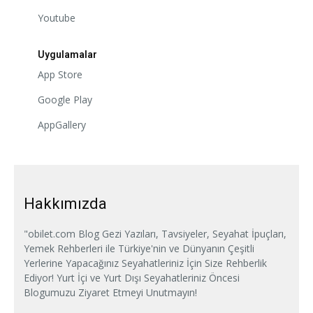
Youtube
Uygulamalar
App Store
Google Play
AppGallery
Hakkımızda
"obilet.com Blog Gezi Yazıları, Tavsiyeler, Seyahat İpuçları,
Yemek Rehberleri ile Türkiye'nin ve Dünyanın Çeşitli
Yerlerine Yapacağınız Seyahatleriniz İçin Size Rehberlik
Ediyor! Yurt İçi ve Yurt Dışı Seyahatleriniz Öncesi
Blogumuzu Ziyaret Etmeyi Unutmayın!