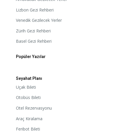
Lizbon Gezi Rehberi
Venedik Gezilecek Yerler
Zürih Gezi Rehberi
Basel Gezi Rehberi
Popüler Yazılar
Seyahat Planı
Uçak Bileti
Otobüs Bileti
Otel Rezervasyonu
Araç Kiralama
Feribot Bileti