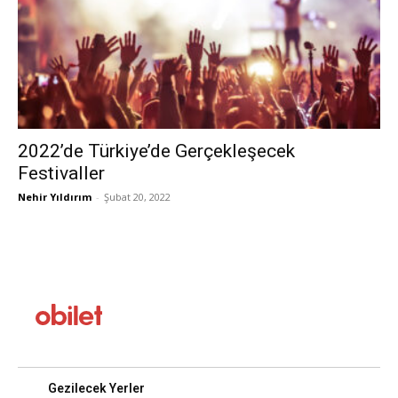
2022’de Türkiye’de Gerçekleşecek
Festivaller
Nehir Yıldırım
-
Şubat 20, 2022
Gezilecek Yerler