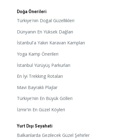
Doğa Önerileri
Türkiye'nin Doğal Güzellikleri
Dünyanın En Yüksek Dağları
İstanbul'a Yakın Karavan Kampları
Yoga Kamp Önerileri
İstanbul Yürüyüş Parkurları
En İyi Trekking Rotaları
Mavi Bayraklı Plajlar
Türkiye'nin En Büyük Gölleri
İzmir'in En Güzel Köyleri
Yurt Dışı Seyahati
Balkanlarda Gezilecek Güzel Şehirler