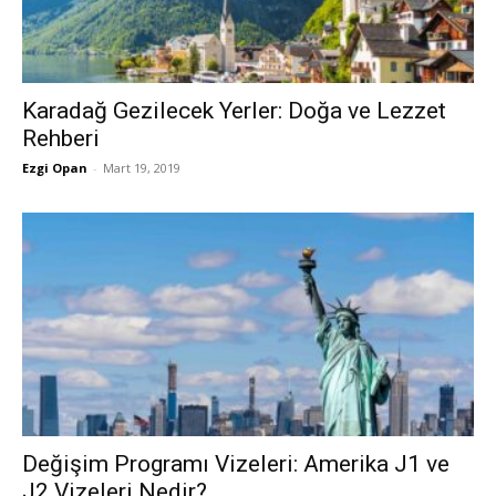
Karadağ Gezilecek Yerler: Doğa ve Lezzet
Rehberi
Ezgi Opan
-
Mart 19, 2019
Değişim Programı Vizeleri: Amerika J1 ve
J2 Vizeleri Nedir?