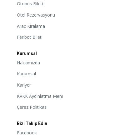
Otobüs Bileti
Otel Rezervasyonu
Araç Kiralama
Feribot Bileti
Kurumsal
Hakkımızda
Kurumsal
Kariyer
KVKK Aydınlatma Meni
Çerez Politikası
Bizi Takip Edin
Facebook