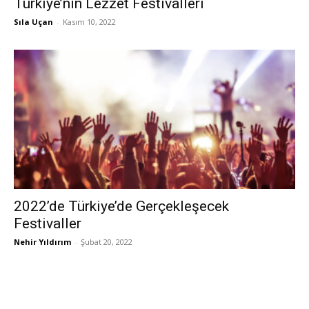
Türkiye’nin Lezzet Festivalleri
Sıla Uçan
-
Kasım 10, 2022
2022’de Türkiye’de Gerçekleşecek
Festivaller
Nehir Yıldırım
-
Şubat 20, 2022