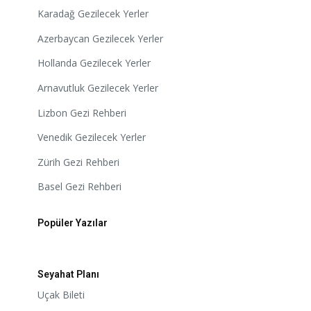
Karadağ Gezilecek Yerler
Azerbaycan Gezilecek Yerler
Hollanda Gezilecek Yerler
Arnavutluk Gezilecek Yerler
Lizbon Gezi Rehberi
Venedik Gezilecek Yerler
Zürih Gezi Rehberi
Basel Gezi Rehberi
Popüler Yazılar
Seyahat Planı
Uçak Bileti