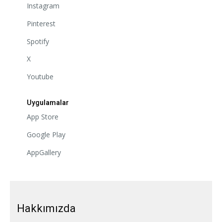
Instagram
Pinterest
Spotify
X
Youtube
Uygulamalar
App Store
Google Play
AppGallery
Hakkımızda