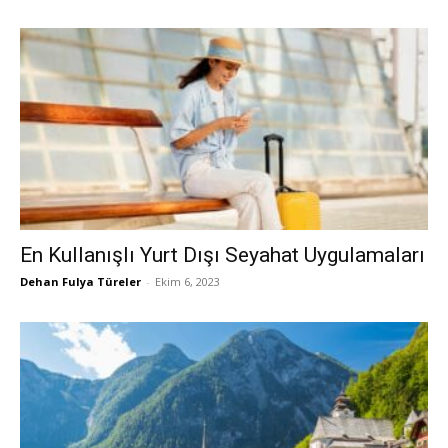
En Kullanışlı Yurt Dışı Seyahat Uygulamaları
Dehan Fulya Türeler
-
Ekim 6, 2023