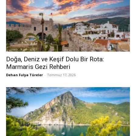
Doğa, Deniz ve Keşif Dolu Bir Rota:
Marmaris Gezi Rehberi
Dehan Fulya Türeler
-
Temmuz 17, 2026