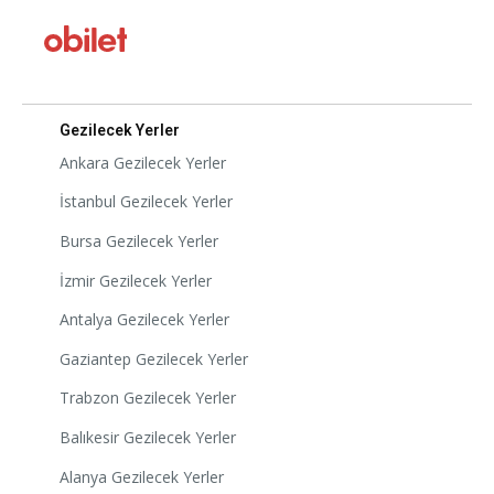
Gezilecek Yerler
Ankara Gezilecek Yerler
İstanbul Gezilecek Yerler
Bursa Gezilecek Yerler
İzmir Gezilecek Yerler
Antalya Gezilecek Yerler
Gaziantep Gezilecek Yerler
Trabzon Gezilecek Yerler
Balıkesir Gezilecek Yerler
Alanya Gezilecek Yerler