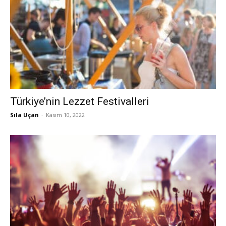
Türkiye’nin Lezzet Festivalleri
Sıla Uçan
-
Kasım 10, 2022