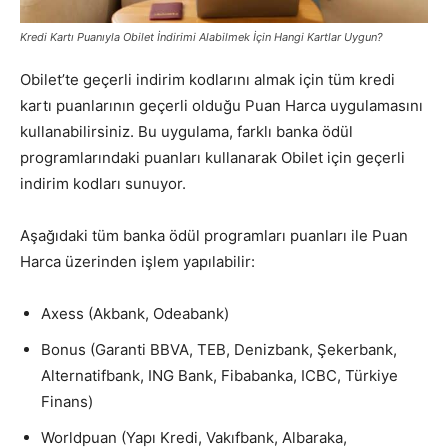
Kredi Kartı Puanıyla Obilet İndirimi Alabilmek İçin Hangi Kartlar Uygun?
Obilet’te geçerli indirim kodlarını almak için tüm kredi
kartı puanlarının geçerli olduğu Puan Harca uygulamasını
kullanabilirsiniz. Bu uygulama, farklı banka ödül
programlarındaki puanları kullanarak Obilet için geçerli
indirim kodları sunuyor.
Aşağıdaki tüm banka ödül programları puanları ile Puan
Harca üzerinden işlem yapılabilir:
Axess (Akbank, Odeabank)
Bonus (Garanti BBVA, TEB, Denizbank, Şekerbank,
Alternatifbank, ING Bank, Fibabanka, ICBC, Türkiye
Finans)
Worldpuan (Yapı Kredi, Vakıfbank, Albaraka,