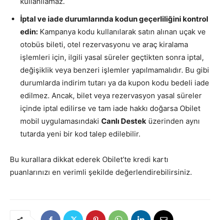
kullanılamaz.
İptal ve iade durumlarında kodun geçerliliğini kontrol
edin:
Kampanya kodu kullanılarak satın alınan uçak ve
otobüs bileti, otel rezervasyonu ve araç kiralama
işlemleri için, ilgili yasal süreler geçtikten sonra iptal,
değişiklik veya benzeri işlemler yapılmamalıdır. Bu gibi
durumlarda indirim tutarı ya da kupon kodu bedeli iade
edilmez. Ancak, bilet veya rezervasyon yasal süreler
içinde iptal edilirse ve tam iade hakkı doğarsa Obilet
mobil uygulamasındaki
Canlı Destek
üzerinden aynı
tutarda yeni bir kod talep edilebilir.
Bu kurallara dikkat ederek Obilet’te kredi kartı
puanlarınızı en verimli şekilde değerlendirebilirsiniz.