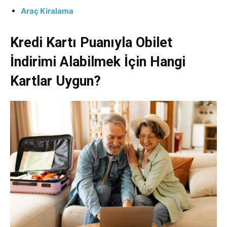
Araç Kiralama
Kredi Kartı Puanıyla Obilet
İndirimi Alabilmek İçin Hangi
Kartlar Uygun?