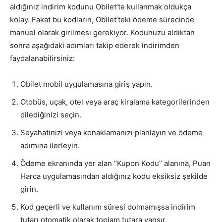
aldığınız indirim kodunu Obilet’te kullanmak oldukça
kolay. Fakat bu kodların, Obilet’teki ödeme sürecinde
manuel olarak girilmesi gerekiyor. Kodunuzu aldıktan
sonra aşağıdaki adımları takip ederek indirimden
faydalanabilirsiniz:
Obilet mobil uygulamasına giriş yapın.
Otobüs, uçak, otel veya araç kiralama kategorilerinden
dilediğinizi seçin.
Seyahatinizi veya konaklamanızı planlayın ve ödeme
adımına ilerleyin.
Ödeme ekranında yer alan “Kupon Kodu” alanına, Puan
Harca uygulamasından aldığınız kodu eksiksiz şekilde
girin.
Kod geçerli ve kullanım süresi dolmamışsa indirim
tutarı otomatik olarak toplam tutara yansır.