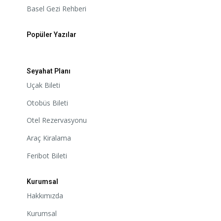
Basel Gezi Rehberi
Popüler Yazılar
Seyahat Planı
Uçak Bileti
Otobüs Bileti
Otel Rezervasyonu
Araç Kiralama
Feribot Bileti
Kurumsal
Hakkımızda
Kurumsal