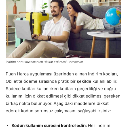
İndirim Kodu Kullanılırken Dikkat Edilmesi Gerekenler
Puan Harca uygulaması üzerinden alınan indirim kodları,
Obilet’te ödeme sırasında pratik bir şekilde kullanılabilir.
Sadece kodları kullanırken kodların geçerliliği ve doğru
kullanımı için dikkat edilmesi gibi dikkat edilmesi gereken
birkaç nokta bulunuyor. Aşağıdaki maddelere dikkat
ederek kodun sorunsuz çalışmasını sağlayabilirsiniz:
Kodun kullanım süresini kontrol edin:
Her indirim