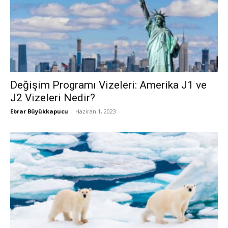
Değişim Programı Vizeleri: Amerika J1 ve
J2 Vizeleri Nedir?
Ebrar Büyükkapucu
-
Haziran 1, 2023