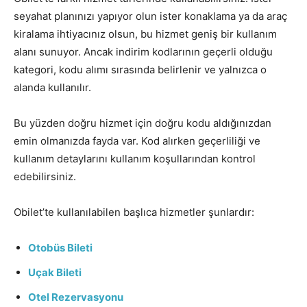
seyahat planınızı yapıyor olun ister konaklama ya da araç
kiralama ihtiyacınız olsun, bu hizmet geniş bir kullanım
alanı sunuyor. Ancak indirim kodlarının geçerli olduğu
kategori, kodu alımı sırasında belirlenir ve yalnızca o
alanda kullanılır.
Bu yüzden doğru hizmet için doğru kodu aldığınızdan
emin olmanızda fayda var. Kod alırken geçerliliği ve
kullanım detaylarını kullanım koşullarından kontrol
edebilirsiniz.
Obilet’te kullanılabilen başlıca hizmetler şunlardır:
Otobüs Bileti
Uçak Bileti
Otel Rezervasyonu