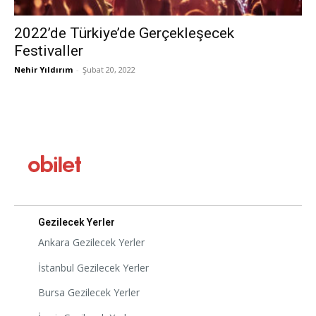
2022’de Türkiye’de Gerçekleşecek
Festivaller
Nehir Yıldırım
-
Şubat 20, 2022
Gezilecek Yerler
Ankara Gezilecek Yerler
İstanbul Gezilecek Yerler
Bursa Gezilecek Yerler