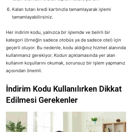
Kalan tutarı kredi kartınızla tamamlayarak işlemi
tamamlayabilirsiniz.
Her indirim kodu, yalnızca bir işlemde ve belirli bir
kategori (örneğin sadece otobüs ya da sadece otel) için
geçerli oluyor. Bu nedenle, kodu aldığınız hizmet alanında
kullanmanız gerekiyor. Kodun açıklamasında yer alan
kullanım koşullarını okumak, sorunsuz bir işlem yapmanız
açısından önemli.
İndirim Kodu Kullanılırken Dikkat
Edilmesi Gerekenler