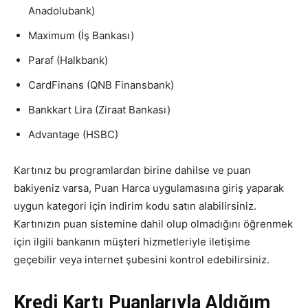
Anadolubank)
Maximum (İş Bankası)
Paraf (Halkbank)
CardFinans (QNB Finansbank)
Bankkart Lira (Ziraat Bankası)
Advantage (HSBC)
Kartınız bu programlardan birine dahilse ve puan
bakiyeniz varsa, Puan Harca uygulamasına giriş yaparak
uygun kategori için indirim kodu satın alabilirsiniz.
Kartınızın puan sistemine dahil olup olmadığını öğrenmek
için ilgili bankanın müşteri hizmetleriyle iletişime
geçebilir veya internet şubesini kontrol edebilirsiniz.
Kredi Kartı Puanlarıyla Aldığım