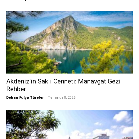
Akdeniz’in Saklı Cenneti: Manavgat Gezi
Rehberi
Dehan Fulya Türeler
-
Temmuz 8, 2026