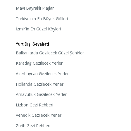
Mavi Bayraklı Plajlar
Türkiye'nin En Büyük Gölleri
İzmir'in En Güzel Köyleri
Yurt Dışı Seyahati
Balkanlarda Gezilecek Güzel Şehirler
Karadağ Gezilecek Yerler
Azerbaycan Gezilecek Yerler
Hollanda Gezilecek Yerler
Arnavutluk Gezilecek Yerler
Lizbon Gezi Rehberi
Venedik Gezilecek Yerler
Zürih Gezi Rehberi