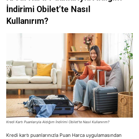
İndirimi Obilet’te Nasıl
Kullanırım?
Kredi Kartı Puanlarıyla Aldığım İndirimi Obilet’te Nasıl Kullanırım?
Kredi kartı puanlarınızla Puan Harca uygulamasından