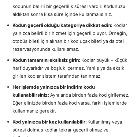
kodunun belirli bir geçerlilik süresi vardır. Kodunuzu
aldıktan sonra kısa süre içinde kullanmalısınız.
Kodun geçerli olduğu kategoriye dikkat edin:
Kodlar
yalnızca belirli bir hizmet için geçerli oluyor. Örneğin,
otobüs bileti için alınan bir kod uçak bileti ya da otel
rezervasyonunda kullanılamaz.
Kodun tamamını eksiksiz girin:
Kodlar büyük – küçük
harf duyarlıdır ve boşluk içermez. Yanlış ya da eksik
girilen kodlar sistem tarafından tanınmaz.
Her işlemde yalnızca bir indirim kodu
kullanabilirsiniz:
Aynı anda birden fazla kod girilemez.
Eğer elinizde birden fazla kod varsa, farklı işlemlerde
kullanmanız gerekir.
Kod yalnızca bir kez kullanılabilir:
Kullanılmış veya
süresi dolmuş kodlar tekrar geçerli olmaz ve