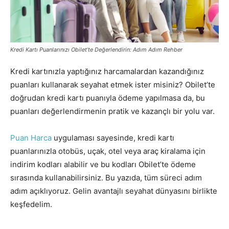
Kredi Kartı Puanlarınızı Obilet’te Değerlendirin: Adım Adım Rehber
Kredi kartınızla yaptığınız harcamalardan kazandığınız
puanları kullanarak seyahat etmek ister misiniz? Obilet’te
doğrudan kredi kartı puanıyla ödeme yapılmasa da, bu
puanları değerlendirmenin pratik ve kazançlı bir yolu var.
Puan Harca
uygulaması sayesinde, kredi kartı
puanlarınızla otobüs, uçak, otel veya araç kiralama için
indirim kodları alabilir ve bu kodları Obilet’te ödeme
sırasında kullanabilirsiniz. Bu yazıda, tüm süreci adım
adım açıklıyoruz. Gelin avantajlı seyahat dünyasını birlikte
keşfedelim.