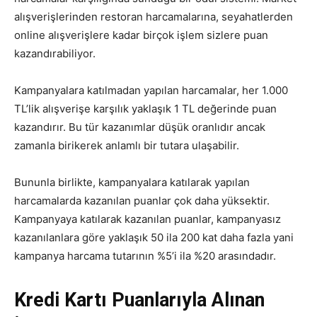
alışverişlerinden restoran harcamalarına, seyahatlerden
online alışverişlere kadar birçok işlem sizlere puan
kazandırabiliyor.
Kampanyalara katılmadan yapılan harcamalar, her 1.000
TL’lik alışverişe karşılık yaklaşık 1 TL değerinde puan
kazandırır. Bu tür kazanımlar düşük oranlıdır ancak
zamanla birikerek anlamlı bir tutara ulaşabilir.
Bununla birlikte, kampanyalara katılarak yapılan
harcamalarda kazanılan puanlar çok daha yüksektir.
Kampanyaya katılarak kazanılan puanlar, kampanyasız
kazanılanlara göre yaklaşık 50 ila 200 kat daha fazla yani
kampanya harcama tutarının %5’i ila %20 arasındadır.
Kredi Kartı Puanlarıyla Alınan