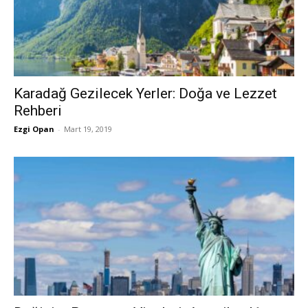
Karadağ Gezilecek Yerler: Doğa ve Lezzet
Rehberi
Ezgi Opan
-
Mart 19, 2019