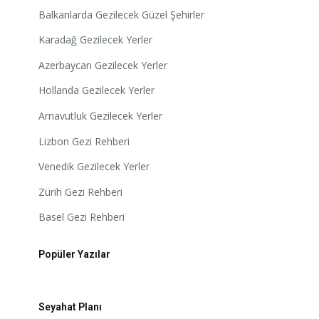
Balkanlarda Gezilecek Güzel Şehirler
Karadağ Gezilecek Yerler
Azerbaycan Gezilecek Yerler
Hollanda Gezilecek Yerler
Arnavutluk Gezilecek Yerler
Lizbon Gezi Rehberi
Venedik Gezilecek Yerler
Zürih Gezi Rehberi
Basel Gezi Rehberi
Popüler Yazılar
Seyahat Planı