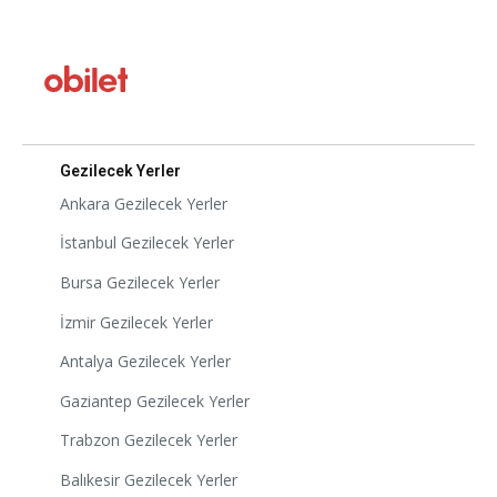
Gezilecek Yerler
Ankara Gezilecek Yerler
İstanbul Gezilecek Yerler
Bursa Gezilecek Yerler
İzmir Gezilecek Yerler
Antalya Gezilecek Yerler
Gaziantep Gezilecek Yerler
Trabzon Gezilecek Yerler
Balıkesir Gezilecek Yerler