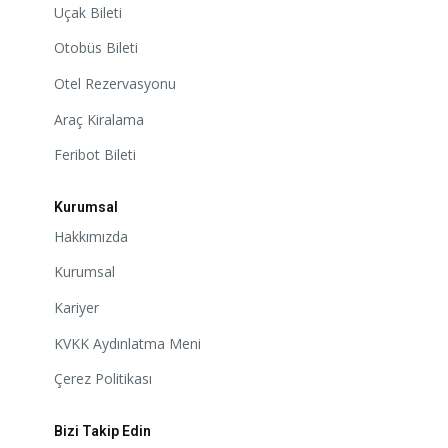
Uçak Bileti
Otobüs Bileti
Otel Rezervasyonu
Araç Kiralama
Feribot Bileti
Kurumsal
Hakkımızda
Kurumsal
Kariyer
KVKK Aydınlatma Meni
Çerez Politikası
Bizi Takip Edin