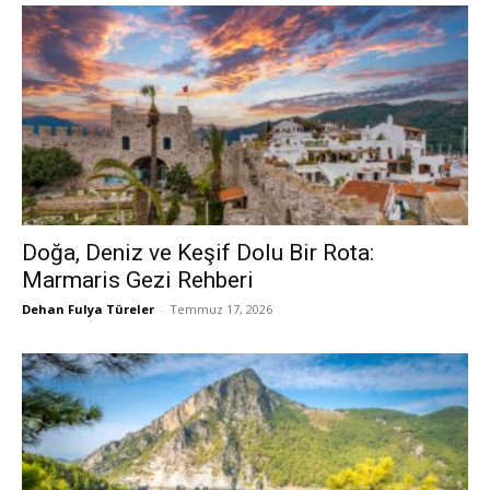
Doğa, Deniz ve Keşif Dolu Bir Rota:
Marmaris Gezi Rehberi
Dehan Fulya Türeler
-
Temmuz 17, 2026