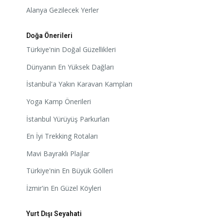
Alanya Gezilecek Yerler
Doğa Önerileri
Türkiye'nin Doğal Güzellikleri
Dünyanın En Yüksek Dağları
İstanbul'a Yakın Karavan Kampları
Yoga Kamp Önerileri
İstanbul Yürüyüş Parkurları
En İyi Trekking Rotaları
Mavi Bayraklı Plajlar
Türkiye'nin En Büyük Gölleri
İzmir'in En Güzel Köyleri
Yurt Dışı Seyahati