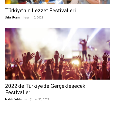
Türkiye’nin Lezzet Festivalleri
Sıla Uçan
-
Kasım 10, 2022
2022’de Türkiye’de Gerçekleşecek
Festivaller
Nehir Yıldırım
-
Şubat 20, 2022