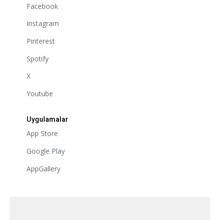
Facebook
Instagram
Pinterest
Spotify
X
Youtube
Uygulamalar
App Store
Google Play
AppGallery