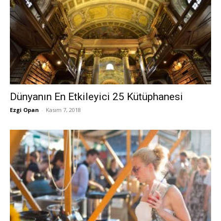
Dünyanın En Etkileyici 25 Kütüphanesi
Ezgi Opan
-
Kasım 7, 2018