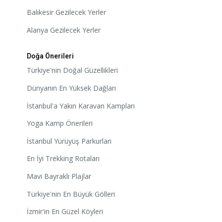
Balıkesir Gezilecek Yerler
Alanya Gezilecek Yerler
Doğa Önerileri
Türkiye'nin Doğal Güzellikleri
Dünyanın En Yüksek Dağları
İstanbul'a Yakın Karavan Kampları
Yoga Kamp Önerileri
İstanbul Yürüyüş Parkurları
En İyi Trekking Rotaları
Mavi Bayraklı Plajlar
Türkiye'nin En Büyük Gölleri
İzmir'in En Güzel Köyleri