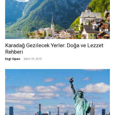
Karadağ Gezilecek Yerler: Doğa ve Lezzet
Rehberi
Ezgi Opan
-
Mart 19, 2019