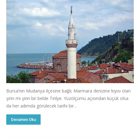
Bursa’nın Mudanya ilçesine bağlı; Marmara denizine kıyısı olan
şirin mi şirin bir belde Tirilye. Yüzölçümü açısından küçük olsa
da her adımda görülecek tarihi bir...
Devamını Oku