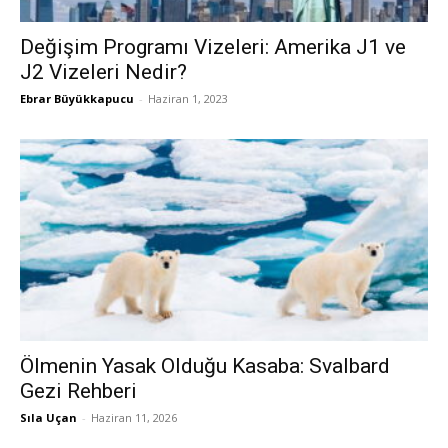
Değişim Programı Vizeleri: Amerika J1 ve
J2 Vizeleri Nedir?
Ebrar Büyükkapucu
-
Haziran 1, 2023
Ölmenin Yasak Olduğu Kasaba: Svalbard
Gezi Rehberi
Sıla Uçan
-
Haziran 11, 2026