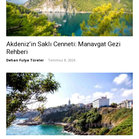
Akdeniz’in Saklı Cenneti: Manavgat Gezi
Rehberi
Dehan Fulya Türeler
-
Temmuz 8, 2026