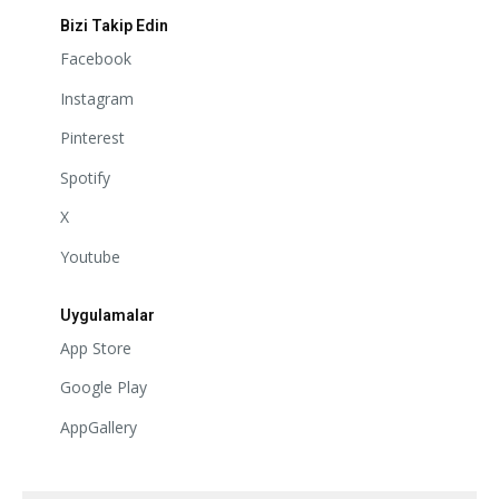
Bizi Takip Edin
Facebook
Instagram
Pinterest
Spotify
X
Youtube
Uygulamalar
App Store
Google Play
AppGallery