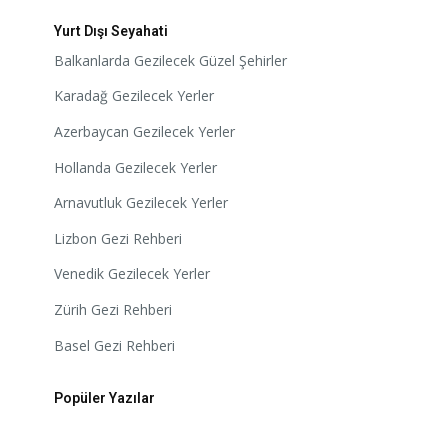
Yurt Dışı Seyahati
Balkanlarda Gezilecek Güzel Şehirler
Karadağ Gezilecek Yerler
Azerbaycan Gezilecek Yerler
Hollanda Gezilecek Yerler
Arnavutluk Gezilecek Yerler
Lizbon Gezi Rehberi
Venedik Gezilecek Yerler
Zürih Gezi Rehberi
Basel Gezi Rehberi
Popüler Yazılar