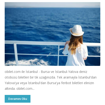
obilet.com ile İstanbul - Bursa ve İstanbul-Yalova deniz
otobüsü biletleri bir tık uzağınızda. Tek aramayla İstanbul'dan
Yalova'ya veya İstanbul'dan Bursa'ya feribot biletleri elinizin
altında. obilet.com...
Devamını Oku