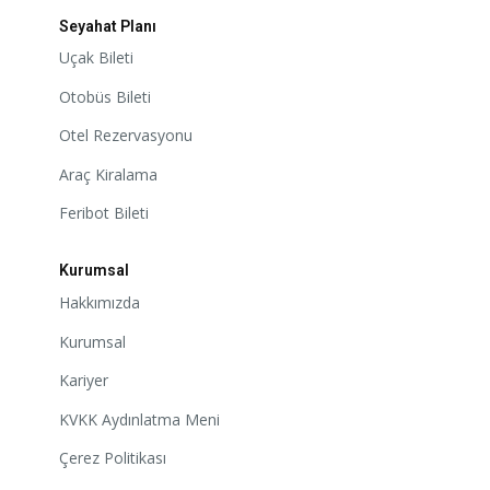
Seyahat Planı
Uçak Bileti
Otobüs Bileti
Otel Rezervasyonu
Araç Kiralama
Feribot Bileti
Kurumsal
Hakkımızda
Kurumsal
Kariyer
KVKK Aydınlatma Meni
Çerez Politikası