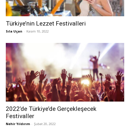
Türkiye’nin Lezzet Festivalleri
Sıla Uçan
-
Kasım 10, 2022
2022’de Türkiye’de Gerçekleşecek
Festivaller
Nehir Yıldırım
-
Şubat 20, 2022