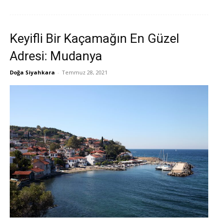
Keyifli Bir Kaçamağın En Güzel
Adresi: Mudanya
Doğa Siyahkara
-
Temmuz 28, 2021