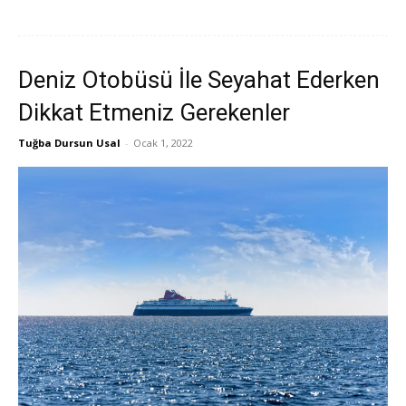
Deniz Otobüsü İle Seyahat Ederken
Dikkat Etmeniz Gerekenler
Tuğba Dursun Usal
-
Ocak 1, 2022