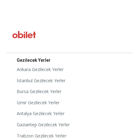
Gezilecek Yerler
Ankara Gezilecek Yerler
İstanbul Gezilecek Yerler
Bursa Gezilecek Yerler
İzmir Gezilecek Yerler
Antalya Gezilecek Yerler
Gaziantep Gezilecek Yerler
Trabzon Gezilecek Yerler