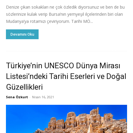
Denize çıkan sokakları ne çok özledik diyorsunuz ve ben de bu
sözlerinize kulak verip Bursa’nın yemyeşil ilçelerinden biri olan
Mudanya’ya rotamızı çeviriyorum. Tarihi MÖ...
Devamını Oku
Türkiye’nin UNESCO Dünya Mirası
Listesi’ndeki Tarihi Eserleri ve Doğal
Güzellikleri
Sena Özkurt
-
Nisan 16, 2021