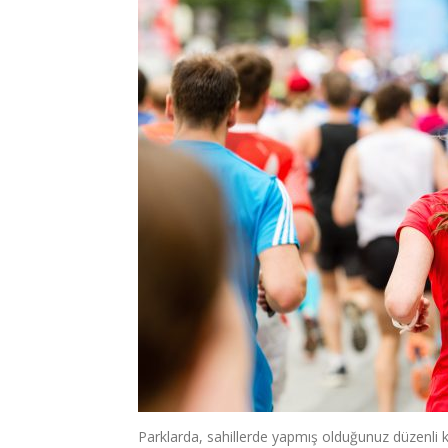
Parklarda, sahillerde yapmış olduğunuz düzenli k