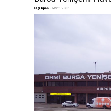
Ezgi Opan
-
Mart 15, 2021