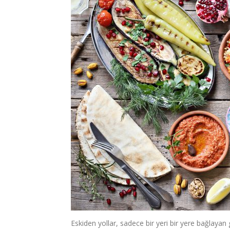
Eskiden yollar, sadece bir yeri bir yere bağlayan 