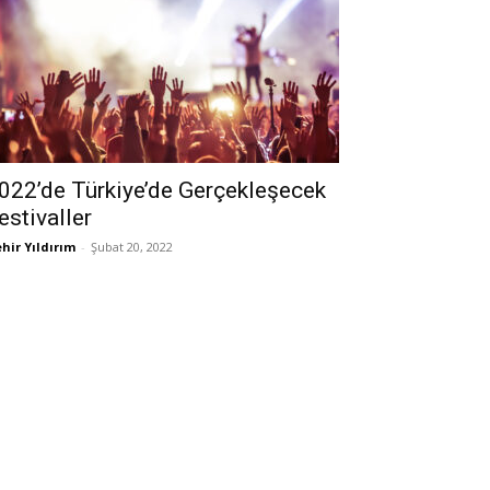
022’de Türkiye’de Gerçekleşecek
estivaller
hir Yıldırım
-
Şubat 20, 2022