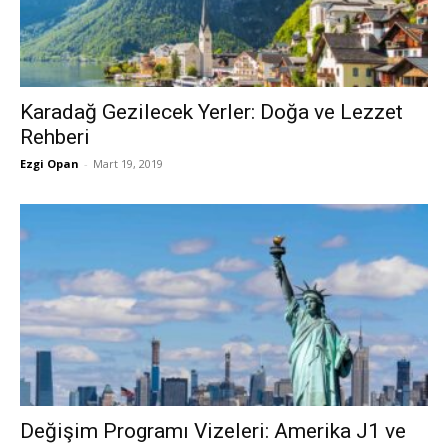
Karadağ Gezilecek Yerler: Doğa ve Lezzet
Rehberi
Ezgi Opan
-
Mart 19, 2019
Değişim Programı Vizeleri: Amerika J1 ve