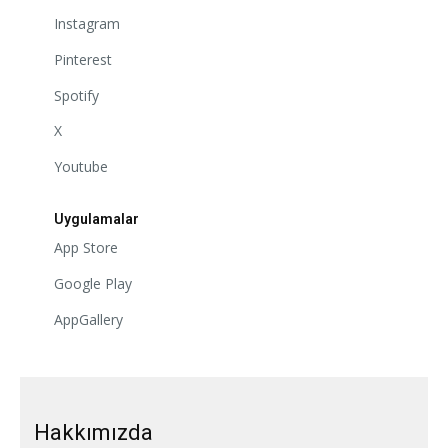
Instagram
Pinterest
Spotify
X
Youtube
Uygulamalar
App Store
Google Play
AppGallery
Hakkımızda