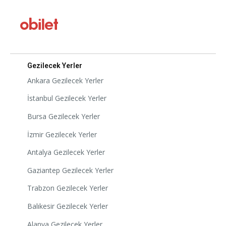
Gezilecek Yerler
Ankara Gezilecek Yerler
İstanbul Gezilecek Yerler
Bursa Gezilecek Yerler
İzmir Gezilecek Yerler
Antalya Gezilecek Yerler
Gaziantep Gezilecek Yerler
Trabzon Gezilecek Yerler
Balıkesir Gezilecek Yerler
Alanya Gezilecek Yerler