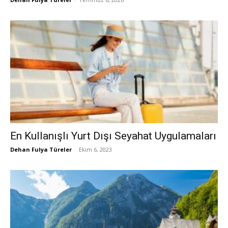
En Kullanışlı Yurt Dışı Seyahat Uygulamaları
Dehan Fulya Türeler
-
Ekim 6, 2023