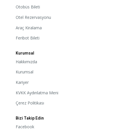
Otobüs Bileti
Otel Rezervasyonu
Araç Kiralama
Feribot Bileti
Kurumsal
Hakkımızda
Kurumsal
Kariyer
KVKK Aydınlatma Meni
Çerez Politikası
Bizi Takip Edin
Facebook