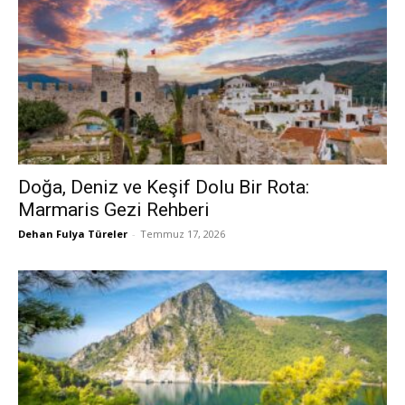
Doğa, Deniz ve Keşif Dolu Bir Rota:
Marmaris Gezi Rehberi
Dehan Fulya Türeler
-
Temmuz 17, 2026