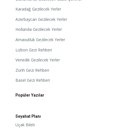
Karadağ Gezilecek Yerler
Azerbaycan Gezilecek Yerler
Hollanda Gezilecek Yerler
Arnavutluk Gezilecek Yerler
Lizbon Gezi Rehberi
Venedik Gezilecek Yerler
Zürih Gezi Rehberi
Basel Gezi Rehberi
Popüler Yazılar
Seyahat Planı
Uçak Bileti