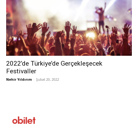
2022’de Türkiye’de Gerçekleşecek
Festivaller
Nehir Yıldırım
-
Şubat 20, 2022