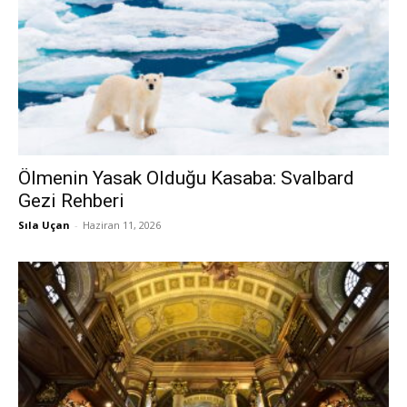
Ölmenin Yasak Olduğu Kasaba: Svalbard
Gezi Rehberi
Sıla Uçan
-
Haziran 11, 2026