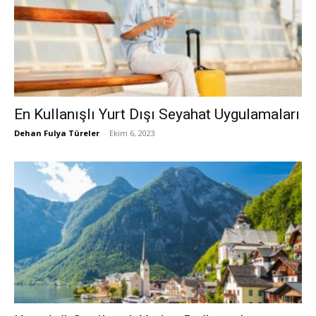
En Kullanışlı Yurt Dışı Seyahat Uygulamaları
Dehan Fulya Türeler
-
Ekim 6, 2023