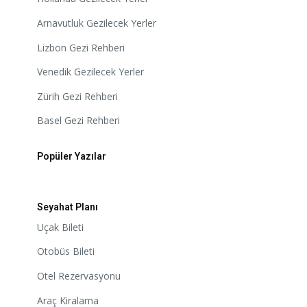
Arnavutluk Gezilecek Yerler
Lizbon Gezi Rehberi
Venedik Gezilecek Yerler
Zürih Gezi Rehberi
Basel Gezi Rehberi
Popüler Yazılar
Seyahat Planı
Uçak Bileti
Otobüs Bileti
Otel Rezervasyonu
Araç Kiralama