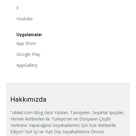
X
Youtube
Uygulamalar
App Store
Google Play
AppGallery
Hakkımızda
"obilet.com Blog Gezi Yazıları, Tavsiyeler, Seyahat İpuçları,
Yemek Rehberleri ile Türkiye'nin ve Dünyanın Çeşitli
Yerlerine Yapacağınız Seyahatleriniz İçin Size Rehberlik
Ediyor! Yurt İçi ve Yurt Dışı Seyahatleriniz Öncesi