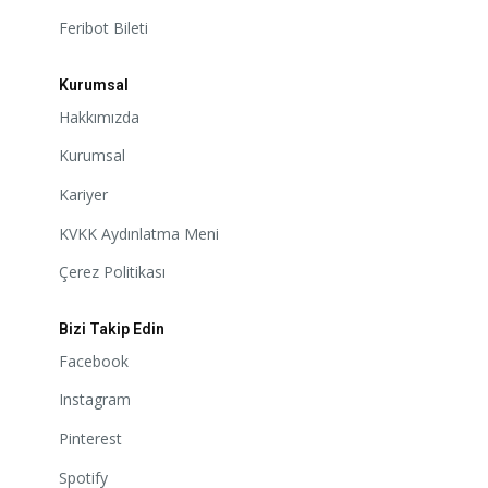
Feribot Bileti
Kurumsal
Hakkımızda
Kurumsal
Kariyer
KVKK Aydınlatma Meni
Çerez Politikası
Bizi Takip Edin
Facebook
Instagram
Pinterest
Spotify