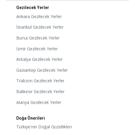
Gezilecek Yerler
Ankara Gezilecek Yerler
İstanbul Gezilecek Yerler
Bursa Gezilecek Yerler
İzmir Gezilecek Yerler
Antalya Gezilecek Yerler
Gaziantep Gezilecek Yerler
Trabzon Gezilecek Yerler
Balıkesir Gezilecek Yerler
Alanya Gezilecek Yerler
Doğa Önerileri
Türkiye'nin Doğal Güzellikleri