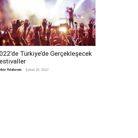
022’de Türkiye’de Gerçekleşecek
estivaller
hir Yıldırım
-
Şubat 20, 2022