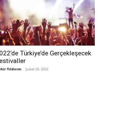
022’de Türkiye’de Gerçekleşecek
estivaller
hir Yıldırım
-
Şubat 20, 2022