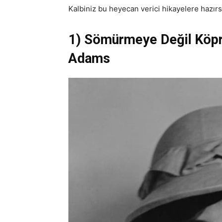
Kalbiniz bu heyecan verici hikayelere hazırs
1) Sömürmeye Değil Köpr
Adams