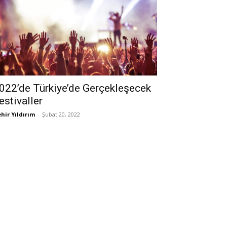
022’de Türkiye’de Gerçekleşecek
estivaller
hir Yıldırım
-
Şubat 20, 2022