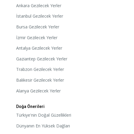
Ankara Gezilecek Yerler
İstanbul Gezilecek Yerler
Bursa Gezilecek Yerler
İzmir Gezilecek Yerler
Antalya Gezilecek Yerler
Gaziantep Gezilecek Yerler
Trabzon Gezilecek Yerler
Balıkesir Gezilecek Yerler
Alanya Gezilecek Yerler
Doğa Önerileri
Türkiye'nin Doğal Güzellikleri
Dünyanın En Yüksek Dağları