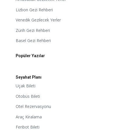
Lizbon Gezi Rehberi
Venedik Gezilecek Yerler
Zürih Gezi Rehberi
Basel Gezi Rehberi
Popüler Yazılar
Seyahat Planı
Uçak Bileti
Otobüs Bileti
Otel Rezervasyonu
Araç Kiralama
Feribot Bileti