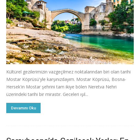
Kültürel gezilerimizin vazgeçilmez noktalarından biri olan tarihi
Mostar Köprüsü'yle karşınızdayım. Mostar Köprüsü, Bosna-
Hersek'in Mostar şehrini tam ikiye bölen Neretva Nehri
üzerindeki tarihi bir mirastır. Geceleri ışıl...
Devamını Oku