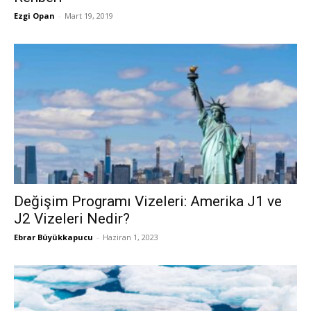
Ezgi Opan
-
Mart 19, 2019
Değişim Programı Vizeleri: Amerika J1 ve
J2 Vizeleri Nedir?
Ebrar Büyükkapucu
-
Haziran 1, 2023