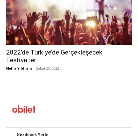
2022’de Türkiye’de Gerçekleşecek
Festivaller
Nehir Yıldırım
-
Şubat 20, 2022
Gezilecek Yerler