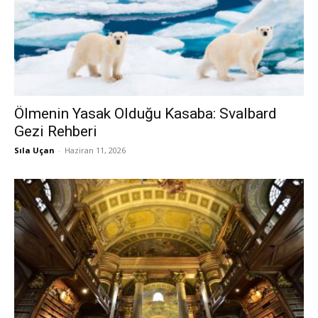
Ölmenin Yasak Olduğu Kasaba: Svalbard
Gezi Rehberi
Sıla Uçan
-
Haziran 11, 2026