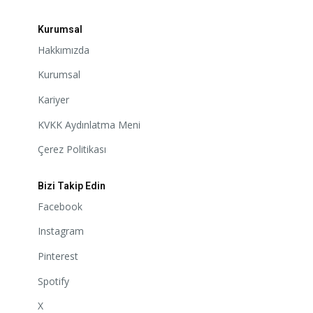
Kurumsal
Hakkımızda
Kurumsal
Kariyer
KVKK Aydınlatma Meni
Çerez Politikası
Bizi Takip Edin
Facebook
Instagram
Pinterest
Spotify
X