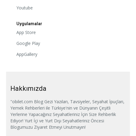
Youtube
Uygulamalar
App Store
Google Play
AppGallery
Hakkımızda
"obilet.com Blog Gezi Yazıları, Tavsiyeler, Seyahat İpuçları,
Yemek Rehberleri ile Türkiye'nin ve Dünyanın Çeşitli
Yerlerine Yapacağınız Seyahatleriniz İçin Size Rehberlik
Ediyor! Yurt İçi ve Yurt Dışı Seyahatleriniz Öncesi
Blogumuzu Ziyaret Etmeyi Unutmayın!