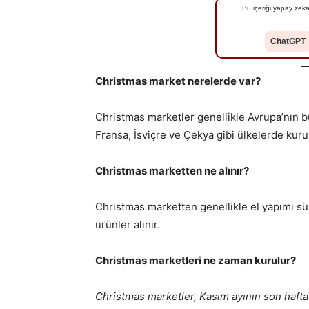
Bu içeriği yapay zeka
ChatGPT
Christmas market nerelerde var?
Christmas marketler genellikle Avrupa’nın b
Fransa, İsviçre ve Çekya gibi ülkelerde kuru
Christmas marketten ne alınır?
Christmas marketten genellikle el yapımı süs 
ürünler alınır.
Christmas marketleri ne zaman kurulur?
Christmas marketler, Kasım ayının son haft