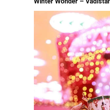
Winter Wonder – Vadista