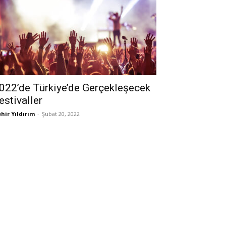
022’de Türkiye’de Gerçekleşecek
estivaller
hir Yıldırım
-
Şubat 20, 2022