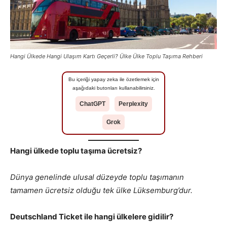
Hangi Ülkede Hangi Ulaşım Kartı Geçerli? Ülke Ülke Toplu Taşıma Rehberi
Bu içeriği yapay zeka ile özetlemek için
aşağıdaki butonları kullanabilirsiniz.
ChatGPT
Perplexity
Grok
Hangi ülkede toplu taşıma ücretsiz?
Dünya genelinde ulusal düzeyde toplu taşımanın
tamamen ücretsiz olduğu tek ülke Lüksemburg’dur.
Deutschland Ticket ile hangi ülkelere gidilir?