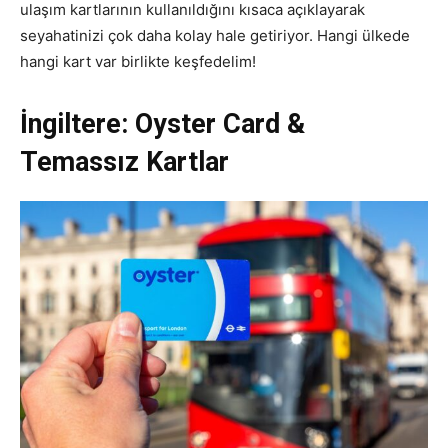
ulaşım kartlarının kullanıldığını kısaca açıklayarak
seyahatinizi çok daha kolay hale getiriyor. Hangi ülkede
hangi kart var birlikte keşfedelim!
İngiltere: Oyster Card &
Temassız Kartlar