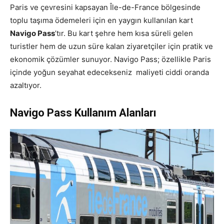
Paris ve çevresini kapsayan Île-de-France bölgesinde
toplu taşıma ödemeleri için en yaygın kullanılan kart
Navigo Pass
’tır. Bu kart şehre hem kısa süreli gelen
turistler hem de uzun süre kalan ziyaretçiler için pratik ve
ekonomik çözümler sunuyor. Navigo Pass; özellikle Paris
içinde yoğun seyahat edecekseniz maliyeti ciddi oranda
azaltıyor.
Navigo Pass Kullanım Alanları