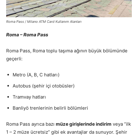
Roma Pass / Milano ATM Card Kullanım Alanları
Roma – Roma Pass
Roma Pass, Roma toplu taşıma ağının büyük bölümünde
geçerli:
Metro (A, B, C hatları)
Autobus (şehir içi otobüsler)
Tramvay hatları
Banliyö trenlerinin belirli bölümleri
Roma Pass ayrıca bazı
müze girişlerinde indirim
veya “ilk
1 – 2 müze ücretsiz” gibi ek avantajlar da sunuyor. Şehir