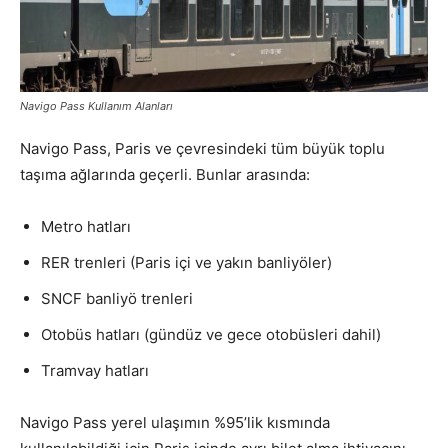
Navigo Pass Kullanım Alanları
Navigo Pass, Paris ve çevresindeki tüm büyük toplu
taşıma ağlarında geçerli. Bunlar arasında:
Metro hatları
RER trenleri (Paris içi ve yakın banliyöler)
SNCF banliyö trenleri
Otobüs hatları (gündüz ve gece otobüsleri dahil)
Tramvay hatları
Navigo Pass yerel ulaşımın %95’lik kısmında