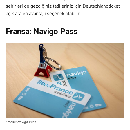
şehirleri de gezdiğiniz tatilleriniz için Deutschlandticket
açık ara en avantajlı seçenek olabilir.
Fransa: Navigo Pass
Fransa: Navigo Pass