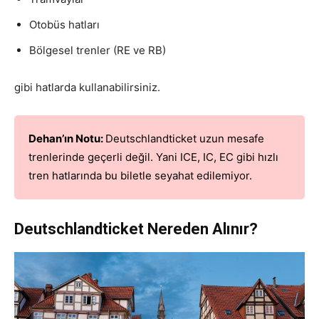
Otobüs hatları
Bölgesel trenler (RE ve RB)
gibi hatlarda kullanabilirsiniz.
Dehan’ın Notu:
Deutschlandticket uzun mesafe
trenlerinde geçerli değil. Yani ICE, IC, EC gibi hızlı
tren hatlarında bu biletle seyahat edilemiyor.
Deutschlandticket Nereden Alınır?