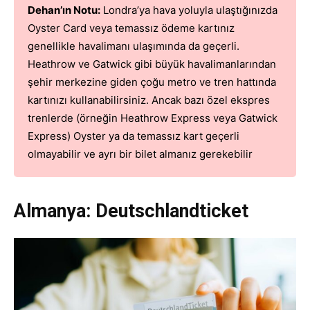
Dehan’ın Notu:
Londra’ya hava yoluyla ulaştığınızda
Oyster Card veya temassız ödeme kartınız
genellikle havalimanı ulaşımında da geçerli.
Heathrow ve Gatwick gibi büyük havalimanlarından
şehir merkezine giden çoğu metro ve tren hattında
kartınızı kullanabilirsiniz. Ancak bazı özel ekspres
trenlerde (örneğin Heathrow Express veya Gatwick
Express) Oyster ya da temassız kart geçerli
olmayabilir ve ayrı bir bilet almanız gerekebilir
Almanya: Deutschlandticket