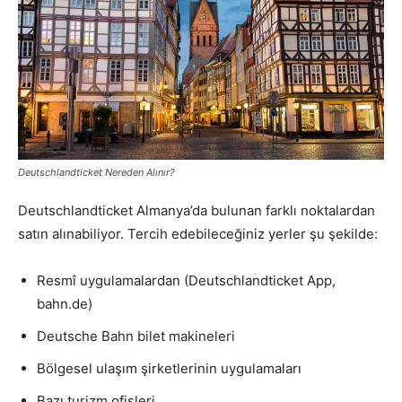
Deutschlandticket Nereden Alınır?
Deutschlandticket Almanya’da bulunan farklı noktalardan
satın alınabiliyor. Tercih edebileceğiniz yerler şu şekilde:
Resmî uygulamalardan (Deutschlandticket App,
bahn.de)
Deutsche Bahn bilet makineleri
Bölgesel ulaşım şirketlerinin uygulamaları
Bazı turizm ofisleri