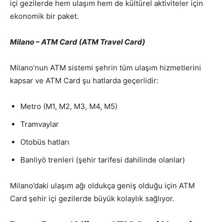
içi gezilerde hem ulaşım hem de kültürel aktiviteler için
ekonomik bir paket.
Milano – ATM Card (ATM Travel Card)
Milano’nun ATM sistemi şehrin tüm ulaşım hizmetlerini
kapsar ve ATM Card şu hatlarda geçerlidir:
Metro (M1, M2, M3, M4, M5)
Tramvaylar
Otobüs hatları
Banliyö trenleri (şehir tarifesi dahilinde olanlar)
Milano’daki ulaşım ağı oldukça geniş olduğu için ATM
Card şehir içi gezilerde büyük kolaylık sağlıyor.