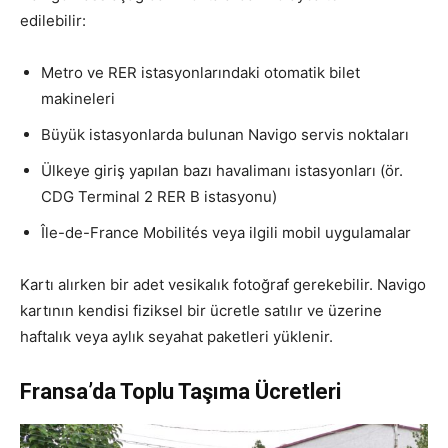
edilebilir:
Metro ve RER istasyonlarındaki otomatik bilet
makineleri
Büyük istasyonlarda bulunan Navigo servis noktaları
Ülkeye giriş yapılan bazı havalimanı istasyonları (ör.
CDG Terminal 2 RER B istasyonu)
Île-de-France Mobilités veya ilgili mobil uygulamalar
Kartı alırken bir adet vesikalık fotoğraf gerekebilir. Navigo
kartının kendisi fiziksel bir ücretle satılır ve üzerine
haftalık veya aylık seyahat paketleri yüklenir.
Fransa’da Toplu Taşıma Ücretleri