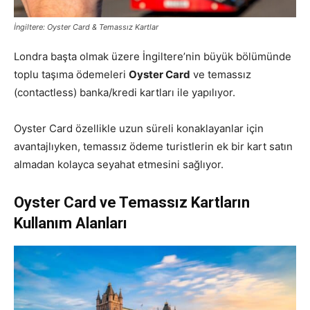
İngiltere: Oyster Card & Temassız Kartlar
Londra başta olmak üzere İngiltere’nin büyük bölümünde
toplu taşıma ödemeleri
Oyster Card
ve temassız
(contactless) banka/kredi kartları ile yapılıyor.
Oyster Card özellikle uzun süreli konaklayanlar için
avantajlıyken, temassız ödeme turistlerin ek bir kart satın
almadan kolayca seyahat etmesini sağlıyor.
Oyster Card ve Temassız Kartların
Kullanım Alanları