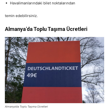
Havalimanlarındaki bilet noktalarından
temin edebilirsiniz.
Almanya’da Toplu Taşıma Ücretleri
Almanya’da Toplu Taşıma Ücretleri