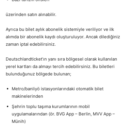
üzerinden satın alınabilir.
Ayrıca bu bilet aylık abonelik sistemiyle veriliyor ve ilk
alımda bir abonelik kaydı oluşturuluyor. Ancak dilediğiniz
zaman iptal edebilirsiniz.
Deutschlandticket’ın yanı sıra bölgesel olarak kullanılan
yerel kartları da almayı tercih edebilirsiniz. Bu biletleri
bulunduğunuz bölgede bulunan;
Metro/banliyö istasyonlarındaki otomatik bilet
makinelerinden
Şehrin toplu taşıma kurumlarının mobil
uygulamalarından (ör. BVG App – Berlin, MVV App –
Münih)