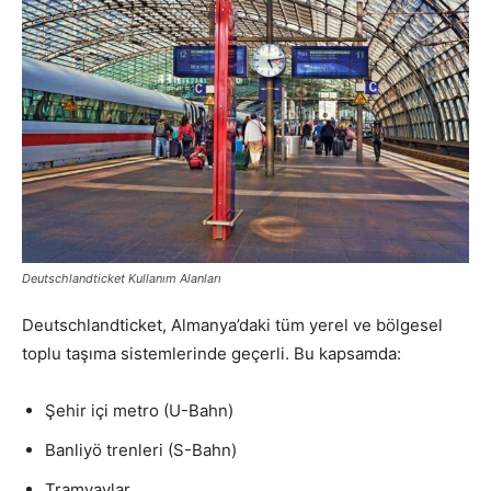
Deutschlandticket Kullanım Alanları
Deutschlandticket, Almanya’daki tüm yerel ve bölgesel
toplu taşıma sistemlerinde geçerli. Bu kapsamda:
Şehir içi metro (U-Bahn)
Banliyö trenleri (S-Bahn)
Tramvaylar