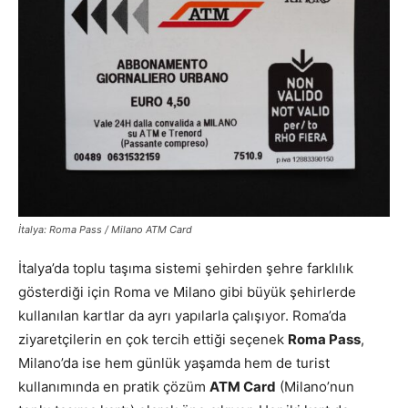
İtalya: Roma Pass / Milano ATM Card
İtalya’da toplu taşıma sistemi şehirden şehre farklılık
gösterdiği için Roma ve Milano gibi büyük şehirlerde
kullanılan kartlar da ayrı yapılarla çalışıyor. Roma’da
ziyaretçilerin en çok tercih ettiği seçenek
Roma Pass
,
Milano’da ise hem günlük yaşamda hem de turist
kullanımında en pratik çözüm
ATM Card
(Milano’nun