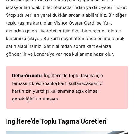
istasyonlarındaki bilet otomatlarından ya da Oyster Ticket
Stop adı verilen yerel dükkânlardan alabilirsiniz. Bir diğer
toplu taşıma kartı olan Visitor Oyster Card ise Yurt
dışından gelen ziyaretçiler için özel bir seçenek olarak
karşımıza çıkıyor. Bu kartı seyahatten önce online olarak
satın alabilirsiniz. Satın alımdan sonra kart evinize
gönderilir ve Londra’ya varınca kullanıma hazır olur.
Dehan’ın notu:
İngiltere’de toplu taşıma için
temassız kredi/banka kartı kullanacaksanız
kartınızın yurtdışı kullanımına açık olması
gerektiğini unutmayın.
İngiltere’de Toplu Taşıma Ücretleri