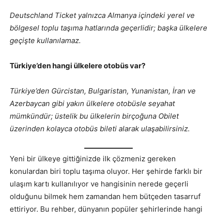
Deutschland Ticket yalnızca Almanya içindeki yerel ve
bölgesel toplu taşıma hatlarında geçerlidir; başka ülkelere
geçişte kullanılamaz.
Türkiye’den hangi ülkelere otobüs var?
Türkiye’den Gürcistan, Bulgaristan, Yunanistan, İran ve
Azerbaycan gibi yakın ülkelere otobüsle seyahat
mümkündür; üstelik bu ülkelerin birçoğuna Obilet
üzerinden kolayca otobüs bileti alarak ulaşabilirsiniz.
Yeni bir ülkeye gittiğinizde ilk çözmeniz gereken
konulardan biri toplu taşıma oluyor. Her şehirde farklı bir
ulaşım kartı kullanılıyor ve hangisinin nerede geçerli
olduğunu bilmek hem zamandan hem bütçeden tasarruf
ettiriyor. Bu rehber, dünyanın popüler şehirlerinde hangi