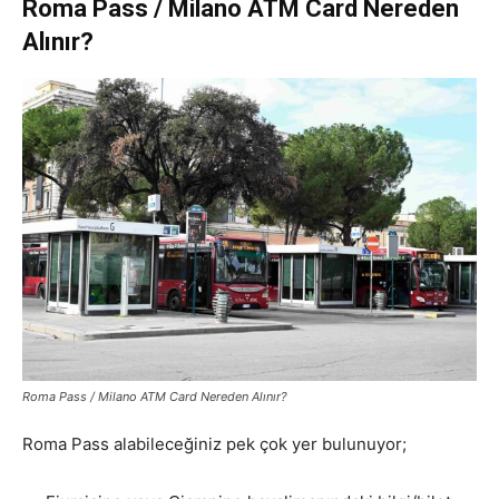
Roma Pass / Milano ATM Card Nereden
Alınır?
Roma Pass / Milano ATM Card Nereden Alınır?
Roma Pass alabileceğiniz pek çok yer bulunuyor;