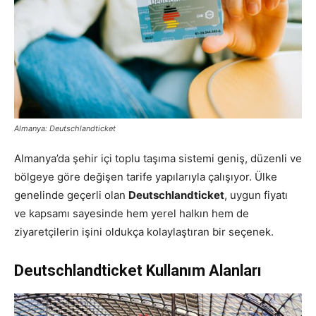
Almanya: Deutschlandticket
Almanya’da şehir içi toplu taşıma sistemi geniş, düzenli ve
bölgeye göre değişen tarife yapılarıyla çalışıyor. Ülke
genelinde geçerli olan
Deutschlandticket
, uygun fiyatı
ve kapsamı sayesinde hem yerel halkın hem de
ziyaretçilerin işini oldukça kolaylaştıran bir seçenek.
Deutschlandticket Kullanım Alanları