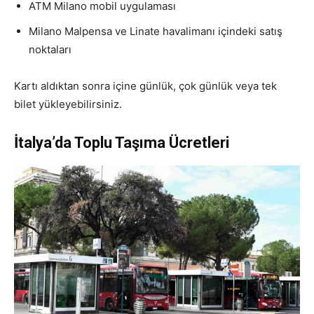
ATM Milano mobil uygulaması
Milano Malpensa ve Linate havalimanı içindeki satış
noktaları
Kartı aldıktan sonra içine günlük, çok günlük veya tek
bilet yükleyebilirsiniz.
İtalya’da Toplu Taşıma Ücretleri