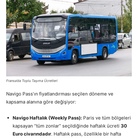
Fransa’da Toplu Taşıma Ücretleri
Navigo Pass’ın fiyatlandırması seçilen döneme ve
kapsama alanına göre değişiyor:
Navigo Haftalık (Weekly Pass):
Paris ve tüm bölgeleri
kapsayan “tüm zonlar” seçildiğinde haftalık ücreti
30
Euro civarındadır
. Haftalık pass, özellikle bir hafta