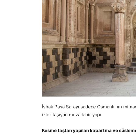
İshak Paşa Sarayı sadece Osmanlı’nın mimar
izler taşıyan mozaik bir yapı.
Kesme taştan yapılan kabartma ve süslem