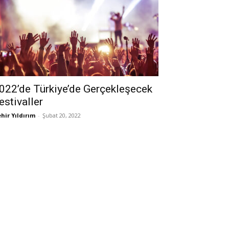
022’de Türkiye’de Gerçekleşecek
estivaller
hir Yıldırım
-
Şubat 20, 2022