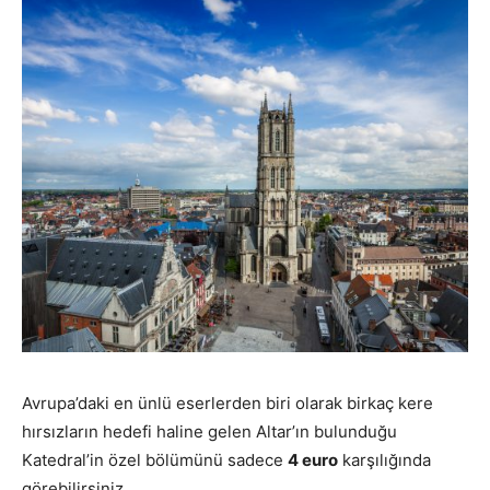
Avrupa’daki en ünlü eserlerden biri olarak birkaç kere
hırsızların hedefi haline gelen Altar’ın bulunduğu
Katedral’in özel bölümünü sadece
4 euro
karşılığında
görebilirsiniz.