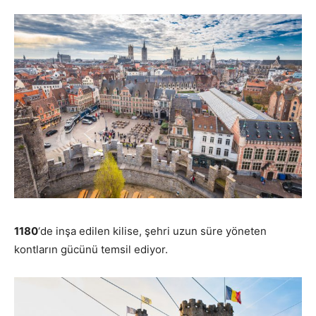
1180
‘de inşa edilen kilise, şehri uzun süre yöneten
kontların gücünü temsil ediyor.