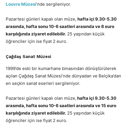
Louvre Müzesi
‘nde sergileniyor.
Pazartesi günleri kapalı olan müze,
hafta içi 9.30-5.30
arasında, hafta sonu 10-6 saatleri arasında ve 8 euro
karşılığında ziyaret edilebilir.
25 yaşından küçük
öğrenciler için ise fiyat 2 euro.
Çağdaş Sanat Müzesi
1999’de eski bir kumarhane binasından dönüştürülerek
açılan Çağdaş Sanat Müzesi’nde dünyadan ve Belçika’dan
en seçkin sanat eserleri sergileniyor.
Pazartesi günleri kapalı olan müze,
hafta içi 9.30-5.30
arasında, hafta sonu 10-6 saatleri arasında ve 15 euro
karşılığında ziyaret edilebilir.
25 yaşından küçük
öğrenciler için ise fiyat 2 euro.