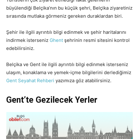
büyülendiği Belçika’nın bu küçük şehri, Belçika ziyaretiniz
sırasında mutlaka görmeniz gereken duraklardan biri.
Şehir ile ilgili ayrıntılı bilgi edinmek ve şehir haritalarını
indirmek isterseniz
Ghent
şehrinin resmi sitesini kontrol
edebilirsiniz.
Belçika ve Gent ile ilgili ayrıntılı bilgi edinmek isterseniz
ulaşım, konaklama ve yemek-içme bilgilerini derlediğimiz
Gent Seyahat Rehberi
yazımıza göz atabilirsiniz.
Gent’te Gezilecek Yerler