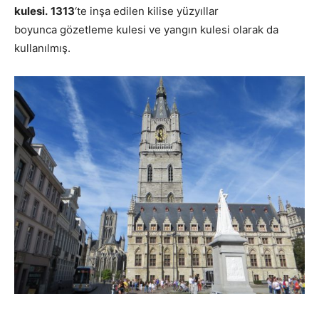
kulesi.
1313
‘te inşa edilen kilise yüzyıllar
boyunca gözetleme kulesi ve yangın kulesi olarak da
kullanılmış.