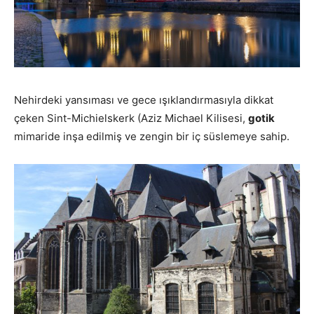
Nehirdeki yansıması ve gece ışıklandırmasıyla dikkat
çeken Sint-Michielskerk (Aziz Michael Kilisesi,
gotik
mimaride inşa edilmiş ve zengin bir iç süslemeye sahip.