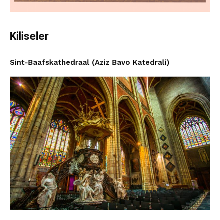
Kiliseler
Sint-Baafskathedraal (Aziz Bavo Katedrali)