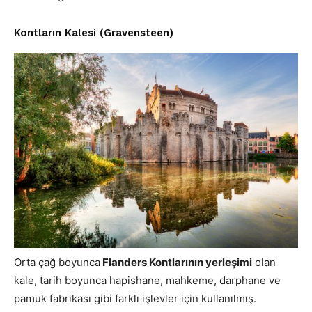
Kontların Kalesi (Gravensteen)
Orta çağ boyunca
Flanders Kontlarının yerleşimi
olan
kale, tarih boyunca hapishane, mahkeme, darphane ve
pamuk fabrikası gibi farklı işlevler için kullanılmış.