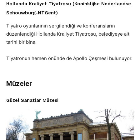
Hollanda Kraliyet Tiyatrosu (Koninklijke Nederlandse
Schouwburg-NTGent)
Tiyatro oyunlarının sergilendiği ve konferansların
düzenlendiği Hollanda Kraliyet Tiyatrosu, belediyeye ait
tarihi bir bina.
Tiyatronun hemen önünde de Apollo Çeşmesi bulunuyor.
Müzeler
Güzel Sanatlar Müzesi