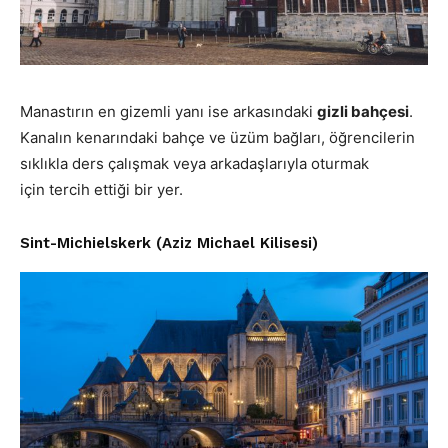
Manastırın en gizemli yanı ise arkasındaki
gizli bahçesi
.
Kanalın kenarındaki bahçe ve üzüm bağları, öğrencilerin
sıklıkla ders çalışmak veya arkadaşlarıyla oturmak
için tercih ettiği bir yer.
Sint-Michielskerk (Aziz Michael Kilisesi)