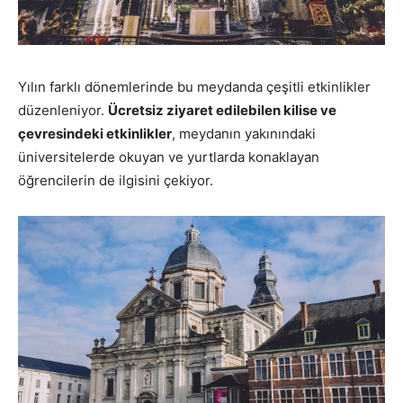
Yılın farklı dönemlerinde bu meydanda çeşitli etkinlikler
düzenleniyor.
Ücretsiz ziyaret edilebilen kilise ve
çevresindeki etkinlikler
, meydanın yakınındaki
üniversitelerde okuyan ve yurtlarda konaklayan
öğrencilerin de ilgisini çekiyor.