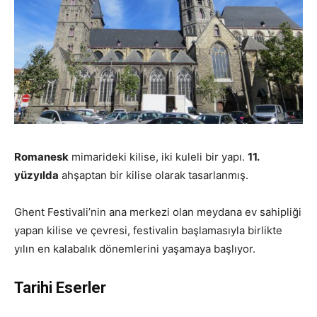
Romanesk
mimarideki kilise, iki kuleli bir yapı.
11.
yüzyılda
ahşaptan bir kilise olarak tasarlanmış.
Ghent Festivali’nin ana merkezi olan meydana ev sahipliği
yapan kilise ve çevresi, festivalin başlamasıyla birlikte
yılın en kalabalık dönemlerini yaşamaya başlıyor.
Tarihi Eserler