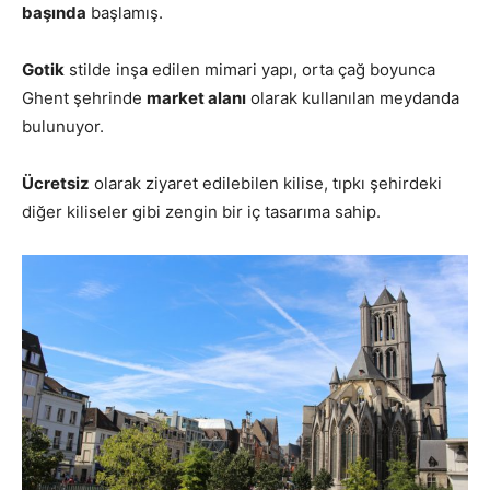
başında
başlamış.
Gotik
stilde inşa edilen mimari yapı, orta çağ boyunca
Ghent şehrinde
market alanı
olarak kullanılan meydanda
bulunuyor.
Ücretsiz
olarak ziyaret edilebilen kilise, tıpkı şehirdeki
diğer kiliseler gibi zengin bir iç tasarıma sahip.