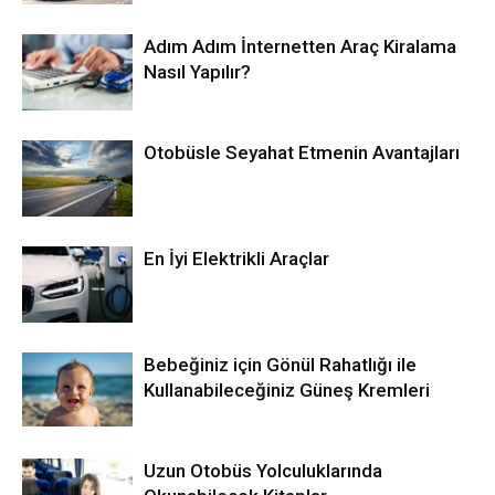
Adım Adım İnternetten Araç Kiralama
Nasıl Yapılır?
Otobüsle Seyahat Etmenin Avantajları
En İyi Elektrikli Araçlar
Bebeğiniz için Gönül Rahatlığı ile
Kullanabileceğiniz Güneş Kremleri
Uzun Otobüs Yolculuklarında