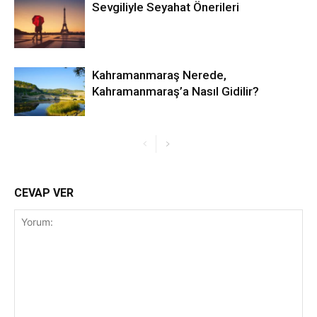
Sevgiliyle Seyahat Önerileri
Kahramanmaraş Nerede,
Kahramanmaraş’a Nasıl Gidilir?
CEVAP VER