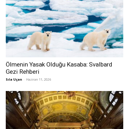
Ölmenin Yasak Olduğu Kasaba: Svalbard
Gezi Rehberi
Sıla Uçan
-
Haziran 11, 2026