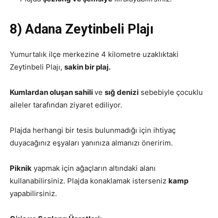
8) Adana Zeytinbeli Plajı
Yumurtalık ilçe merkezine 4 kilometre uzaklıktaki
Zeytinbeli Plajı,
sakin bir plaj.
Kumlardan oluşan sahili
ve
sığ denizi
sebebiyle çocuklu
aileler tarafından ziyaret ediliyor.
Plajda herhangi bir tesis bulunmadığı için ihtiyaç
duyacağınız eşyaları yanınıza almanızı öneririm.
Piknik
yapmak için ağaçların altındaki alanı
kullanabilirsiniz. Plajda konaklamak isterseniz
kamp
yapabilirsiniz.