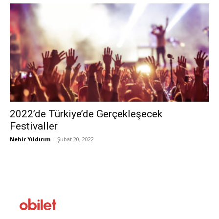
2022’de Türkiye’de Gerçekleşecek
Festivaller
Nehir Yıldırım
-
Şubat 20, 2022