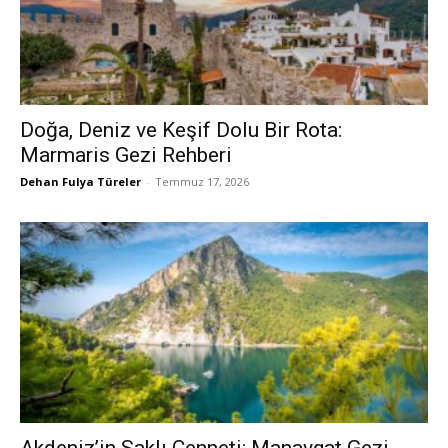
Doğa, Deniz ve Keşif Dolu Bir Rota:
Marmaris Gezi Rehberi
Dehan Fulya Türeler
-
Temmuz 17, 2026