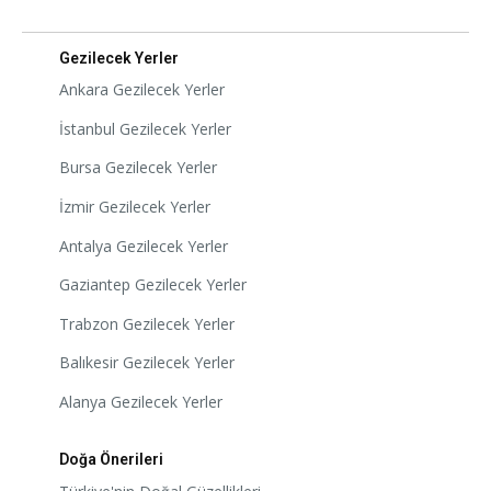
Gezilecek Yerler
Ankara Gezilecek Yerler
İstanbul Gezilecek Yerler
Bursa Gezilecek Yerler
İzmir Gezilecek Yerler
Antalya Gezilecek Yerler
Gaziantep Gezilecek Yerler
Trabzon Gezilecek Yerler
Balıkesir Gezilecek Yerler
Alanya Gezilecek Yerler
Doğa Önerileri