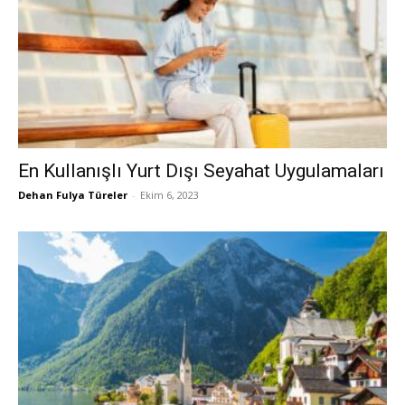
En Kullanışlı Yurt Dışı Seyahat Uygulamaları
Dehan Fulya Türeler
-
Ekim 6, 2023