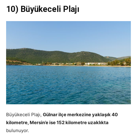
10) Büyükeceli Plajı
Büyükeceli Plajı,
Gülnar ilçe merkezine yaklaşık 40
kilometre, Mersin’e ise 152 kilometre uzaklıkta
bulunuyor.