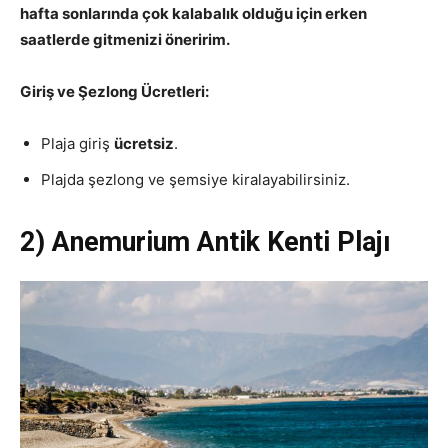
hafta sonlarında çok kalabalık olduğu için erken
saatlerde gitmenizi öneririm.
Giriş ve Şezlong Ücretleri:
Plaja giriş
ücretsiz
.
Plajda şezlong ve şemsiye kiralayabilirsiniz.
2) Anemurium Antik Kenti Plajı