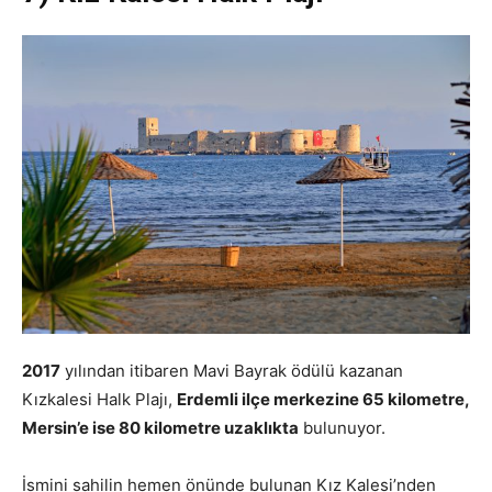
2017
yılından itibaren Mavi Bayrak ödülü kazanan
Kızkalesi Halk Plajı,
Erdemli ilçe merkezine 65 kilometre,
Mersin’e ise 80 kilometre uzaklıkta
bulunuyor.
İsmini sahilin hemen önünde bulunan Kız Kalesi’nden