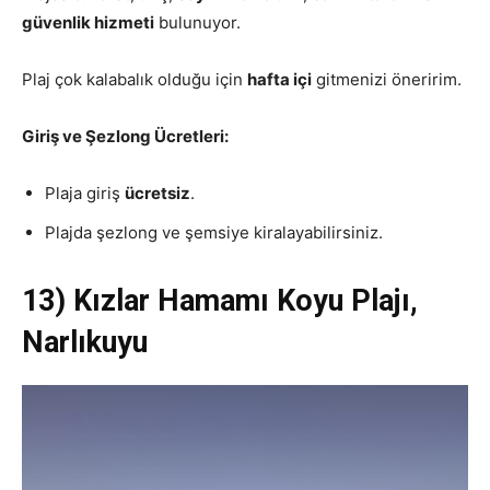
güvenlik hizmeti
bulunuyor.
Plaj çok kalabalık olduğu için
hafta içi
gitmenizi öneririm.
Giriş ve Şezlong Ücretleri:
Plaja giriş
ücretsiz
.
Plajda şezlong ve şemsiye kiralayabilirsiniz.
13) Kızlar Hamamı Koyu Plajı,
Narlıkuyu