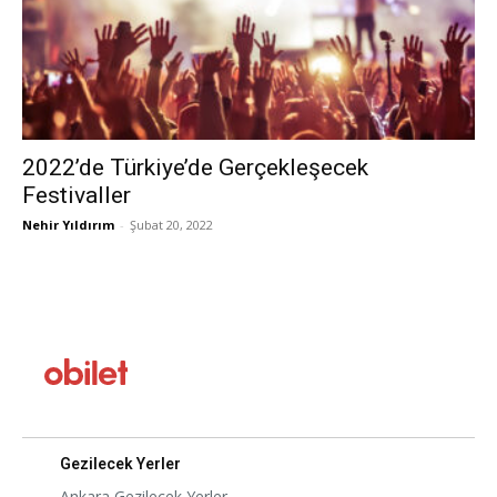
2022’de Türkiye’de Gerçekleşecek
Festivaller
Nehir Yıldırım
-
Şubat 20, 2022
Gezilecek Yerler
Ankara Gezilecek Yerler