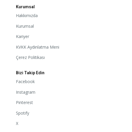
Kurumsal
Hakkımızda
Kurumsal
Kariyer
KVKK Aydınlatma Meni
Çerez Politikası
Bizi Takip Edin
Facebook
Instagram
Pinterest
Spotify
X