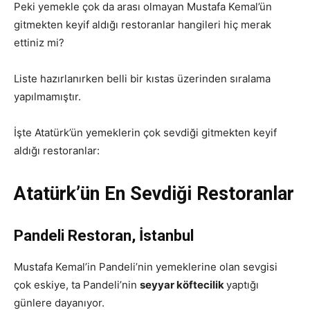
Peki yemekle çok da arası olmayan Mustafa Kemal’ün
gitmekten keyif aldığı restoranlar hangileri hiç merak
ettiniz mi?
Liste hazırlanırken belli bir kıstas üzerinden sıralama
yapılmamıştır.
İşte Atatürk’ün yemeklerin çok sevdiği gitmekten keyif
aldığı restoranlar:
Atatürk’ün En Sevdiği Restoranlar
Pandeli Restoran, İstanbul
Mustafa Kemal’in Pandeli’nin yemeklerine olan sevgisi
çok eskiye, ta Pandeli’nin
seyyar köftecilik
yaptığı
günlere dayanıyor.