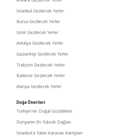
İstanbul Gezilecek Yerler
Bursa Gezilecek Yerler
İzmir Gezilecek Yerler
Antalya Gezilecek Yerler
Gaziantep Gezilecek Yerler
Trabzon Gezilecek Yerler
Balıkesir Gezilecek Yerler
Alanya Gezilecek Yerler
Doğa Önerileri
Türkiye'nin Doğal Güzellikleri
Dünyanın En Yüksek Dağları
İstanbul'a Yakın Karavan Kampları