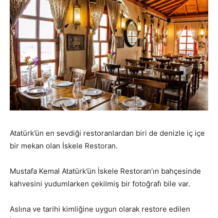
Atatürk’ün en sevdiği restoranlardan biri de denizle iç içe
bir mekan olan İskele Restoran.
Mustafa Kemal Atatürk’ün İskele Restoran’ın bahçesinde
kahvesini yudumlarken çekilmiş bir fotoğrafı bile var.
Aslına ve tarihi kimliğine uygun olarak restore edilen