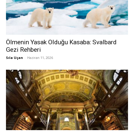
Ölmenin Yasak Olduğu Kasaba: Svalbard
Gezi Rehberi
Sıla Uçan
-
Haziran 11, 2026