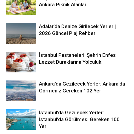
Ankara Piknik Alanları
Adalar’da Denize Girilecek Yerler |
2026 Güncel Plaj Rehberi
İstanbul Pastaneleri: Şehrin Enfes
Lezzet Duraklarına Yolculuk
Ankara’da Gezilecek Yerler: Ankara’da
Görmeniz Gereken 102 Yer
İstanbul’da Gezilecek Yerler:
İstanbul’da Görülmesi Gereken 100
Yer