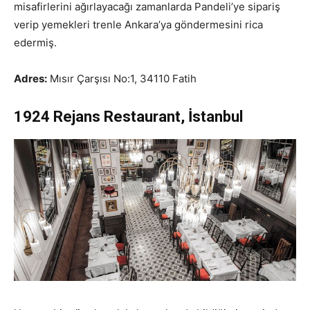
misafirlerini ağırlayacağı zamanlarda Pandeli’ye sipariş
verip yemekleri trenle Ankara’ya göndermesini rica
edermiş.
Adres:
Mısır Çarşısı No:1, 34110 Fatih
1924 Rejans Restaurant, İstanbul