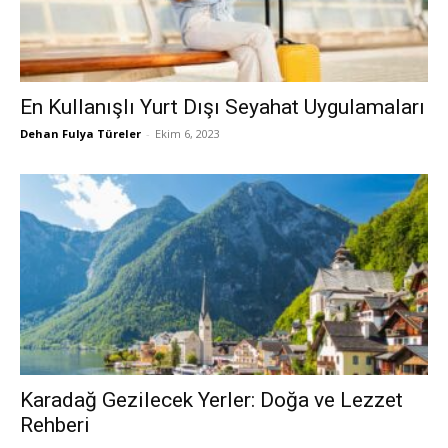
En Kullanışlı Yurt Dışı Seyahat Uygulamaları
Dehan Fulya Türeler
-
Ekim 6, 2023
Karadağ Gezilecek Yerler: Doğa ve Lezzet
Rehberi