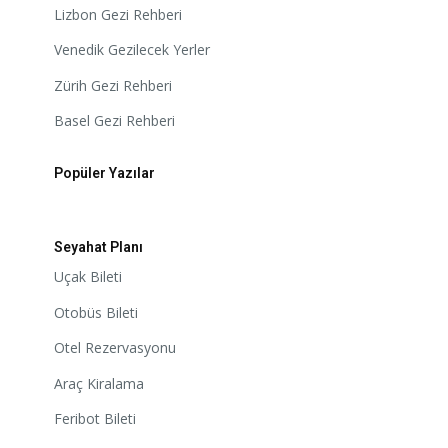
Lizbon Gezi Rehberi
Venedik Gezilecek Yerler
Zürih Gezi Rehberi
Basel Gezi Rehberi
Popüler Yazılar
Seyahat Planı
Uçak Bileti
Otobüs Bileti
Otel Rezervasyonu
Araç Kiralama
Feribot Bileti