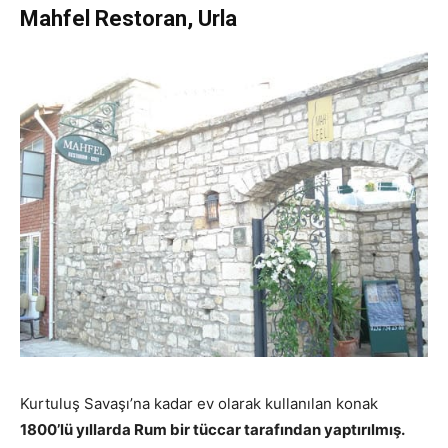
Mahfel Restoran, Urla
Kurtuluş Savaşı’na kadar ev olarak kullanılan konak
1800’lü yıllarda Rum bir tüccar tarafından yaptırılmış.