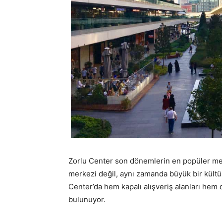
Zorlu Center son dönemlerin en popüler mekâ
merkezi değil, aynı zamanda büyük bir kültü
Center’da hem kapalı alışveriş alanları hem
bulunuyor.