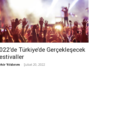
022’de Türkiye’de Gerçekleşecek
estivaller
hir Yıldırım
-
Şubat 20, 2022