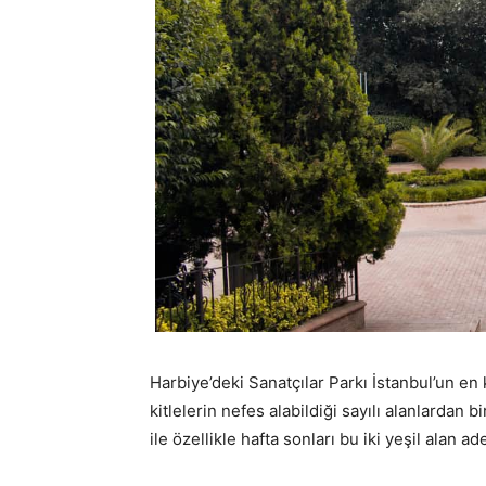
Harbiye’deki Sanatçılar Parkı İstanbul’un en 
kitlelerin nefes alabildiği sayılı alanlardan 
ile özellikle hafta sonları bu iki yeşil alan a