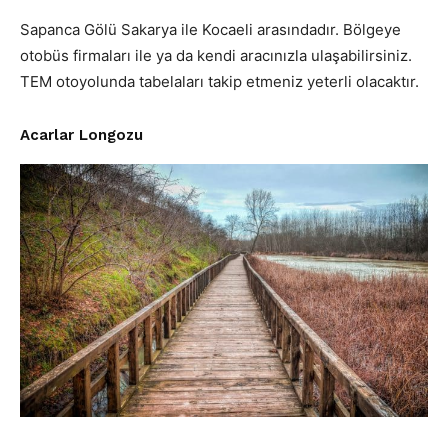
Sapanca Gölü Sakarya ile Kocaeli arasındadır. Bölgeye
otobüs firmaları ile ya da kendi aracınızla ulaşabilirsiniz.
TEM otoyolunda tabelaları takip etmeniz yeterli olacaktır.
Acarlar Longozu