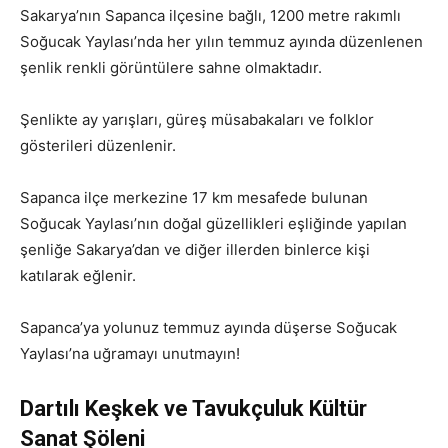
Sakarya’nın Sapanca ilçesine bağlı, 1200 metre rakımlı
Soğucak Yaylası’nda her yılın temmuz ayında düzenlenen
şenlik renkli görüntülere sahne olmaktadır.
Şenlikte ay yarışları, güreş müsabakaları ve folklor
gösterileri düzenlenir.
Sapanca ilçe merkezine 17 km mesafede bulunan
Soğucak Yaylası’nın doğal güzellikleri eşliğinde yapılan
şenliğe Sakarya’dan ve diğer illerden binlerce kişi
katılarak eğlenir.
Sapanca’ya yolunuz temmuz ayında düşerse Soğucak
Yaylası’na uğramayı unutmayın!
Dartılı Keşkek ve Tavukçuluk Kültür
Sanat Şöleni