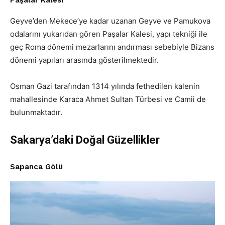
Geyve’den Mekece’ye kadar uzanan Geyve ve Pamukova
odalarını yukarıdan gören Paşalar Kalesi, yapı tekniği ile
geç Roma dönemi mezarlarını andırması sebebiyle Bizans
dönemi yapıları arasında gösterilmektedir.
Osman Gazi tarafından 1314 yılında fethedilen kalenin
mahallesinde Karaca Ahmet Sultan Türbesi ve Camii de
bulunmaktadır.
Sakarya’daki Doğal Güzellikler
Sapanca Gölü