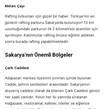
Melen Çayı
Rafting tutkunları için güzel bir haber: Türkiye’nin en
güvenli rafting parkuru Sakarya’da bulunuyor! 13 km
uzunluğundaki parkurun ilk 2 kilometresi acemiler için
ayrılmıştır. Katılımcılar rafting öncesi eğitimi aldıktan
sonra burada rafting yapabilmektedir.
Sakarya’nın Önemli Bölgeler
Çark Caddesi
Adapazarı merkez ilçesinin sınırları içinde bulunan
Cadde, şehrin sembolleri arasındadır. Sakarya’nın
alışveriş caddesi olarak da bilenen Çark Caddesi günün
her saati canlıdır. Yolun her iki yanında sıralanan
mağazalar, restoranlar, kafeler, oteller ve eğlence