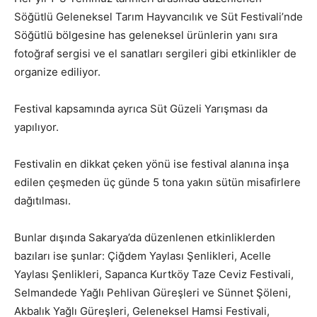
Söğütlü Geleneksel Tarım Hayvancılık ve Süt Festivali’nde
Söğütlü bölgesine has geleneksel ürünlerin yanı sıra
fotoğraf sergisi ve el sanatları sergileri gibi etkinlikler de
organize ediliyor.
Festival kapsamında ayrıca Süt Güzeli Yarışması da
yapılıyor.
Festivalin en dikkat çeken yönü ise festival alanına inşa
edilen çeşmeden üç günde 5 tona yakın sütün misafirlere
dağıtılması.
Bunlar dışında Sakarya’da düzenlenen etkinliklerden
bazıları ise şunlar: Çiğdem Yaylası Şenlikleri, Acelle
Yaylası Şenlikleri, Sapanca Kurtköy Taze Ceviz Festivali,
Selmandede Yağlı Pehlivan Güreşleri ve Sünnet Şöleni,
Akbalık Yağlı Güreşleri, Geleneksel Hamsi Festivali,