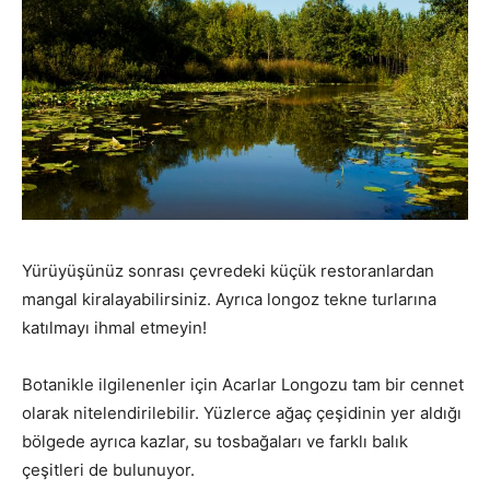
Yürüyüşünüz sonrası çevredeki küçük restoranlardan
mangal kiralayabilirsiniz. Ayrıca longoz tekne turlarına
katılmayı ihmal etmeyin!
Botanikle ilgilenenler için Acarlar Longozu tam bir cennet
olarak nitelendirilebilir. Yüzlerce ağaç çeşidinin yer aldığı
bölgede ayrıca kazlar, su tosbağaları ve farklı balık
çeşitleri de bulunuyor.