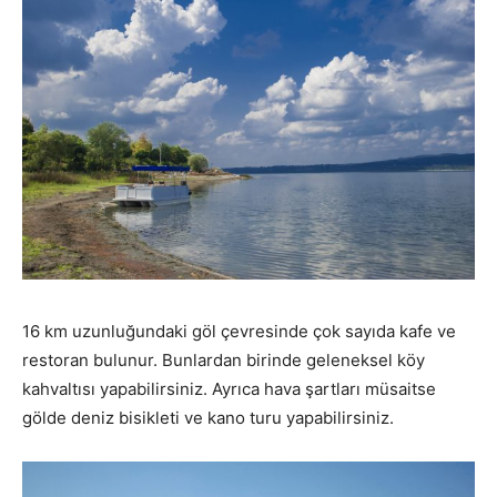
16 km uzunluğundaki göl çevresinde çok sayıda kafe ve
restoran bulunur. Bunlardan birinde geleneksel köy
kahvaltısı yapabilirsiniz. Ayrıca hava şartları müsaitse
gölde deniz bisikleti ve kano turu yapabilirsiniz.