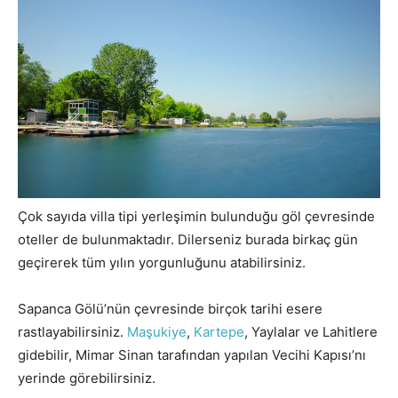
Çok sayıda villa tipi yerleşimin bulunduğu göl çevresinde
oteller de bulunmaktadır. Dilerseniz burada birkaç gün
geçirerek tüm yılın yorgunluğunu atabilirsiniz.
Sapanca Gölü’nün çevresinde birçok tarihi esere
rastlayabilirsiniz.
Maşukiye
,
Kartepe
, Yaylalar ve Lahitlere
gidebilir, Mimar Sinan tarafından yapılan Vecihi Kapısı’nı
yerinde görebilirsiniz.