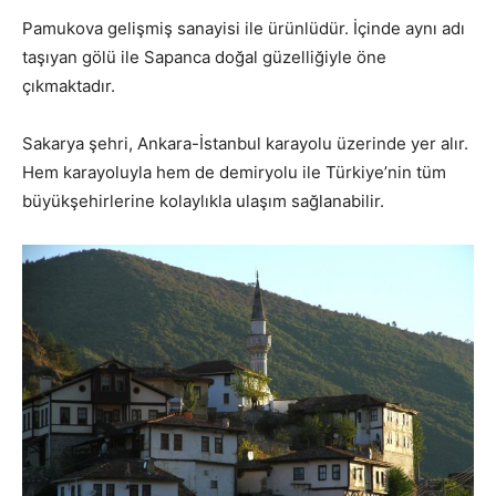
Pamukova gelişmiş sanayisi ile ürünlüdür. İçinde aynı adı
taşıyan gölü ile Sapanca doğal güzelliğiyle öne
çıkmaktadır.
Sakarya şehri, Ankara-İstanbul karayolu üzerinde yer alır.
Hem karayoluyla hem de demiryolu ile Türkiye’nin tüm
büyükşehirlerine kolaylıkla ulaşım sağlanabilir.