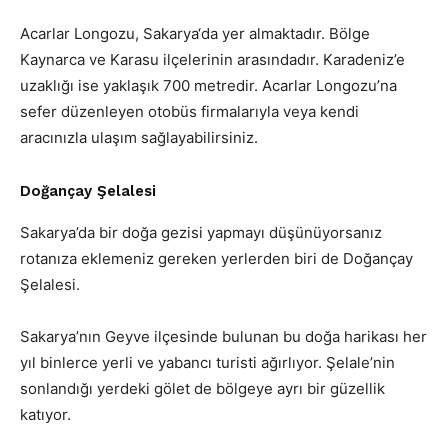
Acarlar Longozu, Sakarya‘da yer almaktadır. Bölge
Kaynarca ve Karasu ilçelerinin arasındadır. Karadeniz’e
uzaklığı ise yaklaşık 700 metredir. Acarlar Longozu’na
sefer düzenleyen otobüs firmalarıyla veya kendi
aracınızla ulaşım sağlayabilirsiniz.
Doğançay Şelalesi
Sakarya’da bir doğa gezisi yapmayı düşünüyorsanız
rotanıza eklemeniz gereken yerlerden biri de Doğançay
Şelalesi.
Sakarya’nın Geyve ilçesinde bulunan bu doğa harikası her
yıl binlerce yerli ve yabancı turisti ağırlıyor. Şelale’nin
sonlandığı yerdeki gölet de bölgeye ayrı bir güzellik
katıyor.