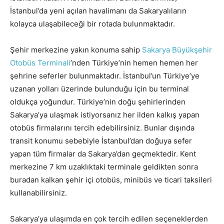
İstanbul’da yeni açılan havalimanı da Sakaryalıların
kolayca ulaşabileceği bir rotada bulunmaktadır.
Şehir merkezine yakın konuma sahip
Sakarya Büyükşehir
Otobüs Terminali
’nden Türkiye’nin hemen hemen her
şehrine seferler bulunmaktadır. İstanbul’un Türkiye’ye
uzanan yolları üzerinde bulunduğu için bu terminal
oldukça yoğundur. Türkiye’nin doğu şehirlerinden
Sakarya’ya ulaşmak istiyorsanız her ilden kalkış yapan
otobüs firmalarını tercih edebilirsiniz. Bunlar dışında
transit konumu sebebiyle İstanbul’dan doğuya sefer
yapan tüm firmalar da Sakarya’dan geçmektedir. Kent
merkezine 7 km uzaklıktaki terminale geldikten sonra
buradan kalkan şehir içi otobüs, minibüs ve ticari taksileri
kullanabilirsiniz.
Sakarya’ya ulaşımda en çok tercih edilen seçeneklerden