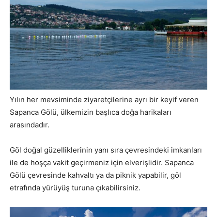
Yılın her mevsiminde ziyaretçilerine ayrı bir keyif veren
Sapanca Gölü, ülkemizin başlıca doğa harikaları
arasındadır.
Göl doğal güzelliklerinin yanı sıra çevresindeki imkanları
ile de hoşça vakit geçirmeniz için elverişlidir. Sapanca
Gölü çevresinde kahvaltı ya da piknik yapabilir, göl
etrafında yürüyüş turuna çıkabilirsiniz.