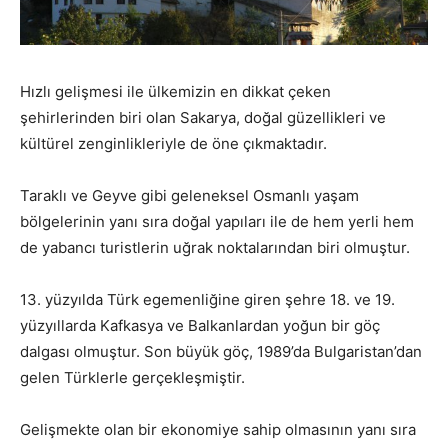
Hızlı gelişmesi ile ülkemizin en dikkat çeken
şehirlerinden biri olan Sakarya, doğal güzellikleri ve
kültürel zenginlikleriyle de öne çıkmaktadır.
Taraklı ve Geyve gibi geleneksel Osmanlı yaşam
bölgelerinin yanı sıra doğal yapıları ile de hem yerli hem
de yabancı turistlerin uğrak noktalarından biri olmuştur.
13. yüzyılda Türk egemenliğine giren şehre 18. ve 19.
yüzyıllarda Kafkasya ve Balkanlardan yoğun bir göç
dalgası olmuştur. Son büyük göç, 1989’da Bulgaristan’dan
gelen Türklerle gerçekleşmiştir.
Gelişmekte olan bir ekonomiye sahip olmasının yanı sıra