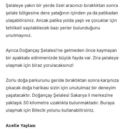
Şelaleye yakın bir yerde özel aracınızı bıraktıktan sonra
şelale bölgesine dere yatağının içinden ya da patikadan
ulaşabilirsiniz. Ancak patika yolda yaşlı ve çocuklar için
tehlikeli sayılabilecek bazı yerler bulunduğunu
unutmayınız.
Ayrıca Doğançay Şelalesi’ne gelmeden önce kaymayan
bir ayakkabı edinmenizde büyük fayda var. Zira şelaleye
ulaşmak için biraz yorulacaksınız!
Zorlu doğa parkurunu geride bıraktıktan sonra karşınıza
çıkacak doğa harikası sizin için unutulmaz bir deneyim
yaşatacaktır. Doğançay Şelalesi Sakarya il merkezine
yaklaşık 30 kilometre uzaklıkta bulunmaktadır. Buraya
ulaşmak için Bilecik yolunu kullanabilirsiniz.
Acelle Yaylası