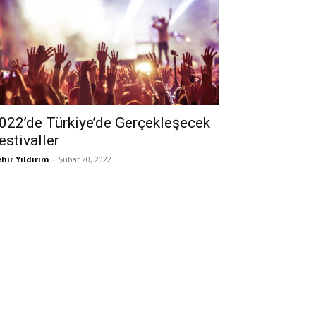
022’de Türkiye’de Gerçekleşecek
estivaller
hir Yıldırım
-
Şubat 20, 2022