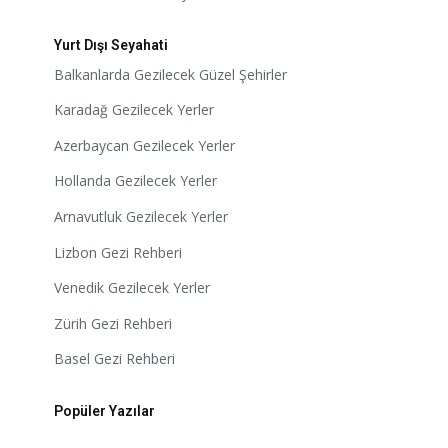
Yurt Dışı Seyahati
Balkanlarda Gezilecek Güzel Şehirler
Karadağ Gezilecek Yerler
Azerbaycan Gezilecek Yerler
Hollanda Gezilecek Yerler
Arnavutluk Gezilecek Yerler
Lizbon Gezi Rehberi
Venedik Gezilecek Yerler
Zürih Gezi Rehberi
Basel Gezi Rehberi
Popüler Yazılar