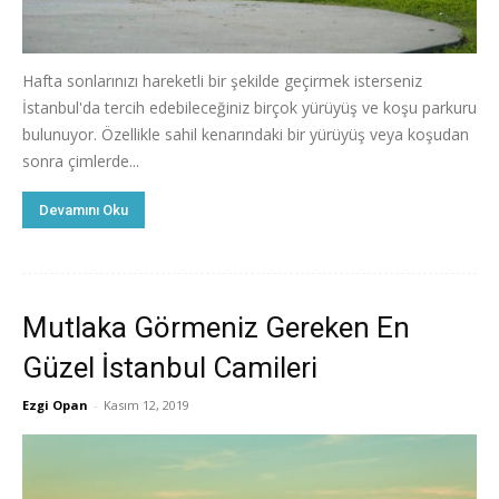
Hafta sonlarınızı hareketli bir şekilde geçirmek isterseniz
İstanbul'da tercih edebileceğiniz birçok yürüyüş ve koşu parkuru
bulunuyor. Özellikle sahil kenarındaki bir yürüyüş veya koşudan
sonra çimlerde...
Devamını Oku
Mutlaka Görmeniz Gereken En
Güzel İstanbul Camileri
Ezgi Opan
-
Kasım 12, 2019