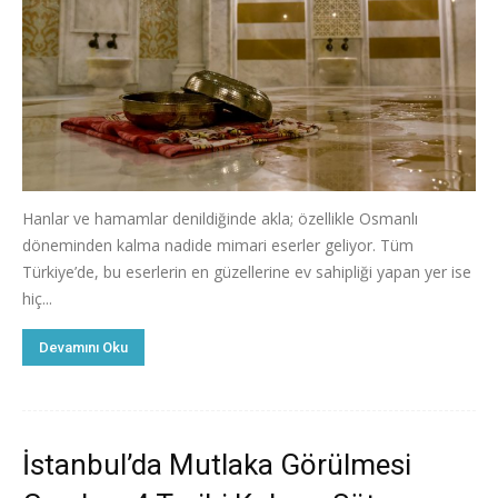
Hanlar ve hamamlar denildiğinde akla; özellikle Osmanlı
döneminden kalma nadide mimari eserler geliyor. Tüm
Türkiye’de, bu eserlerin en güzellerine ev sahipliği yapan yer ise
hiç...
Devamını Oku
İstanbul’da Mutlaka Görülmesi