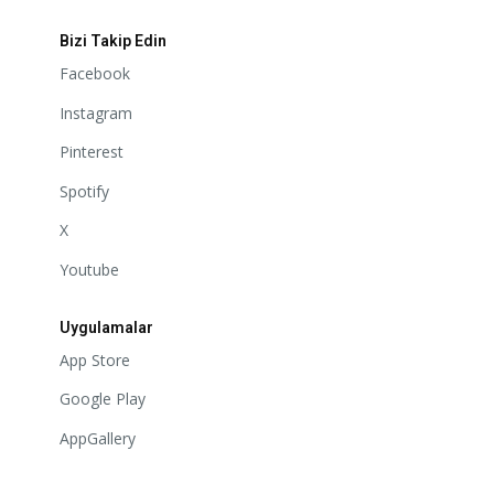
Bizi Takip Edin
Facebook
Instagram
Pinterest
Spotify
X
Youtube
Uygulamalar
App Store
Google Play
AppGallery