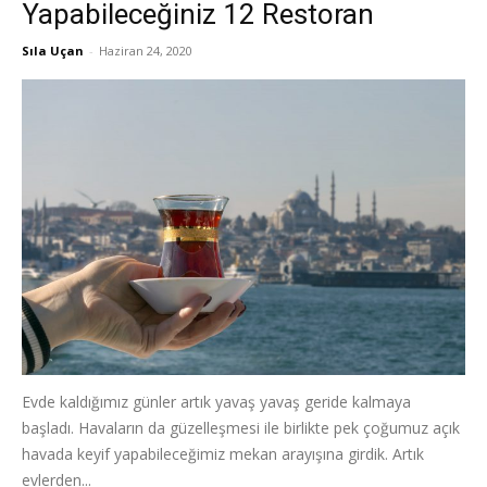
Yapabileceğiniz 12 Restoran
Sıla Uçan
-
Haziran 24, 2020
Evde kaldığımız günler artık yavaş yavaş geride kalmaya
başladı. Havaların da güzelleşmesi ile birlikte pek çoğumuz açık
havada keyif yapabileceğimiz mekan arayışına girdik. Artık
evlerden...