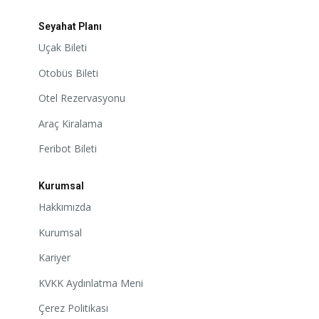
Seyahat Planı
Uçak Bileti
Otobüs Bileti
Otel Rezervasyonu
Araç Kiralama
Feribot Bileti
Kurumsal
Hakkımızda
Kurumsal
Kariyer
KVKK Aydınlatma Meni
Çerez Politikası