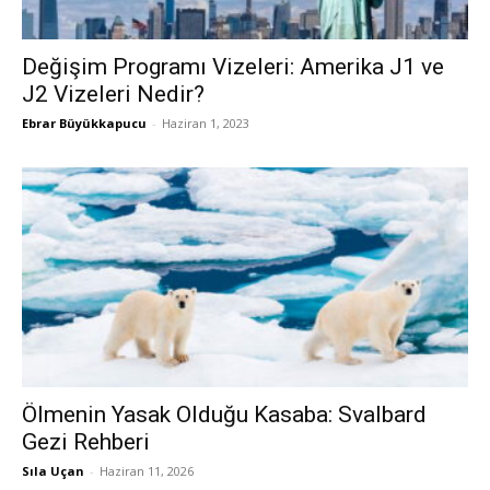
Değişim Programı Vizeleri: Amerika J1 ve
J2 Vizeleri Nedir?
Ebrar Büyükkapucu
-
Haziran 1, 2023
Ölmenin Yasak Olduğu Kasaba: Svalbard
Gezi Rehberi
Sıla Uçan
-
Haziran 11, 2026