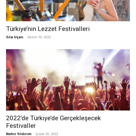
Türkiye’nin Lezzet Festivalleri
Sıla Uçan
-
Kasım 10, 2022
2022’de Türkiye’de Gerçekleşecek
Festivaller
Nehir Yıldırım
-
Şubat 20, 2022