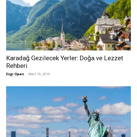
Karadağ Gezilecek Yerler: Doğa ve Lezzet
Rehberi
Ezgi Opan
-
Mart 19, 2019