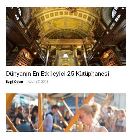
Dünyanın En Etkileyici 25 Kütüphanesi
Ezgi Opan
-
Kasım 7, 2018