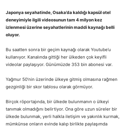
Japonya seyahatinde, Osaka’da kaldığı kapsül otel
deneyimiyle ilgili videosunun tam 4 milyon kez
izlenmesi üzerine seyahatlerinin maddi kaynağı belli
oluyor.
Bu saatten sonra bir geçim kaynağı olarak Youtube’u
kullanıyor. Kanalında gittiği her ülkeden çok keyifli
videolar paylaşıyor. Günümüzde 353 bin abonesi var.
Yağmur 50’nin üzerinde ülkeye gitmiş olmasına rağmen
gezginliği bir skor tablosu olarak görmüyor.
Birçok röportajında, bir ülkede bulunmanın o ülkeyi
tanımak olmadığını belirtiyor. Ona göre uzun süreler bir
ülkede bulunmak, yerli halkla iletişim ve yakınlık kurmak,
mümkünse onların evinde kalıp birlikte paylaşımda