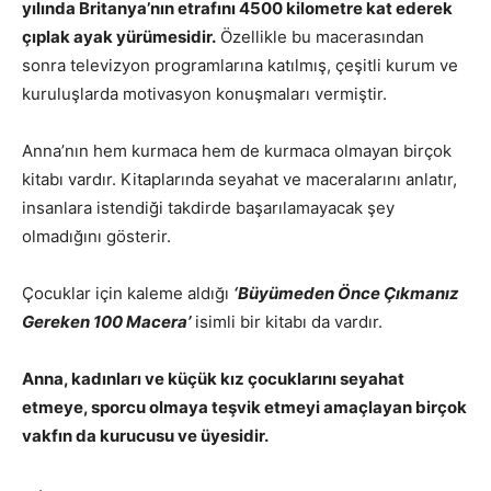
yılında Britanya’nın etrafını 4500 kilometre kat ederek
çıplak ayak yürümesidir.
Özellikle bu macerasından
sonra televizyon programlarına katılmış, çeşitli kurum ve
kuruluşlarda motivasyon konuşmaları vermiştir.
Anna’nın hem kurmaca hem de kurmaca olmayan birçok
kitabı vardır. Kitaplarında seyahat ve maceralarını anlatır,
insanlara istendiği takdirde başarılamayacak şey
olmadığını gösterir.
Çocuklar için kaleme aldığı
‘Büyümeden Önce Çıkmanız
Gereken 100 Macera’
isimli bir kitabı da vardır.
Anna, kadınları ve küçük kız çocuklarını seyahat
etmeye, sporcu olmaya teşvik etmeyi amaçlayan birçok
vakfın da kurucusu ve üyesidir.