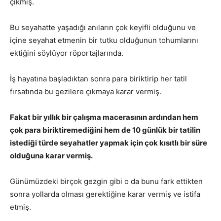
çıkmış.
Bu seyahatte yaşadığı anıların çok keyifli olduğunu ve
içine seyahat etmenin bir tutku olduğunun tohumlarını
ektiğini söylüyor röportajlarında.
İş hayatına başladıktan sonra para biriktirip her tatil
fırsatında bu gezilere çıkmaya karar vermiş.
Fakat bir yıllık bir çalışma macerasının ardından hem
çok para biriktiremediğini hem de 10 günlük bir tatilin
istediği türde seyahatler yapmak için çok kısıtlı bir süre
olduğuna karar vermiş.
Günümüzdeki birçok gezgin gibi o da bunu fark ettikten
sonra yollarda olması gerektiğine karar vermiş ve istifa
etmiş.