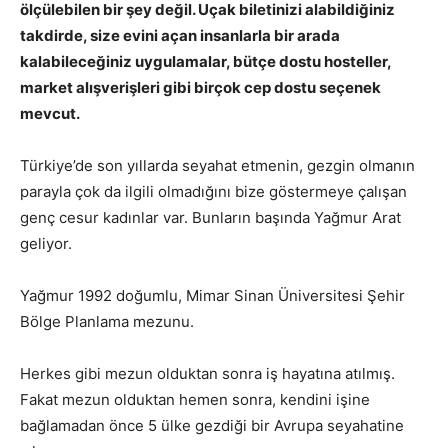
ölçülebilen bir şey değil. Uçak biletinizi alabildiğiniz
takdirde, size evini açan insanlarla bir arada
kalabileceğiniz uygulamalar, bütçe dostu hosteller,
market alışverişleri gibi birçok cep dostu seçenek
mevcut.
Türkiye’de son yıllarda seyahat etmenin, gezgin olmanın
parayla çok da ilgili olmadığını bize göstermeye çalışan
genç cesur kadınlar var. Bunların başında Yağmur Arat
geliyor.
Yağmur 1992 doğumlu, Mimar Sinan Üniversitesi Şehir
Bölge Planlama mezunu.
Herkes gibi mezun olduktan sonra iş hayatına atılmış.
Fakat mezun olduktan hemen sonra, kendini işine
bağlamadan önce 5 ülke gezdiği bir Avrupa seyahatine