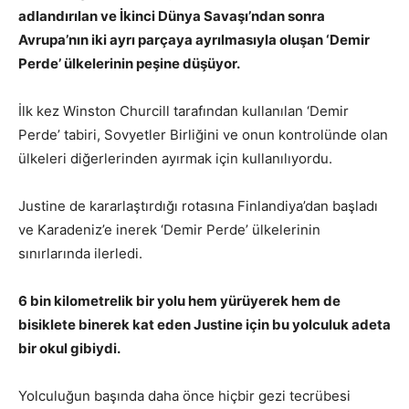
adlandırılan ve İkinci Dünya Savaşı’ndan sonra
Avrupa’nın iki ayrı parçaya ayrılmasıyla oluşan ‘Demir
Perde’ ülkelerinin peşine düşüyor.
İlk kez Winston Churcill tarafından kullanılan ‘Demir
Perde’ tabiri, Sovyetler Birliğini ve onun kontrolünde olan
ülkeleri diğerlerinden ayırmak için kullanılıyordu.
Justine de kararlaştırdığı rotasına Finlandiya’dan başladı
ve Karadeniz’e inerek ‘Demir Perde’ ülkelerinin
sınırlarında ilerledi.
6 bin kilometrelik bir yolu hem yürüyerek hem de
bisiklete binerek kat eden Justine için bu yolculuk adeta
bir okul gibiydi.
Yolculuğun başında daha önce hiçbir gezi tecrübesi