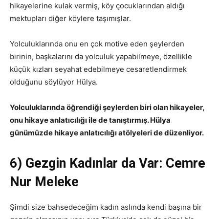
hikayelerine kulak vermiş, köy çocuklarından aldığı
mektupları diğer köylere taşımışlar.
Yolculuklarında onu en çok motive eden şeylerden
birinin, başkalarını da yolculuk yapabilmeye, özellikle
küçük kızları seyahat edebilmeye cesaretlendirmek
olduğunu söylüyor Hülya.
Yolculuklarında öğrendiği şeylerden biri olan hikayeler,
onu hikaye anlatıcılığı ile de tanıştırmış. Hülya
günümüzde hikaye anlatıcılığı atölyeleri de düzenliyor.
6) Gezgin Kadınlar da Var: Cemre
Nur Meleke
Şimdi size bahsedeceğim kadın aslında kendi başına bir