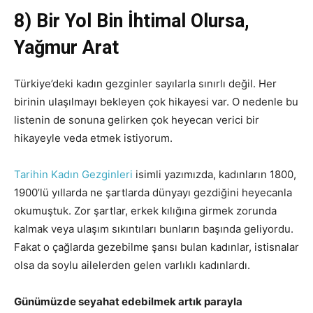
8) Bir Yol Bin İhtimal Olursa,
Yağmur Arat
Türkiye’deki kadın gezginler sayılarla sınırlı değil. Her
birinin ulaşılmayı bekleyen çok hikayesi var. O nedenle bu
listenin de sonuna gelirken çok heyecan verici bir
hikayeyle veda etmek istiyorum.
Tarihin Kadın Gezginleri
isimli yazımızda, kadınların 1800,
1900’lü yıllarda ne şartlarda dünyayı gezdiğini heyecanla
okumuştuk. Zor şartlar, erkek kılığına girmek zorunda
kalmak veya ulaşım sıkıntıları bunların başında geliyordu.
Fakat o çağlarda gezebilme şansı bulan kadınlar, istisnalar
olsa da soylu ailelerden gelen varlıklı kadınlardı.
Günümüzde seyahat edebilmek artık parayla