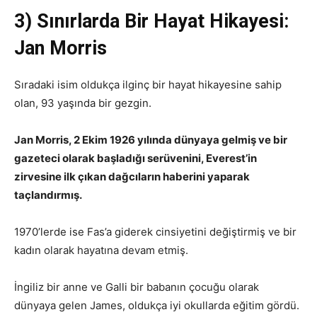
3) Sınırlarda Bir Hayat Hikayesi:
Jan Morris
Sıradaki isim oldukça ilginç bir hayat hikayesine sahip
olan, 93 yaşında bir gezgin.
Jan Morris, 2 Ekim 1926 yılında dünyaya gelmiş ve bir
gazeteci olarak başladığı serüvenini, Everest’in
zirvesine ilk çıkan dağcıların haberini yaparak
taçlandırmış.
1970’lerde ise Fas’a giderek cinsiyetini değiştirmiş ve bir
kadın olarak hayatına devam etmiş.
İngiliz bir anne ve Galli bir babanın çocuğu olarak
dünyaya gelen James, oldukça iyi okullarda eğitim gördü.