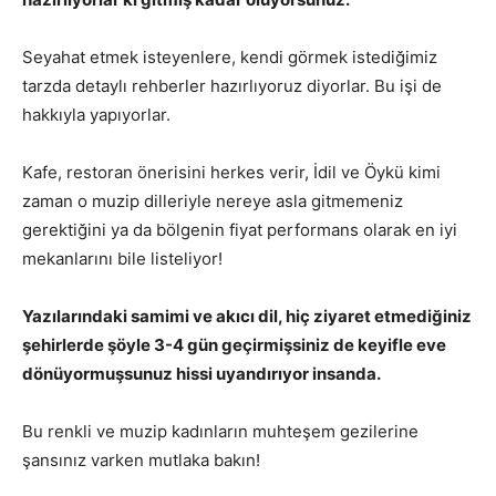
Seyahat etmek isteyenlere, kendi görmek istediğimiz
tarzda detaylı rehberler hazırlıyoruz diyorlar. Bu işi de
hakkıyla yapıyorlar.
Kafe, restoran önerisini herkes verir, İdil ve Öykü kimi
zaman o muzip dilleriyle nereye asla gitmemeniz
gerektiğini ya da bölgenin fiyat performans olarak en iyi
mekanlarını bile listeliyor!
Yazılarındaki samimi ve akıcı dil, hiç ziyaret etmediğiniz
şehirlerde şöyle 3-4 gün geçirmişsiniz de keyifle eve
dönüyormuşsunuz hissi uyandırıyor insanda.
Bu renkli ve muzip kadınların muhteşem gezilerine
şansınız varken mutlaka bakın!