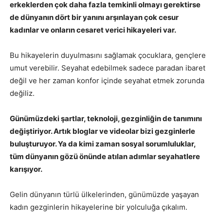
erkeklerden çok daha fazla temkinli olmayı gerektirse
de dünyanın dört bir yanını arşınlayan çok cesur
kadınlar ve onların cesaret verici hikayeleri var.
Bu hikayelerin duyulmasını sağlamak çocuklara, gençlere
umut verebilir. Seyahat edebilmek sadece paradan ibaret
değil ve her zaman konfor içinde seyahat etmek zorunda
değiliz.
Günümüzdeki şartlar, teknoloji, gezginliğin de tanımını
değiştiriyor. Artık bloglar ve videolar bizi gezginlerle
buluşturuyor. Ya da kimi zaman sosyal sorumluluklar,
tüm dünyanın gözü önünde atılan adımlar seyahatlere
karışıyor.
Gelin dünyanın türlü ülkelerinden, günümüzde yaşayan
kadın gezginlerin hikayelerine bir yolculuğa çıkalım.