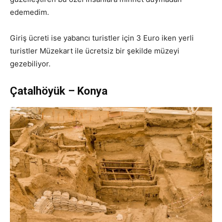
edemedim.
Giriş ücreti ise yabancı turistler için 3 Euro iken yerli
turistler Müzekart ile ücretsiz bir şekilde müzeyi
gezebiliyor.
Çatalhöyük – Konya