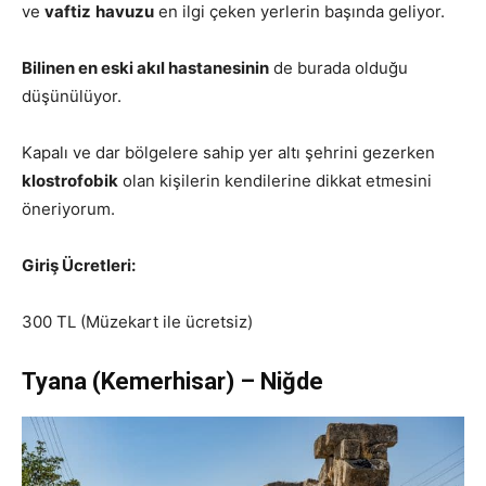
ve
vaftiz
havuzu
en ilgi çeken yerlerin başında geliyor.
Bilinen en eski akıl hastanesinin
de burada olduğu
düşünülüyor.
Kapalı ve dar bölgelere sahip yer altı şehrini gezerken
klostrofobik
olan kişilerin kendilerine dikkat etmesini
öneriyorum.
Giriş Ücretleri:
300 TL (Müzekart ile ücretsiz)
Tyana (Kemerhisar) – Niğde