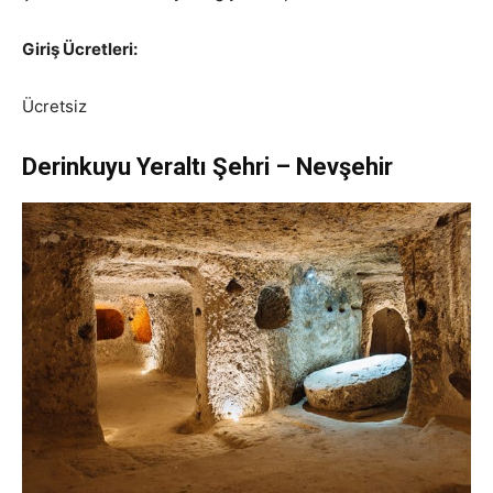
Giriş Ücretleri:
Ücretsiz
Derinkuyu Yeraltı Şehri – Nevşehir