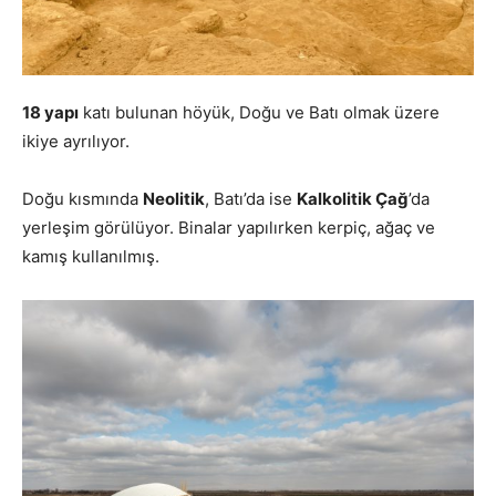
18 yapı
katı bulunan höyük, Doğu ve Batı olmak üzere
ikiye ayrılıyor.
Doğu kısmında
Neolitik
, Batı’da ise
Kalkolitik Çağ
’da
yerleşim görülüyor. Binalar yapılırken kerpiç, ağaç ve
kamış kullanılmış.