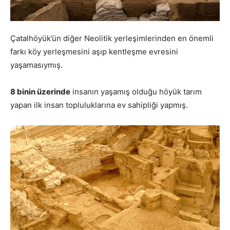
Çatalhöyük’ün diğer Neolitik yerleşimlerinden en önemli
farkı köy yerleşmesini aşıp kentleşme evresini
yaşamasıymış.
8 binin üzerinde
insanın yaşamış olduğu höyük tarım
yapan ilk insan topluluklarına ev sahipliği yapmış.