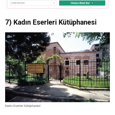
7) Kadın Eserleri Kütüphanesi
Kadın Eserleri Kütüphanesi