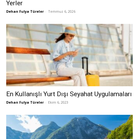
Yerler
Dehan Fulya Türeler
-
Temmuz 6, 2026
En Kullanışlı Yurt Dışı Seyahat Uygulamaları
Dehan Fulya Türeler
-
Ekim 6, 2023