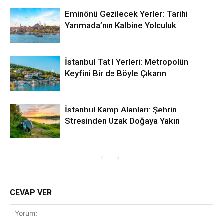
Eminönü Gezilecek Yerler: Tarihi
Yarımada’nın Kalbine Yolculuk
İstanbul Tatil Yerleri: Metropolün
Keyfini Bir de Böyle Çıkarın
İstanbul Kamp Alanları: Şehrin
Stresinden Uzak Doğaya Yakın
CEVAP VER