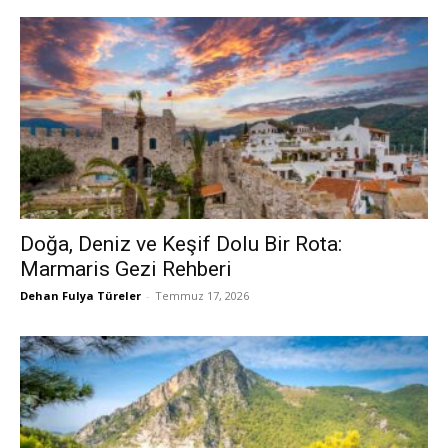
Doğa, Deniz ve Keşif Dolu Bir Rota:
Marmaris Gezi Rehberi
Dehan Fulya Türeler
-
Temmuz 17, 2026