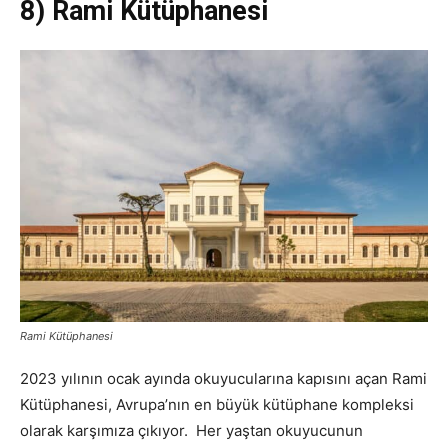
8) Rami Kütüphanesi
Rami Kütüphanesi
2023 yılının ocak ayında okuyucularına kapısını açan Rami
Kütüphanesi, Avrupa’nın en büyük kütüphane kompleksi
olarak karşımıza çıkıyor.
Her yaştan okuyucunun