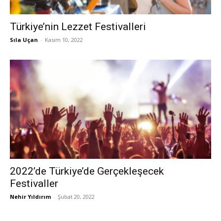
Türkiye’nin Lezzet Festivalleri
Sıla Uçan
-
Kasım 10, 2022
2022’de Türkiye’de Gerçekleşecek
Festivaller
Nehir Yıldırım
-
Şubat 20, 2022