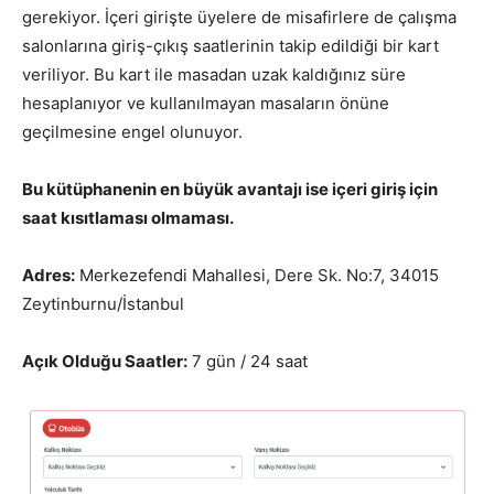
gerekiyor. İçeri girişte üyelere de misafirlere de çalışma
salonlarına giriş-çıkış saatlerinin takip edildiği bir kart
veriliyor. Bu kart ile masadan uzak kaldığınız süre
hesaplanıyor ve kullanılmayan masaların önüne
geçilmesine engel olunuyor.
Bu kütüphanenin en büyük avantajı ise içeri giriş için
saat kısıtlaması olmaması.
Adres:
Merkezefendi Mahallesi, Dere Sk. No:7, 34015
Zeytinburnu/İstanbul
Açık Olduğu Saatler:
7 gün / 24 saat