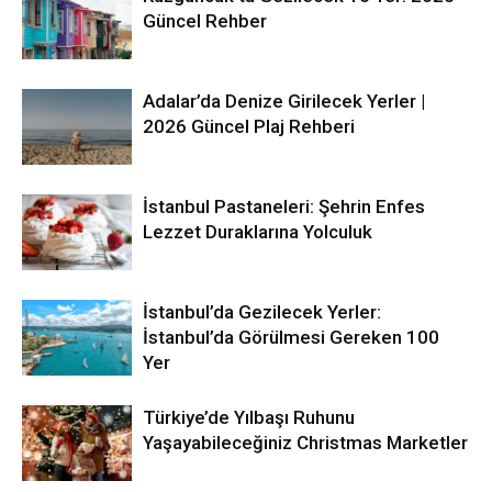
Güncel Rehber
Adalar’da Denize Girilecek Yerler |
2026 Güncel Plaj Rehberi
İstanbul Pastaneleri: Şehrin Enfes
Lezzet Duraklarına Yolculuk
İstanbul’da Gezilecek Yerler:
İstanbul’da Görülmesi Gereken 100
Yer
Türkiye’de Yılbaşı Ruhunu
Yaşayabileceğiniz Christmas Marketler