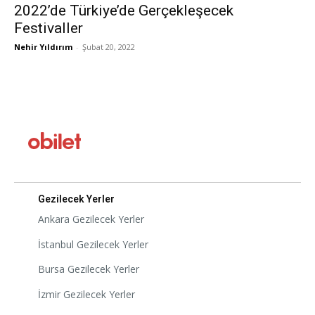
2022’de Türkiye’de Gerçekleşecek
Festivaller
Nehir Yıldırım
-
Şubat 20, 2022
Gezilecek Yerler
Ankara Gezilecek Yerler
İstanbul Gezilecek Yerler
Bursa Gezilecek Yerler
İzmir Gezilecek Yerler