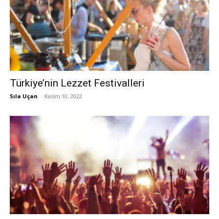
Türkiye’nin Lezzet Festivalleri
Sıla Uçan
-
Kasım 10, 2022