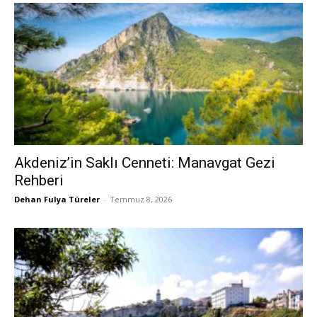
Akdeniz’in Saklı Cenneti: Manavgat Gezi
Rehberi
Dehan Fulya Türeler
-
Temmuz 8, 2026