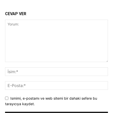
CEVAP VER
Ismimi, e-postamı ve web sitemi bir dahaki sefere bu
tarayıcıya kaydet.