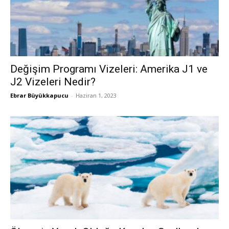
Değişim Programı Vizeleri: Amerika J1 ve
J2 Vizeleri Nedir?
Ebrar Büyükkapucu
-
Haziran 1, 2023