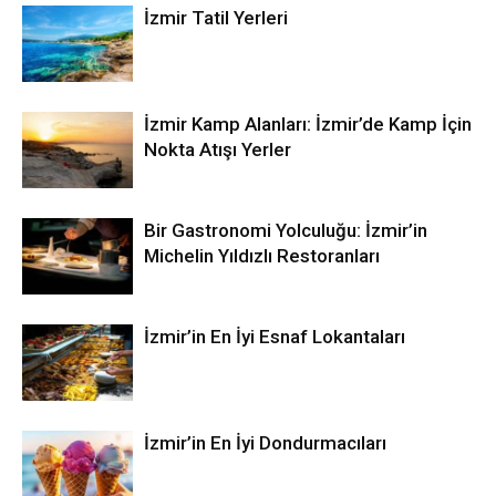
İzmir Tatil Yerleri
İzmir Kamp Alanları: İzmir’de Kamp İçin
Nokta Atışı Yerler
Bir Gastronomi Yolculuğu: İzmir’in
Michelin Yıldızlı Restoranları
İzmir’in En İyi Esnaf Lokantaları
İzmir’in En İyi Dondurmacıları