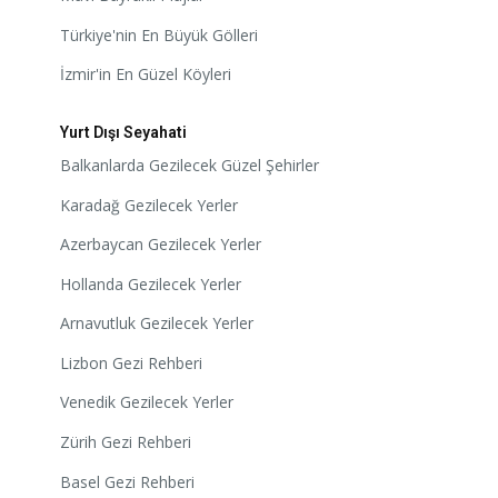
Türkiye'nin En Büyük Gölleri
İzmir'in En Güzel Köyleri
Yurt Dışı Seyahati
Balkanlarda Gezilecek Güzel Şehirler
Karadağ Gezilecek Yerler
Azerbaycan Gezilecek Yerler
Hollanda Gezilecek Yerler
Arnavutluk Gezilecek Yerler
Lizbon Gezi Rehberi
Venedik Gezilecek Yerler
Zürih Gezi Rehberi
Basel Gezi Rehberi