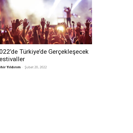
022’de Türkiye’de Gerçekleşecek
estivaller
hir Yıldırım
-
Şubat 20, 2022