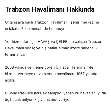
Trabzon Havalimanı Hakkında
Ortahisar’a bağlı Trabzon Havalimanı, şehir merkezine
ortalama 6 km mesafede bulunuyor.
Yer hizmetleri için HAVAŞ ve ÇELEBİ ile çalışan Trabzon
Havalimanı’nda iç ve dış hatlar olmak üzere sadece iki
terminal var.
2008 yılında yenileme gören İç Hatlar Terminali’yle
hizmet vermeye devam eden havalimanı 1957 yılında
açıldı.
Uluslararası uçuşlara ev sahipliği yapan bu havaalanı yılda
üç buçuk milyon kişiye hizmet veriyor.