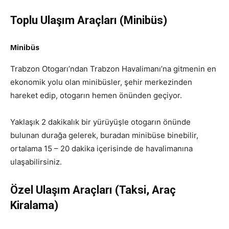
Toplu Ulaşım Araçları (Minibüs)
Minibüs
Trabzon Otogarı’ndan Trabzon Havalimanı’na gitmenin en
ekonomik yolu olan minibüsler, şehir merkezinden
hareket edip, otogarın hemen önünden geçiyor.
Yaklaşık 2 dakikalık bir yürüyüşle otogarın önünde
bulunan durağa gelerek, buradan minibüse binebilir,
ortalama 15 – 20 dakika içerisinde de havalimanına
ulaşabilirsiniz.
Özel Ulaşım Araçları (Taksi, Araç
Kiralama)