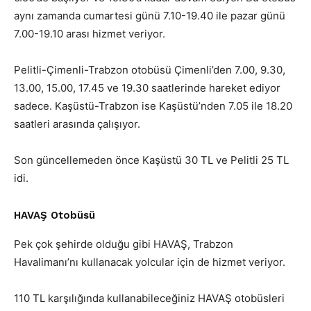
aynı zamanda cumartesi günü 7.10-19.40 ile pazar günü
7.00-19.10 arası hizmet veriyor.
Pelitli-Çimenli-Trabzon otobüsü Çimenli’den 7.00, 9.30,
13.00, 15.00, 17.45 ve 19.30 saatlerinde hareket ediyor
sadece. Kaşüstü-Trabzon ise Kaşüstü’nden 7.05 ile 18.20
saatleri arasında çalışıyor.
Son güncellemeden önce Kaşüstü 30 TL ve Pelitli 25 TL
idi.
HAVAŞ Otobüsü
Pek çok şehirde olduğu gibi HAVAŞ, Trabzon
Havalimanı’nı kullanacak yolcular için de hizmet veriyor.
110 TL karşılığında kullanabileceğiniz HAVAŞ otobüsleri