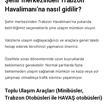
Şehir merkezinden Trabzon
Havalimanı’na nasıl gidilir?
Şehir merkezinden Trabzon Havalimanı’na yukarıda
belirttiğimiz seçeneklerle yine ulaşım mümkün oluyor.
Valizlerle ulaşım sağlayacağınızı ve araçlara genel talebi
hesap ederek tercihinizi yapmanızı öneririz.
Özellikle sınav dönemlerinde uzun kuyruklarda
beklemeniz gerekebilir. Normal şartlarda fazla
beklemeden ulaşım sağlamak mümkün ve kaza veya yol
çalışması olmadıkça trafik sıkıntısı yaşanmıyor.
Toplu Ulaşım Araçları (Minibüsler,
Trabzon Otobüsleri ile HAVAŞ otobüsleri)