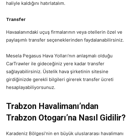
haliyle kaldığını hatırlatalım.
Transfer
Havaalanındaki uçuş firmalarının veya otellerin özel ve
paylaşımlı transfer seçeneklerinden faydalanabilirsiniz.
Mesela Pegasus Hava Yolları’nın anlaşmalı olduğu
CarTrawler ile gideceğiniz yere kadar transfer
sağlayabilirsiniz. Üstelik hava şirketinin sitesine
girdiğinizde gerekli bilgileri girerek transfer ücreti
hesaplayabiliyorsunuz.
Trabzon Havalimanı’ndan
Trabzon Otogarı’na Nasıl Gidilir?
Karadeniz Bölgesi’nin en büyük uluslararası havalimanı