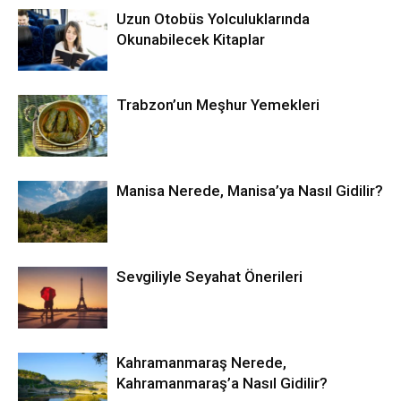
Uzun Otobüs Yolculuklarında
Okunabilecek Kitaplar
Trabzon’un Meşhur Yemekleri
Manisa Nerede, Manisa’ya Nasıl Gidilir?
Sevgiliyle Seyahat Önerileri
Kahramanmaraş Nerede,
Kahramanmaraş’a Nasıl Gidilir?