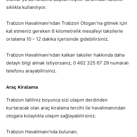
sıklıkla kullanılıyor.
Trabzon Havalimanı’ndan Trabzon Otogarı’na gitmek için
kat etmeniz gereken 8 kilometrelik mesafeyi taksilerle
ortalama 10 – 12 dakika içerisinde gidebilirsiniz.
Trabzon Havalimanı’ndan kalkan taksiler hakkında daha
detaylı bilgi almak istiyorsanız, 0 462 325 67 29 numaralı
telefonu arayabilirsiniz.
Araç Kiralama
Trabzon tatiliniz boyunca sizi ulaşım derdinden
kurtaracak olan araç kiralama tercihi ile havalimanından
otogara kolaylıkla ulaşım sağlayabilirsiniz.
Trabzon Havalimanı’nda bulunan;