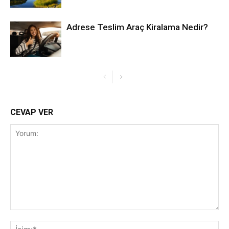
Adrese Teslim Araç Kiralama Nedir?
CEVAP VER