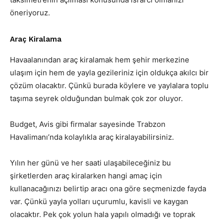
öneriyoruz.
Araç Kiralama
Havaalanından araç kiralamak hem şehir merkezine
ulaşım için hem de yayla gezileriniz için oldukça akılcı bir
çözüm olacaktır. Çünkü burada köylere ve yaylalara toplu
taşıma seyrek olduğundan bulmak çok zor oluyor.
Budget, Avis gibi firmalar sayesinde Trabzon
Havalimanı’nda kolaylıkla araç kiralayabilirsiniz.
Yılın her günü ve her saati ulaşabileceğiniz bu
şirketlerden araç kiralarken hangi amaç için
kullanacağınızı belirtip aracı ona göre seçmenizde fayda
var. Çünkü yayla yolları uçurumlu, kavisli ve kaygan
olacaktır. Pek çok yolun hala yapılı olmadığı ve toprak