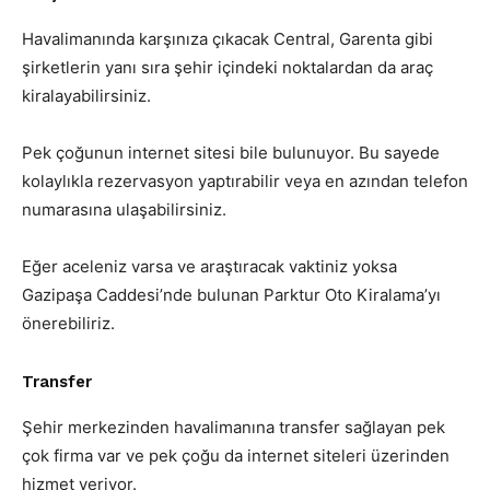
Havalimanında karşınıza çıkacak Central, Garenta gibi
şirketlerin yanı sıra şehir içindeki noktalardan da araç
kiralayabilirsiniz.
Pek çoğunun internet sitesi bile bulunuyor. Bu sayede
kolaylıkla rezervasyon yaptırabilir veya en azından telefon
numarasına ulaşabilirsiniz.
Eğer aceleniz varsa ve araştıracak vaktiniz yoksa
Gazipaşa Caddesi’nde bulunan Parktur Oto Kiralama’yı
önerebiliriz.
Transfer
Şehir merkezinden havalimanına transfer sağlayan pek
çok firma var ve pek çoğu da internet siteleri üzerinden
hizmet veriyor.