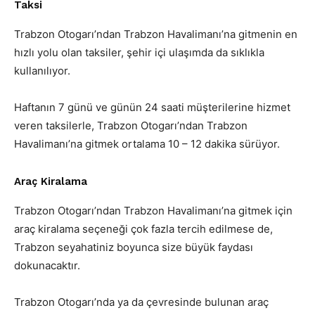
Taksi
Trabzon Otogarı’ndan Trabzon Havalimanı’na gitmenin en
hızlı yolu olan taksiler, şehir içi ulaşımda da sıklıkla
kullanılıyor.
Haftanın 7 günü ve günün 24 saati müşterilerine hizmet
veren taksilerle, Trabzon Otogarı’ndan Trabzon
Havalimanı’na gitmek ortalama 10 – 12 dakika sürüyor.
Araç Kiralama
Trabzon Otogarı’ndan Trabzon Havalimanı’na gitmek için
araç kiralama seçeneği çok fazla tercih edilmese de,
Trabzon seyahatiniz boyunca size büyük faydası
dokunacaktır.
Trabzon Otogarı’nda ya da çevresinde bulunan araç