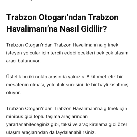
Trabzon Otogarı’ndan Trabzon
Havalimanı’na Nasıl Gidilir?
Trabzon Otogarı’ndan Trabzon Havalimanı’na gitmek
isteyen yolcular için tercih edebilecekleri pek çok ulaşım
aracı bulunuyor.
Üstelik bu iki nokta arasında yalnızca 8 kilometrelik bir
mesafenin olması, yolculuk süresini de bir hayli kısaltmış
oluyor.
Trabzon Otogarı’ndan Trabzon Havalimanı’na gitmek için
minibüs gibi toplu taşıma araçlarından
yararlanabileceğiniz gibi, taksi ve araç kiralama gibi özel
ulaşım araçlarından da faydalanabilirsiniz.