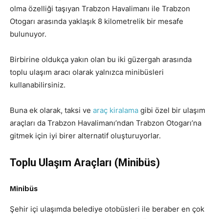
olma özelliği taşıyan Trabzon Havalimanı ile Trabzon
Otogarı arasında yaklaşık 8 kilometrelik bir mesafe
bulunuyor.
Birbirine oldukça yakın olan bu iki güzergah arasında
toplu ulaşım aracı olarak yalnızca minibüsleri
kullanabilirsiniz.
Buna ek olarak, taksi ve
araç kiralama
gibi özel bir ulaşım
araçları da Trabzon Havalimanı’ndan Trabzon Otogarı’na
gitmek için iyi birer alternatif oluşturuyorlar.
Toplu Ulaşım Araçları (Minibüs)
Minibüs
Şehir içi ulaşımda belediye otobüsleri ile beraber en çok