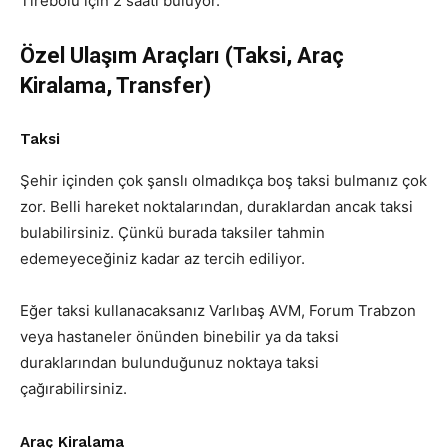
Tirebolu için 2 saati buluyor.
Özel Ulaşım Araçları (Taksi, Araç
Kiralama, Transfer)
Taksi
Şehir içinden çok şanslı olmadıkça boş taksi bulmanız çok
zor. Belli hareket noktalarından, duraklardan ancak taksi
bulabilirsiniz. Çünkü burada taksiler tahmin
edemeyeceğiniz kadar az tercih ediliyor.
Eğer taksi kullanacaksanız Varlıbaş AVM, Forum Trabzon
veya hastaneler önünden binebilir ya da taksi
duraklarından bulunduğunuz noktaya taksi
çağırabilirsiniz.
Araç Kiralama