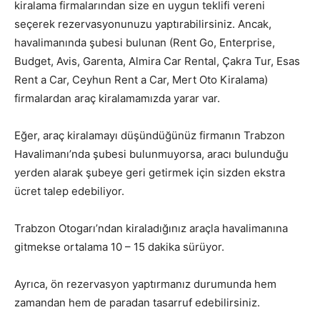
kiralama firmalarından size en uygun teklifi vereni
seçerek rezervasyonunuzu yaptırabilirsiniz. Ancak,
havalimanında şubesi bulunan (Rent Go, Enterprise,
Budget, Avis, Garenta, Almira Car Rental, Çakra Tur, Esas
Rent a Car, Ceyhun Rent a Car, Mert Oto Kiralama)
firmalardan araç kiralamamızda yarar var.
Eğer, araç kiralamayı düşündüğünüz firmanın Trabzon
Havalimanı’nda şubesi bulunmuyorsa, aracı bulunduğu
yerden alarak şubeye geri getirmek için sizden ekstra
ücret talep edebiliyor.
Trabzon Otogarı’ndan kiraladığınız araçla havalimanına
gitmekse ortalama 10 – 15 dakika sürüyor.
Ayrıca, ön rezervasyon yaptırmanız durumunda hem
zamandan hem de paradan tasarruf edebilirsiniz.