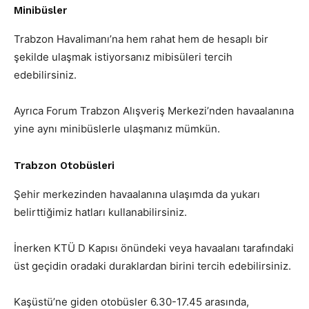
Minibüsler
Trabzon Havalimanı’na hem rahat hem de hesaplı bir
şekilde ulaşmak istiyorsanız mibisüleri tercih
edebilirsiniz.
Ayrıca Forum Trabzon Alışveriş Merkezi’nden havaalanına
yine aynı minibüslerle ulaşmanız mümkün.
Trabzon Otobüsleri
Şehir merkezinden havaalanına ulaşımda da yukarı
belirttiğimiz hatları kullanabilirsiniz.
İnerken KTÜ D Kapısı önündeki veya havaalanı tarafındaki
üst geçidin oradaki duraklardan birini tercih edebilirsiniz.
Kaşüstü’ne giden otobüsler 6.30-17.45 arasında,