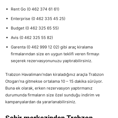
Rent Go (0 462 374 61 61)
Enterprise (0 462 335 45 25)
Budget (0 462 325 65 55)
Avis (0 462 325 55 82)
Garenta (0 462 999 12 02) gibi araç kiralama
firmalarından size en uygun teklifi veren firmayı
seçerek rezervasyonunuzu yaptırabilirsiniz.
Trabzon Havalimanı’ndan kiraladığınız araçla Trabzon
Otogarı’na gitmekse ortalama 10 – 15 dakika sürüyor.
Buna ek olarak, erken rezervasyon yaptırmanız
durumunda firmaların size özel sunduğu indirim ve
kampanyalardan da yararlanabilirsiniz.