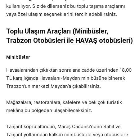
kullanılıyor. Siz de dilerseniz bu toplu taşıma araçlarını
veya özel ulaşım seçeneklerini tercih edebilirsiniz.
Toplu Ulaşım Araçları (Minibüsler,
Trabzon Otobüsleri ile HAVAŞ otobüsleri)
Minibüsler
Havaalanından çıktıktan sonra ana cadde üzerinden 18,00
TL karşılığında Havaalanı-Meydan minibüsüne binerek
Trabzon’un merkezi Meydan’a çıkabilirsiniz.
Mağazalara, restoranlara, kafelere ve pek çok turistik
mekâna bu bölgeden ulaşabileceksiniz.
Tanjant köprü altından, Maraş Caddesi’nden Sahil ve
Tanjant yollarından kalkan minibüslerle veya otobüslere