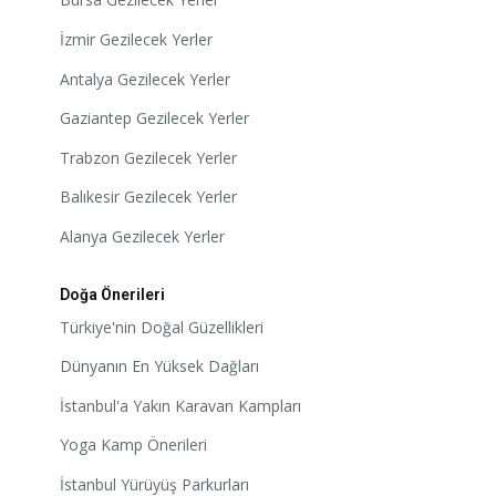
İzmir Gezilecek Yerler
Antalya Gezilecek Yerler
Gaziantep Gezilecek Yerler
Trabzon Gezilecek Yerler
Balıkesir Gezilecek Yerler
Alanya Gezilecek Yerler
Doğa Önerileri
Türkiye'nin Doğal Güzellikleri
Dünyanın En Yüksek Dağları
İstanbul'a Yakın Karavan Kampları
Yoga Kamp Önerileri
İstanbul Yürüyüş Parkurları