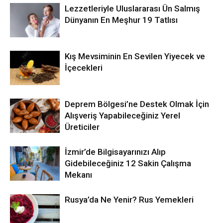
Lezzetleriyle Uluslararası Ün Salmış
Dünyanın En Meşhur 19 Tatlısı
Kış Mevsiminin En Sevilen Yiyecek ve
İçecekleri
Deprem Bölgesi’ne Destek Olmak İçin
Alışveriş Yapabileceğiniz Yerel
Üreticiler
İzmir’de Bilgisayarınızı Alıp
Gidebileceğiniz 12 Sakin Çalışma
Mekanı
Rusya’da Ne Yenir? Rus Yemekleri