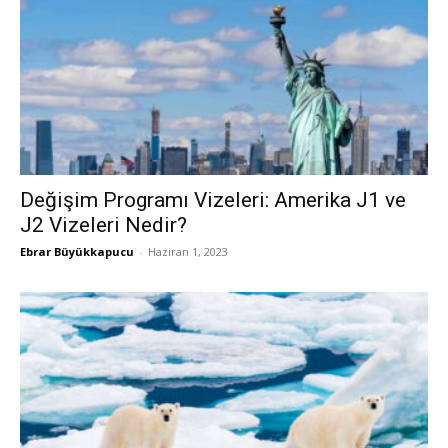
Değişim Programı Vizeleri: Amerika J1 ve
J2 Vizeleri Nedir?
Ebrar Büyükkapucu
-
Haziran 1, 2023