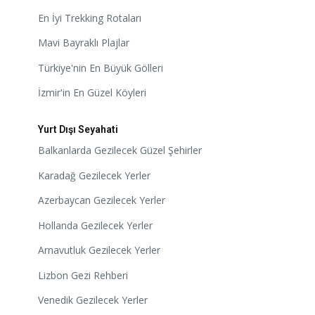
En İyi Trekking Rotaları
Mavi Bayraklı Plajlar
Türkiye'nin En Büyük Gölleri
İzmir'in En Güzel Köyleri
Yurt Dışı Seyahati
Balkanlarda Gezilecek Güzel Şehirler
Karadağ Gezilecek Yerler
Azerbaycan Gezilecek Yerler
Hollanda Gezilecek Yerler
Arnavutluk Gezilecek Yerler
Lizbon Gezi Rehberi
Venedik Gezilecek Yerler