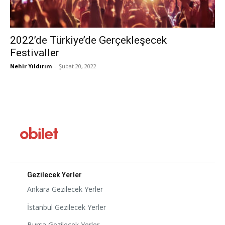
2022’de Türkiye’de Gerçekleşecek
Festivaller
Nehir Yıldırım
-
Şubat 20, 2022
Gezilecek Yerler
Ankara Gezilecek Yerler
İstanbul Gezilecek Yerler
Bursa Gezilecek Yerler