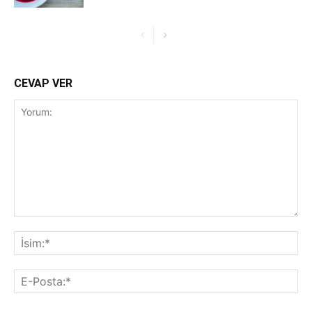
CEVAP VER