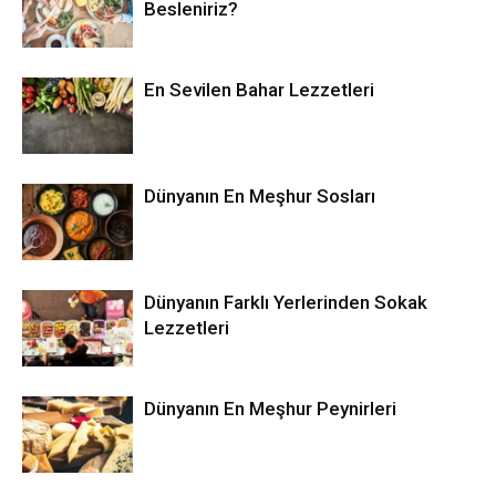
Besleniriz?
En Sevilen Bahar Lezzetleri
Dünyanın En Meşhur Sosları
Dünyanın Farklı Yerlerinden Sokak
Lezzetleri
Dünyanın En Meşhur Peynirleri