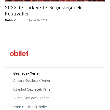
2022’de Türkiye’de Gerçekleşecek
Festivaller
Nehir Yıldırım
-
Şubat 20, 2022
Gezilecek Yerler
Ankara Gezilecek Yerler
İstanbul Gezilecek Yerler
Bursa Gezilecek Yerler
İzmir Gezilecek Yerler