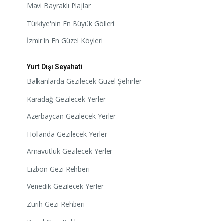
Mavi Bayraklı Plajlar
Türkiye'nin En Büyük Gölleri
İzmir'in En Güzel Köyleri
Yurt Dışı Seyahati
Balkanlarda Gezilecek Güzel Şehirler
Karadağ Gezilecek Yerler
Azerbaycan Gezilecek Yerler
Hollanda Gezilecek Yerler
Arnavutluk Gezilecek Yerler
Lizbon Gezi Rehberi
Venedik Gezilecek Yerler
Zürih Gezi Rehberi