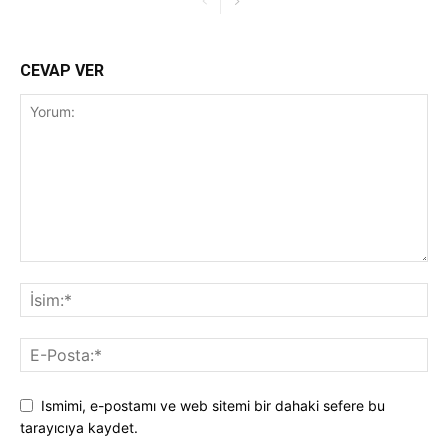
CEVAP VER
Ismimi, e-postamı ve web sitemi bir dahaki sefere bu
tarayıcıya kaydet.