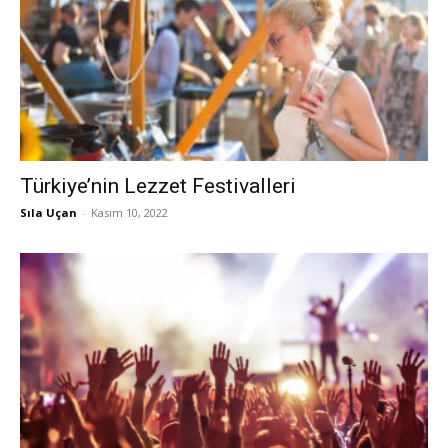
Türkiye’nin Lezzet Festivalleri
Sıla Uçan
-
Kasım 10, 2022