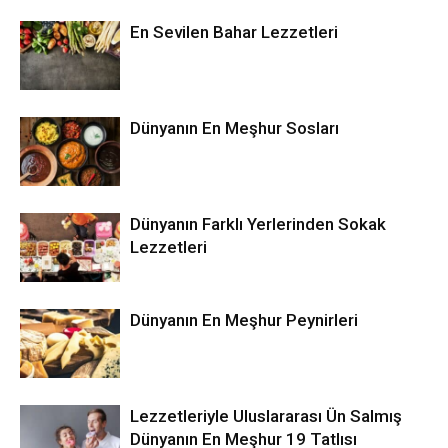
En Sevilen Bahar Lezzetleri
Dünyanın En Meşhur Sosları
Dünyanın Farklı Yerlerinden Sokak
Lezzetleri
Dünyanın En Meşhur Peynirleri
Lezzetleriyle Uluslararası Ün Salmış
Dünyanın En Meşhur 19 Tatlısı