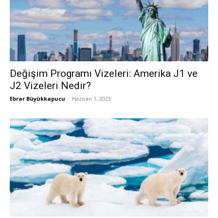
Değişim Programı Vizeleri: Amerika J1 ve
J2 Vizeleri Nedir?
Ebrar Büyükkapucu
-
Haziran 1, 2023