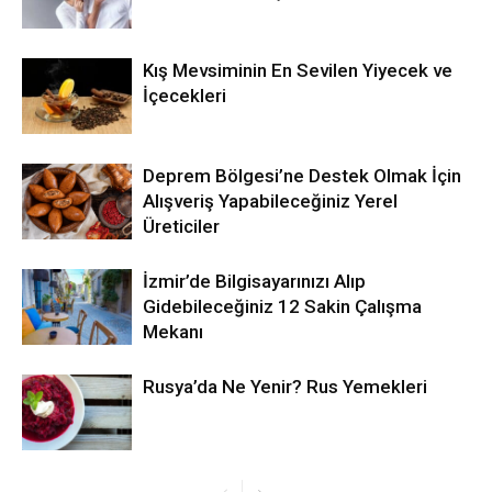
Kış Mevsiminin En Sevilen Yiyecek ve
İçecekleri
Deprem Bölgesi’ne Destek Olmak İçin
Alışveriş Yapabileceğiniz Yerel
Üreticiler
İzmir’de Bilgisayarınızı Alıp
Gidebileceğiniz 12 Sakin Çalışma
Mekanı
Rusya’da Ne Yenir? Rus Yemekleri