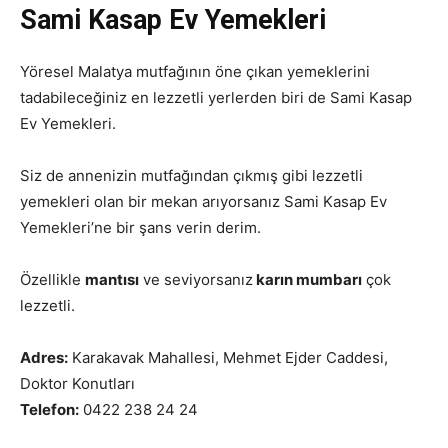
Sami Kasap Ev Yemekleri
Yöresel Malatya mutfağının öne çıkan yemeklerini
tadabileceğiniz en lezzetli yerlerden biri de Sami Kasap
Ev Yemekleri.
Siz de annenizin mutfağından çıkmış gibi lezzetli
yemekleri olan bir mekan arıyorsanız Sami Kasap Ev
Yemekleri’ne bir şans verin derim.
Özellikle
mantısı
ve seviyorsanız
karın mumbarı
çok
lezzetli.
Adres:
Karakavak Mahallesi, Mehmet Ejder Caddesi,
Doktor Konutları
Telefon:
0422 238 24 24