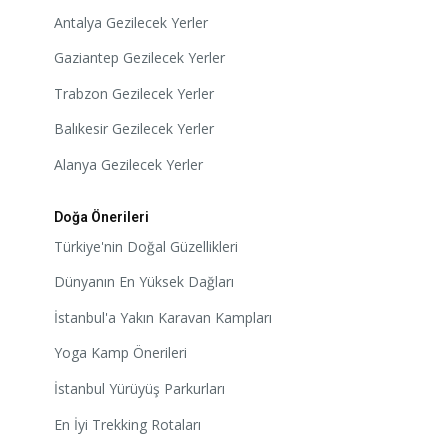
Antalya Gezilecek Yerler
Gaziantep Gezilecek Yerler
Trabzon Gezilecek Yerler
Balıkesir Gezilecek Yerler
Alanya Gezilecek Yerler
Doğa Önerileri
Türkiye'nin Doğal Güzellikleri
Dünyanın En Yüksek Dağları
İstanbul'a Yakın Karavan Kampları
Yoga Kamp Önerileri
İstanbul Yürüyüş Parkurları
En İyi Trekking Rotaları