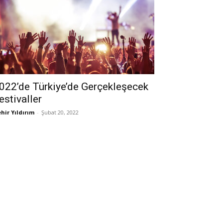
022’de Türkiye’de Gerçekleşecek
estivaller
hir Yıldırım
-
Şubat 20, 2022