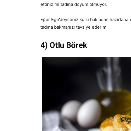
ettiniz mi tadına doyum olmuyor.
Eğer Ege’deyseniz kuru bakladan hazırlanan 
tadına bakmanızı tavsiye ederim.
4) Otlu Börek