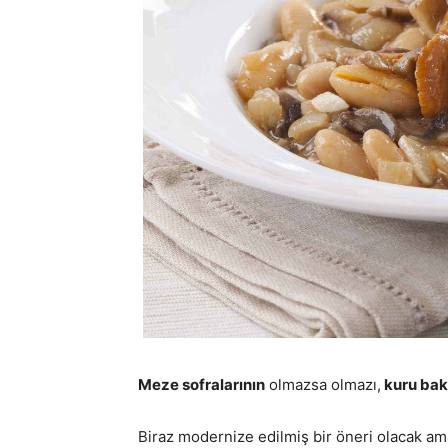
Meze sofralarının
olmazsa olmazı,
kuru bak
Biraz modernize edilmiş bir öneri olacak am