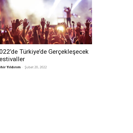
022’de Türkiye’de Gerçekleşecek
estivaller
hir Yıldırım
-
Şubat 20, 2022